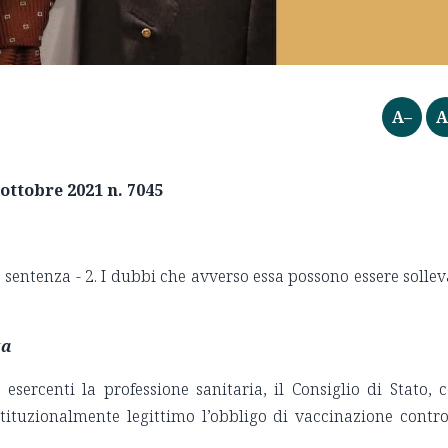
A–
A
 ottobre 2021 n. 7045
 sentenza - 2. I dubbi che avverso essa possono essere sollev
.
za
esercenti la professione sanitaria, il Consiglio di Stato, 
tituzionalmente legittimo l’obbligo di vaccinazione contro