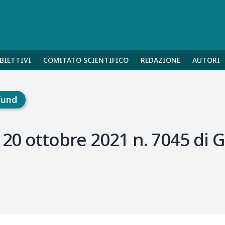
BIETTIVI
COMITATO SCIENTIFICO
REDAZIONE
AUTORI
fund
 20 ottobre 2021 n. 7045 di G