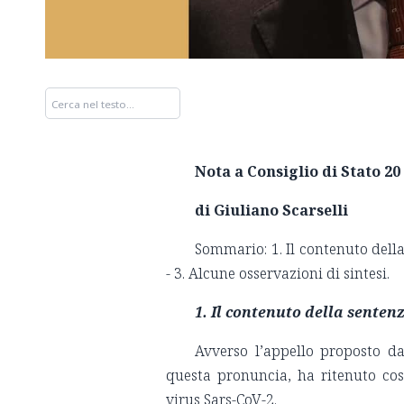
Nota a Consiglio di Stato 20
di Giuliano Scarselli
Sommario: 1. Il contenuto della
- 3. Alcune osservazioni di sintesi
1. Il contenuto della senten
Avverso l’appello proposto da 
questa pronuncia, ha ritenuto cos
virus Sars-CoV-2.