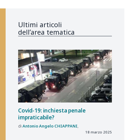
Ultimi articoli
dell’area tematica
Covid-19: inchiesta penale
impraticabile?
Antonio Angelo
CHIAPPANI
18 marzo 2025