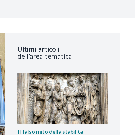
Ultimi articoli
dell’area tematica
Il falso mito della stabilità