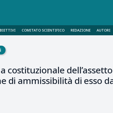
BIETTIVI
COMITATO SCIENTIFICO
REDAZIONE
AUTORI
i
 costituzionale dell’assetto
e di ammissibilità di esso da