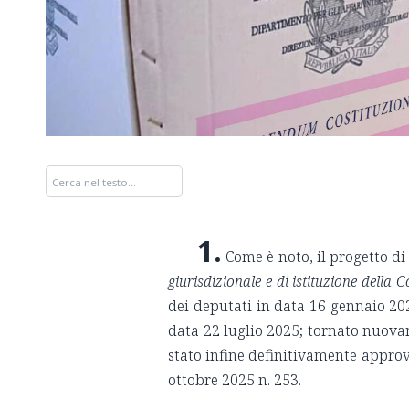
1.
Come è noto, il progetto di
giurisdizionale e di istituzione della C
dei deputati in data 16 gennaio 20
data 22 luglio 2025; tornato nuovam
stato infine definitivamente approv
ottobre 2025 n. 253.