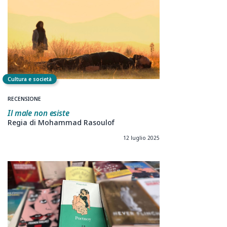
Cultura e società
RECENSIONE
Il male non esiste
Regia di Mohammad Rasoulof
12 luglio 2025