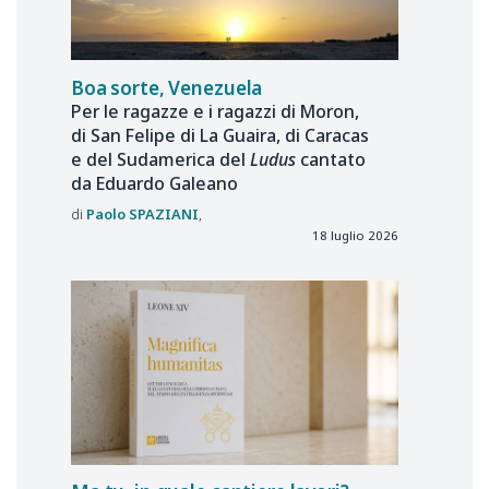
Boa sorte, Venezuela
Per le ragazze e i ragazzi di Moron,
di San Felipe di La Guaira, di Caracas
e del Sudamerica del
Ludus
cantato
da Eduardo Galeano
Paolo
SPAZIANI
18 luglio 2026