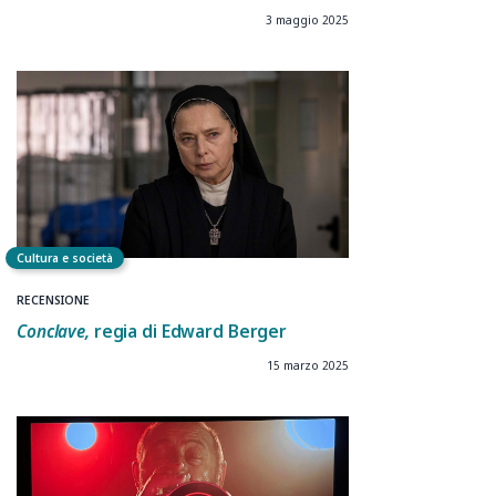
3 maggio 2025
Cultura e società
RECENSIONE
Conclave,
regia di Edward Berger
15 marzo 2025