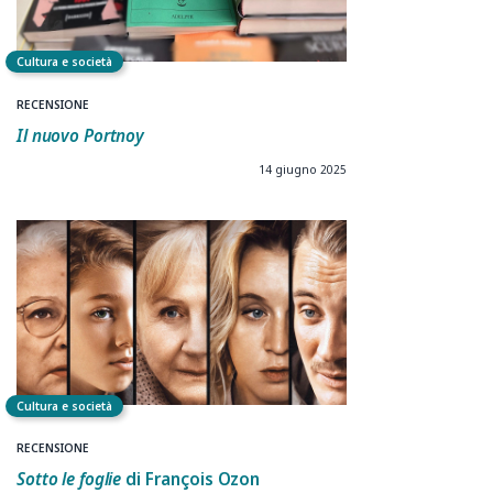
Cultura e società
RECENSIONE
Il nuovo Portnoy
14 giugno 2025
Cultura e società
RECENSIONE
Sotto le foglie
di François Ozon