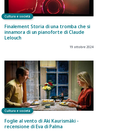
Cultura e società
Finalement Storia di una tromba che si
innamora di un pianoforte di Claude
Lelouch
19 ottobre 2024
Cultura e società
Foglie al vento di Aki Kaurismäki -
recensione di Eva di Palma