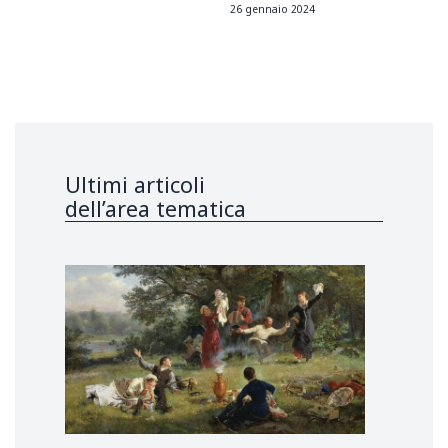
26 gennaio 2024
Ultimi articoli
dell’area tematica