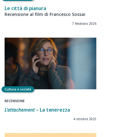
Le città di pianura
Recensione al film di Francesco Sossai
7 febbraio 2026
Cultura e società
RECENSIONE
L’attachement
– La tenerezza
4 ottobre 2025