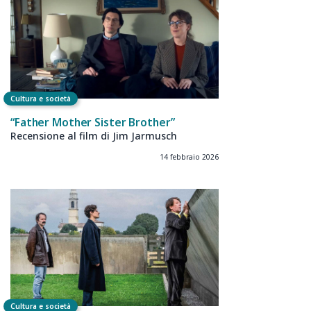
Cultura e società
“Father Mother Sister Brother”
Recensione al film di Jim Jarmusch
14 febbraio 2026
Cultura e società