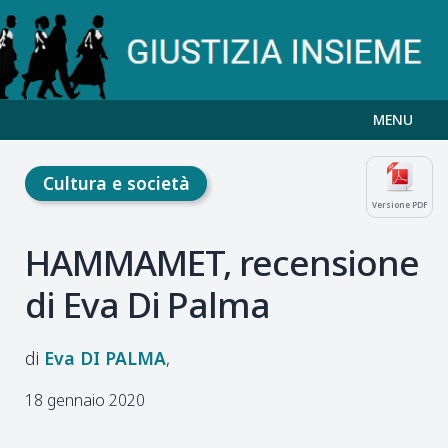
MENU
Cultura e società
Versione PDF
HAMMAMET, recensione
di Eva Di Palma
Eva
DI PALMA
18 gennaio 2020