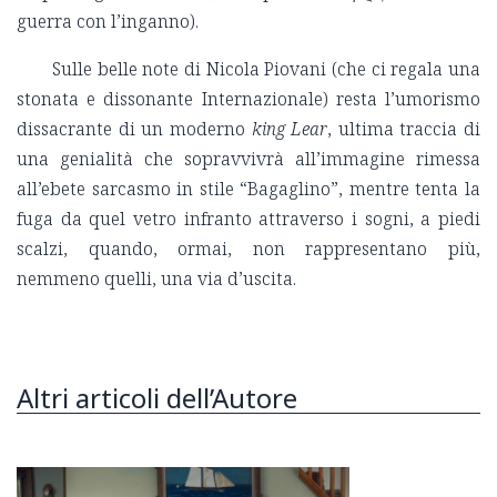
guerra con l’inganno).
Sulle belle note di Nicola Piovani (che ci regala una
stonata e dissonante Internazionale) resta l’umorismo
dissacrante di un moderno
king Lear
, ultima traccia di
una genialità che sopravvivrà all’immagine rimessa
all’ebete sarcasmo in stile “Bagaglino”, mentre tenta la
fuga da quel vetro infranto attraverso i sogni, a piedi
scalzi, quando, ormai, non rappresentano più,
nemmeno quelli, una via d’uscita.
Altri articoli dell’Autore