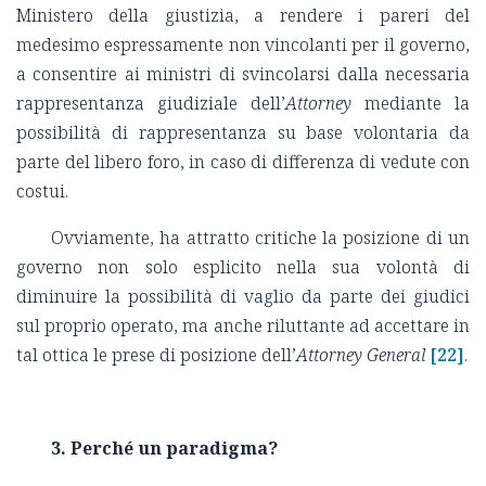
Ministero della giustizia, a rendere i pareri del
medesimo espressamente non vincolanti per il governo,
a consentire ai ministri di svincolarsi dalla necessaria
rappresentanza giudiziale dell’
Attorney
mediante la
possibilità di rappresentanza su base volontaria da
parte del libero foro, in caso di differenza di vedute con
costui.
Ovviamente, ha attratto critiche la posizione di un
governo non solo esplicito nella sua volontà di
diminuire la possibilità di vaglio da parte dei giudici
sul proprio operato, ma anche riluttante ad accettare in
tal ottica le prese di posizione dell’
Attorney General
[22]
.
3.
Perché un paradigma?