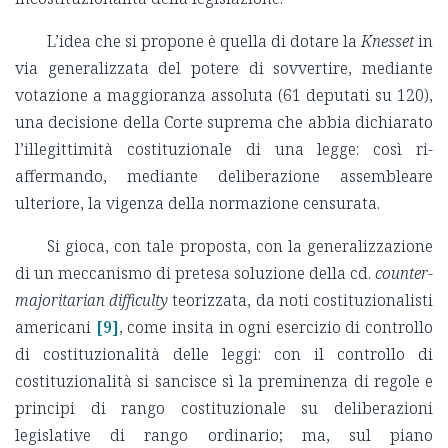
L’idea che si propone è quella di dotare la
Knesset
in
via generalizzata del potere di sovvertire, mediante
votazione a maggioranza assoluta (61 deputati su 120),
una decisione della Corte suprema che abbia dichiarato
l’illegittimità costituzionale di una legge: così ri-
affermando, mediante deliberazione assembleare
ulteriore, la vigenza della normazione censurata.
Si gioca, con tale proposta, con la generalizzazione
di un meccanismo di pretesa soluzione della cd.
counter-
majoritarian difficulty
teorizzata, da noti costituzionalisti
americani
[9]
, come insita in ogni esercizio di controllo
di costituzionalità delle leggi: con il controllo di
costituzionalità si sancisce sì la preminenza di regole e
principi di rango costituzionale su deliberazioni
legislative di rango ordinario; ma, sul piano