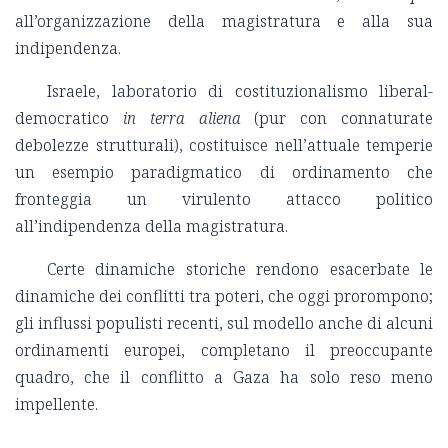
all’organizzazione della magistratura e alla sua
indipendenza.
Israele, laboratorio di costituzionalismo liberal-
democratico
in terra aliena
(pur con connaturate
debolezze strutturali), costituisce nell’attuale temperie
un esempio paradigmatico di ordinamento che
fronteggia un virulento attacco politico
all’indipendenza della magistratura.
Certe dinamiche storiche rendono esacerbate le
dinamiche dei conflitti tra poteri, che oggi prorompono;
gli influssi populisti recenti, sul modello anche di alcuni
ordinamenti europei, completano il preoccupante
quadro, che il conflitto a Gaza ha solo reso meno
impellente.