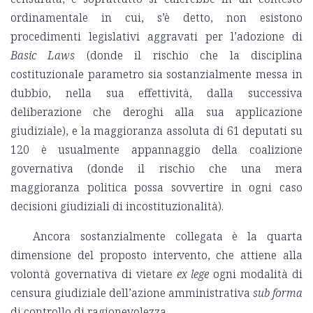
ordinamentale in cui, s’è detto, non esistono
procedimenti legislativi aggravati per l’adozione di
Basic Laws
(donde il rischio che la disciplina
costituzionale parametro sia sostanzialmente messa in
dubbio, nella sua effettività, dalla successiva
deliberazione che deroghi alla sua applicazione
giudiziale), e la maggioranza assoluta di 61 deputati su
120 è usualmente appannaggio della coalizione
governativa (donde il rischio che una mera
maggioranza politica possa sovvertire in ogni caso
decisioni giudiziali di incostituzionalità).
Ancora sostanzialmente collegata è la quarta
dimensione del proposto intervento, che attiene alla
volontà governativa di vietare
ex lege
ogni modalità di
censura giudiziale dell’azione amministrativa
sub forma
di controllo di ragionevolezza.