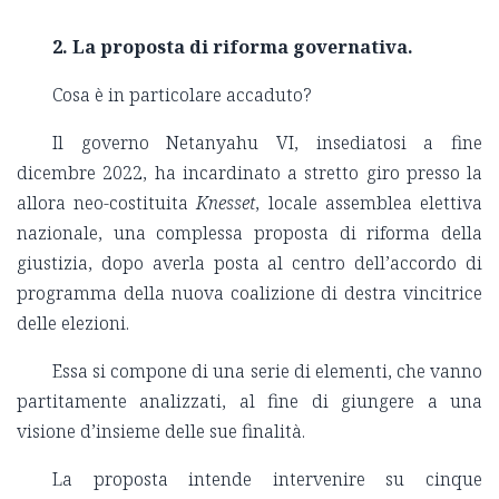
2.
La proposta di riforma governativa.
Cosa è in particolare accaduto?
Il governo Netanyahu VI, insediatosi a fine
dicembre 2022, ha incardinato a stretto giro presso la
allora neo-costituita
Knesset
, locale assemblea elettiva
nazionale, una complessa proposta di riforma della
giustizia, dopo averla posta al centro dell’accordo di
programma della nuova coalizione di destra vincitrice
delle elezioni.
Essa si compone di una serie di elementi, che vanno
partitamente analizzati, al fine di giungere a una
visione d’insieme delle sue finalità.
La proposta intende intervenire su cinque