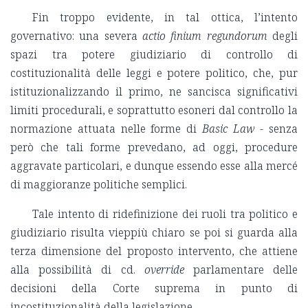
Fin troppo evidente, in tal ottica, l’intento
governativo: una severa
actio finium regundorum
degli
spazi tra potere giudiziario di controllo di
costituzionalità delle leggi e potere politico, che, pur
istituzionalizzando il primo, ne sancisca significativi
limiti procedurali, e soprattutto esoneri dal controllo la
normazione attuata nelle forme di
Basic Law
- senza
però che tali forme prevedano, ad oggi, procedure
aggravate particolari, e dunque essendo esse alla mercé
di maggioranze politiche semplici.
Tale intento di ridefinizione dei ruoli tra politico e
giudiziario risulta vieppiù chiaro se poi si guarda alla
terza dimensione del proposto intervento, che attiene
alla possibilità di cd.
override
parlamentare delle
decisioni della Corte suprema in punto di
incostituzionalità della legislazione.