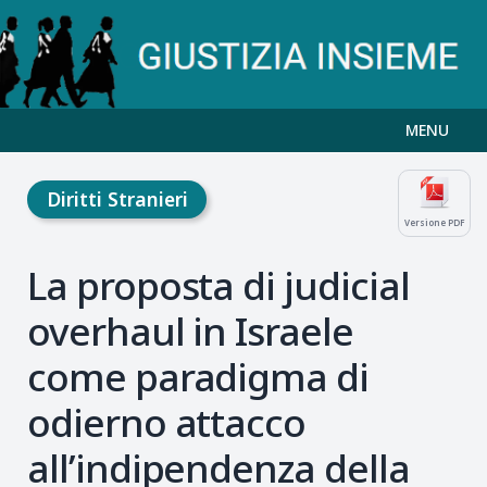
MENU
Diritti Stranieri
Versione PDF
La proposta di judicial
overhaul in Israele
come paradigma di
odierno attacco
all’indipendenza della