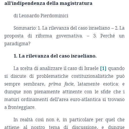
all’indipendenza della magistratura
di Leonardo Pierdominici
Sommario: 1. La rilevanza del caso israeliano – 2. La
proposta di riforma governativa. – 3. Perché un
paradigma?
1.
La rilevanza del caso israeliano.
La scelta di analizzare il caso di Israele
[1]
quando
si discute di problematiche costituzionalistiche può
sempre sembrare,
prima facie
, latamente esotica: e
dunque non pienamente attinente con le sfide che i
maturi ordinamenti dell’area euro-atlantica si trovano
a fronteggiare.
In realtà così non è, in particolare per quel che
attiene al nostro tema di discussione, e dunque