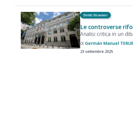
Diritti Stranieri
Le controverse rifo
Analisi critica in un di
Germán Manuel
TERU
23 settembre 2025