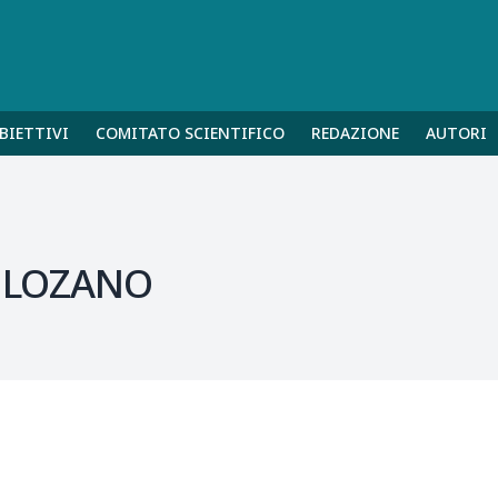
BIETTIVI
COMITATO SCIENTIFICO
REDAZIONE
AUTORI
 LOZANO