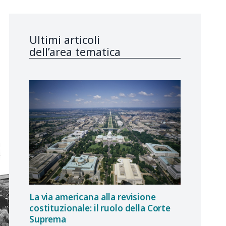
Ultimi articoli
dell’area tematica
La via americana alla revisione
costituzionale: il ruolo della Corte
Suprema