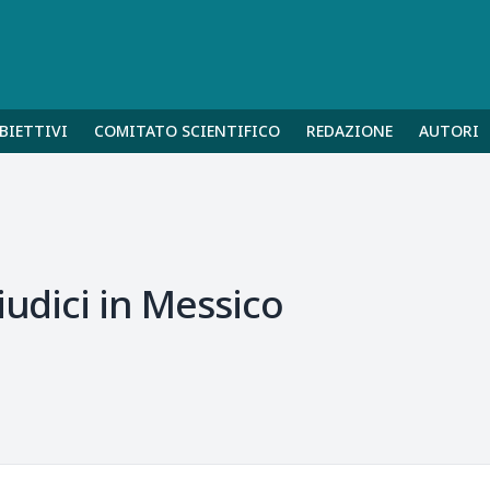
BIETTIVI
COMITATO SCIENTIFICO
REDAZIONE
AUTORI
iudici in Messico