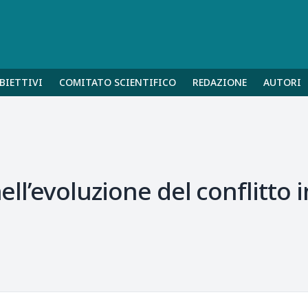
BIETTIVI
COMITATO SCIENTIFICO
REDAZIONE
AUTORI
nell’evoluzione del conflitto 