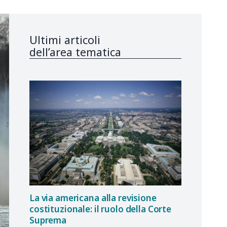
Ultimi articoli
dell’area tematica
La via americana alla revisione
costituzionale: il ruolo della Corte
Suprema