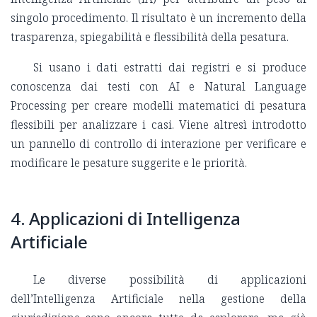
singolo procedimento. Il risultato è un incremento della
trasparenza, spiegabilità e flessibilità della pesatura.
Si usano i dati estratti dai registri e si produce
conoscenza dai testi con AI e Natural Language
Processing per creare modelli matematici di pesatura
flessibili per analizzare i casi. Viene altresì introdotto
un pannello di controllo di interazione per verificare e
modificare le pesature suggerite e le priorità.
4. Applicazioni di Intelligenza
Artificiale
Le diverse possibilità di applicazioni
dell’Intelligenza Artificiale nella gestione della