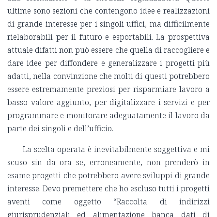
ultime sono sezioni che contengono idee e realizzazioni
di grande interesse per i singoli uffici, ma difficilmente
rielaborabili per il futuro e esportabili. La prospettiva
attuale difatti non può essere che quella di raccogliere e
dare idee per diffondere e generalizzare i progetti più
adatti, nella convinzione che molti di questi potrebbero
essere estremamente preziosi per risparmiare lavoro a
basso valore aggiunto, per digitalizzare i servizi e per
programmare e monitorare adeguatamente il lavoro da
parte dei singoli e dell’ufficio.
La scelta operata è inevitabilmente soggettiva e mi
scuso sin da ora se, erroneamente, non prenderò in
esame progetti che potrebbero avere sviluppi di grande
interesse. Devo premettere che ho escluso tutti i progetti
aventi come oggetto “Raccolta di indirizzi
giurisprudenziali ed alimentazione banca dati di