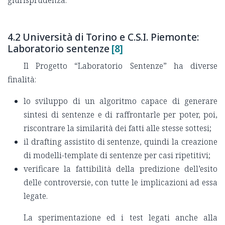
giurisprudenza.
4.2 Università di Torino e C.S.I. Piemonte:
Laboratorio sentenze
[8]
Il Progetto “Laboratorio Sentenze” ha diverse
finalità:
lo sviluppo di un algoritmo capace di generare
sintesi di sentenze e di raffrontarle per poter, poi,
riscontrare la similarità dei fatti alle stesse sottesi;
il drafting assistito di sentenze, quindi la creazione
di modelli-template di sentenze per casi ripetitivi;
verificare la fattibilità della predizione dell’esito
delle controversie, con tutte le implicazioni ad essa
legate.
La sperimentazione ed i test legati anche alla