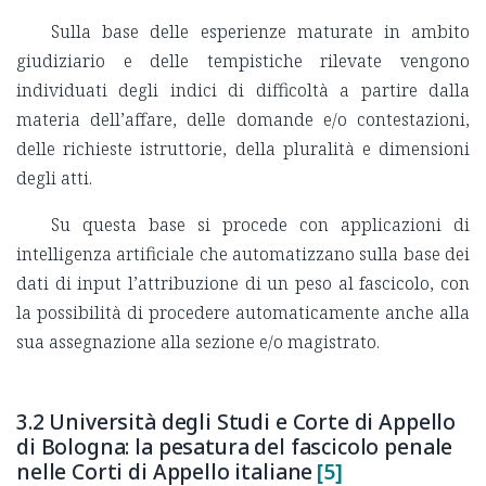
Sulla base delle esperienze maturate in ambito
giudiziario e delle tempistiche rilevate vengono
individuati degli indici di difficoltà a partire dalla
materia dell’affare, delle domande e/o contestazioni,
delle richieste istruttorie, della pluralità e dimensioni
degli atti.
Su questa base si procede con applicazioni di
intelligenza artificiale che automatizzano sulla base dei
dati di input l’attribuzione di un peso al fascicolo, con
la possibilità di procedere automaticamente anche alla
sua assegnazione alla sezione e/o magistrato.
3.2 Università degli Studi e Corte di Appello
di Bologna: la pesatura del fascicolo penale
nelle Corti di Appello italiane
[5]