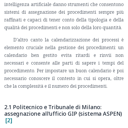
intelligenza artificiale danno strumenti che consentono
sistemi di assegnazione dei procedimenti sempre più
raffinati e capaci di tener conto della tipologia e della
qualità dei procedimenti e non solo della loro quantità.
D’altro canto la calendarizzazione dei processi è
elemento cruciale nella gestione dei procedimenti: un
calendario ben gestito evita ritardi e rinvii non
necessari e consente alle parti di sapere i tempi del
procedimento. Per impostare un buon calendario è poi
necessario conoscere il contesto in cui si opera, oltre
che la complessità e il numero dei procedimenti.
2.1 Politecnico e Tribunale di Milano:
assegnazione all’ufficio GIP (sistema ASPEN)
[2]