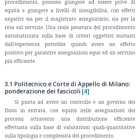
procedimento, possono giungere ad essere prive di
equità e giungere a livelli di inesigibilità, con effetti
negativi sia per il magistrato assegnatario, sia per la
resa sul servizio. Una reale pesatura del procedimento
automatizzata sulla base di criteri oggettivi mutuati
dall’esperienza potrebbe quindi avere un effetto
positivo per garantire assegnazioni eque ed un servizio
più efficiente
3.1 Politecnico e Corte di Appello di Milano:
ponderazione dei fascicoli
[4]
Si punta ad avere un controllo e un governo dei
flussi in entrata, con equità nelle assegnazioni dei
processi attraverso una distribuzione efficiente
effettuata sulla base di valutazioni quali-quantitative
sulla tipologia e complessità del procedimento.