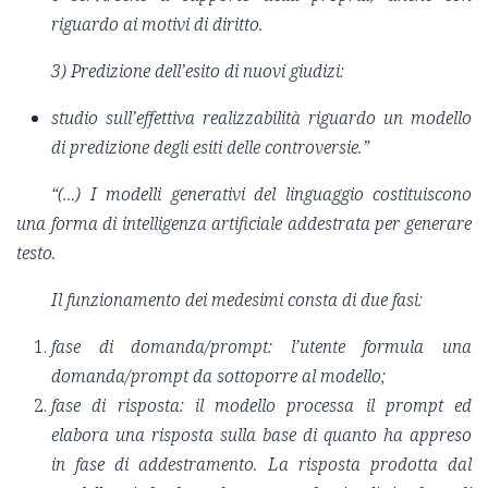
riguardo ai motivi di diritto.
3) Predizione dell’esito di nuovi giudizi:
studio sull’effettiva realizzabilità riguardo un modello
di predizione degli esiti delle controversie.”
“(…) I modelli generativi del linguaggio costituiscono
una forma di intelligenza artificiale addestrata per generare
testo.
Il funzionamento dei medesimi consta di due fasi:
fase di domanda/prompt: l’utente formula una
domanda/prompt da sottoporre al modello;
fase di risposta: il modello processa il prompt ed
elabora una risposta sulla base di quanto ha appreso
in fase di addestramento. La risposta prodotta dal