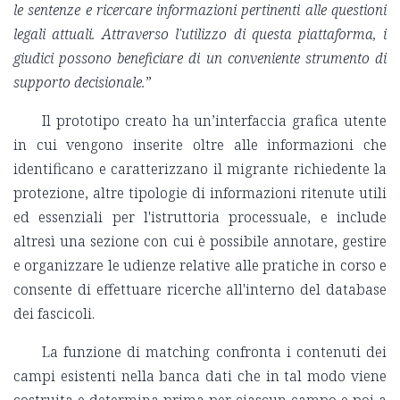
le sentenze e ricercare informazioni pertinenti alle questioni
legali attuali. Attraverso l'utilizzo di questa piattaforma, i
giudici possono beneficiare di un conveniente strumento di
supporto decisionale.
”
Il prototipo creato ha un’interfaccia grafica utente
in cui vengono inserite oltre alle informazioni che
identificano e caratterizzano il migrante richiedente la
protezione, altre tipologie di informazioni ritenute utili
ed essenziali per l'istruttoria processuale, e include
altresì una sezione con cui è possibile annotare, gestire
e organizzare le udienze relative alle pratiche in corso e
consente di effettuare ricerche all'interno del database
dei fascicoli.
La funzione di matching confronta i contenuti dei
campi esistenti nella banca dati che in tal modo viene