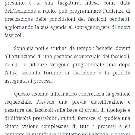
presunto e la sua targatura, intesa come data
dell’iscrizione a ruolo, può programmare l’udienza di
precisazione delle conclusioni dei fascicoli pendenti,
aggiornando la sua agenda al sopraggiungere di nuovi
fascicoli.
Sono già noti e studiati da tempo i benefici dovuti
all’attuazione di una gestione sequenziale dei fascicoli,
in cui le udienze vengono programmate una dopo
l'altra secondo l’ordine di iscrizione e la priorità
assegnata ai processi.
Questo sistema informatico concretizza la gestione
sequenziale. Prevede una previa classificazione e
pesatura dei fascicoli sulla base di criteri di tipologie e
di difficoltà prestabiliti, quindi fornisce al giudice una
chiara visione complessiva di tutti i processi e gli
consente di pianificare all’interno dell’agenda le date di