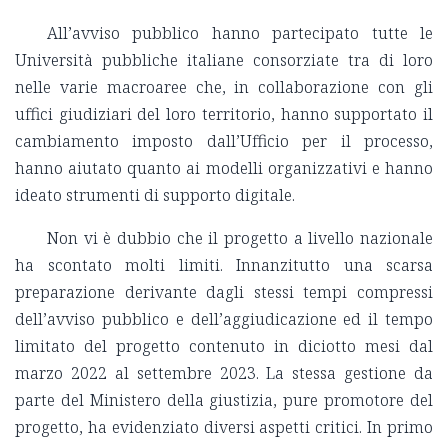
All’avviso pubblico hanno partecipato tutte le
Università pubbliche italiane consorziate tra di loro
nelle varie macroaree che, in collaborazione con gli
uffici giudiziari del loro territorio, hanno supportato il
cambiamento imposto dall’Ufficio per il processo,
hanno aiutato quanto ai modelli organizzativi e hanno
ideato strumenti di supporto digitale.
Non vi è dubbio che il progetto a livello nazionale
ha scontato molti limiti. Innanzitutto una scarsa
preparazione derivante dagli stessi tempi compressi
dell’avviso pubblico e dell’aggiudicazione ed il tempo
limitato del progetto contenuto in diciotto mesi dal
marzo 2022 al settembre 2023. La stessa gestione da
parte del Ministero della giustizia, pure promotore del
progetto, ha evidenziato diversi aspetti critici. In primo