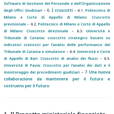
Software di Gestione del Personale e dell’Organizzazione
–
6.
I cruscotti
–
degli Uffici Giudiziari
6.1.
Politecnico di
Milano e Corte di Appello di Milano: Cruscotto
–
previsionale
6.2.
Politecnico di Milano e Corte di Appello
–
di Milano: Cruscotto direzionale
6.3.
Università e
Tribunale di Catania: cruscotto strategico basato su
indicatori statistici per l’analisi delle performance del
–
Tribunale di Catania e simulatore
6.4.
Università e Corte
–
di Appello di Bari: Cruscotto di analisi dei flussi
6.5.
Università di Pavia: Cruscotto per l’analisi dei dati e il
–
7.
Una nuova
monitoraggio dei procedimenti giudiziari
collaborazione da mantenere per il futuro e
costruens per il futuro