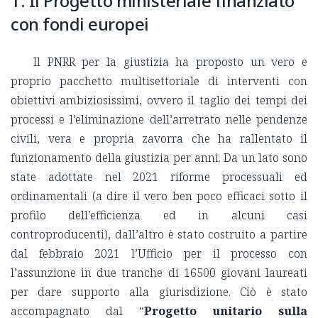
1. Il Progetto ministeriale finanziato
con fondi europei
Il PNRR per la giustizia ha proposto un vero e
proprio pacchetto multisettoriale di interventi con
obiettivi ambiziosissimi, ovvero il taglio dei tempi dei
processi e l’eliminazione dell’arretrato nelle pendenze
civili, vera e propria zavorra che ha rallentato il
funzionamento della giustizia per anni. Da un lato sono
state adottate nel 2021 riforme processuali ed
ordinamentali (a dire il vero ben poco efficaci sotto il
profilo dell’efficienza ed in alcuni casi
controproducenti), dall’altro è stato costruito a partire
dal febbraio 2021 l’Ufficio per il processo con
l’assunzione in due tranche di 16500 giovani laureati
per dare supporto alla giurisdizione. Ciò è stato
accompagnato dal “
Progetto unitario sulla