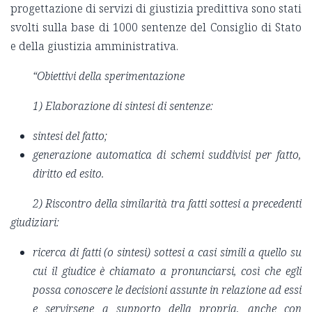
progettazione di servizi di giustizia predittiva sono stati
svolti sulla base di 1000 sentenze del Consiglio di Stato
e della giustizia amministrativa.
“Obiettivi della sperimentazione
1) Elaborazione di sintesi di sentenze:
sintesi del fatto;
generazione automatica di schemi suddivisi per fatto,
diritto ed esito.
2) Riscontro della similarità tra fatti sottesi a precedenti
giudiziari:
ricerca di fatti (o sintesi) sottesi a casi simili a quello su
cui il giudice è chiamato a pronunciarsi, così che egli
possa conoscere le decisioni assunte in relazione ad essi
e servirsene a supporto della propria, anche con