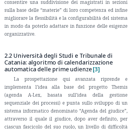
consentire una suddivisione dei magistrati in sezioni
sulla base delle “materie” di loro competenza ed infine
migliorare la flessibilità e la configurabilità del sistema
in modo da poterlo adattare in funzione delle esigenze
organizzative.
2.2 Università degli Studi e Tribunale di
Catania: algoritmo di calendarizzazione
automatica delle prime udienze
[3]
La prospettazione qui avanzata riprende e
implementa l’idea alla base del progetto Themis
(agenda A-Lex, basata sull’idea della gestione
sequenziale dei processi) e punta sullo sviluppo di un
sistema informatico denominato “Agenda del giudice”,
attraverso il quale il giudice, dopo aver definito, per
ciascun fascicolo del suo ruolo, un livello di difficoltà