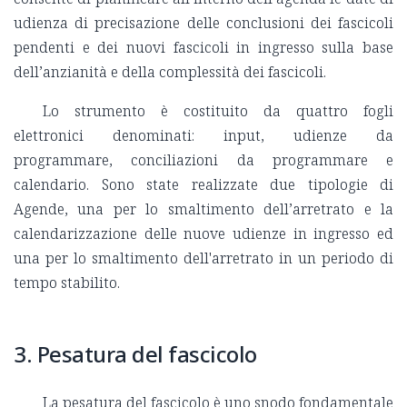
udienza di precisazione delle conclusioni dei fascicoli
pendenti e dei nuovi fascicoli in ingresso sulla base
dell’anzianità e della complessità dei fascicoli.
Lo strumento è costituito da quattro fogli
elettronici denominati: input, udienze da
programmare, conciliazioni da programmare e
calendario. Sono state realizzate due tipologie di
Agende, una per lo smaltimento dell’arretrato e la
calendarizzazione delle nuove udienze in ingresso ed
una per lo smaltimento dell'arretrato in un periodo di
tempo stabilito.
3. Pesatura del fascicolo
La pesatura del fascicolo è uno snodo fondamentale