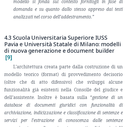
modello si fonda sul contesto fornitogli in fase di
domanda e su quanto dallo stesso appreso dai testi
analizzati nel corso dell’addestramento.”
4.3 Scuola Universitaria Superiore IUSS
Pavia e Università Statale di Milano: modelli
di nuova generazione e document builder
[9]
L’architettura creata parte dalla costruzione di un
modello teorico (format) di provvedimento decisorio
(oltre che di atto difensivo) che sviluppi alcune
funzionalità già esistenti nella Consolle del giudice e
dell’assistente. Inoltre è basata sulla “
gestione di un
database di documenti giuridici con funzionalità di
archiviazione, indicizzazione e classificazione di sentenze e
servizi per l’estrazione di conoscenza dalle sentenze