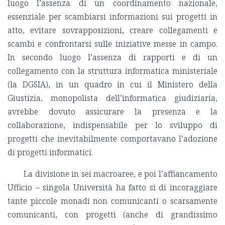
luogo l’assenza di un coordinamento nazionale,
essenziale per scambiarsi informazioni sui progetti in
atto, evitare sovrapposizioni, creare collegamenti e
scambi e confrontarsi sulle iniziative messe in campo.
In secondo luogo l’assenza di rapporti e di un
collegamento con la struttura informatica ministeriale
(la DGSIA), in un quadro in cui il Ministero della
Giustizia, monopolista dell’informatica giudiziaria,
avrebbe dovuto assicurare la presenza e la
collaborazione, indispensabile per lo sviluppo di
progetti che inevitabilmente comportavano l’adozione
di progetti informatici.
La divisione in sei macroaree, e poi l’affiancamento
Ufficio – singola Università ha fatto sì di incoraggiare
tante piccole monadi non comunicanti o scarsamente
comunicanti, con progetti (anche di grandissimo