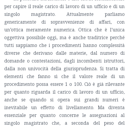
per capire il reale carico di lavoro di un ufficio e di un
singolo magistrato. Attualmente parliamo
genericamente di sopravvenienze di affari, con
un’ottica meramente numerica. Ottica che è l’unica
oggettiva possibile oggi, ma è anche traditrice perché
tutti sappiamo che i procedimenti hanno complessità
diverse che derivano dalle materie, dal numero di
domande o contestazioni, dagli incombenti istruttori,
dalla non univocità della giurisprudenza. Si tratta di
elementi che fanno sì che il valore reale di un
procedimento possa essere 1 o 100. Ciò è già rilevante
per quanto riguarda il carico di lavoro di un ufficio,
anche se quando si opera sui grandi numeri è
inevitabile un effetto di livellamento. Ma diventa
essenziale per quanto concerne le assegnazioni al
singolo magistrato che, a seconda del peso del