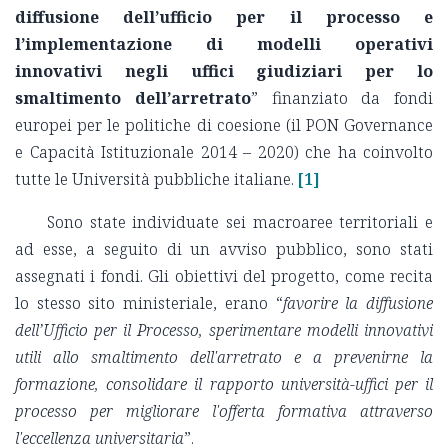
diffusione dell’ufficio per il processo e
l’implementazione di modelli operativi
innovativi negli uffici giudiziari per lo
smaltimento dell’arretrato
” finanziato da fondi
europei per le politiche di coesione (il PON Governance
e Capacità Istituzionale 2014 – 2020) che ha coinvolto
tutte le Università pubbliche italiane.
[1]
Sono state individuate sei macroaree territoriali e
ad esse, a seguito di un avviso pubblico, sono stati
assegnati i fondi. Gli obiettivi del progetto, come recita
lo stesso sito ministeriale, erano “
favorire la diffusione
dell’Ufficio per il Processo, sperimentare modelli innovativi
utili allo smaltimento dell'arretrato e a prevenirne la
formazione, consolidare il rapporto università-uffici per il
processo per migliorare l'offerta formativa attraverso
l'eccellenza universitaria
”.