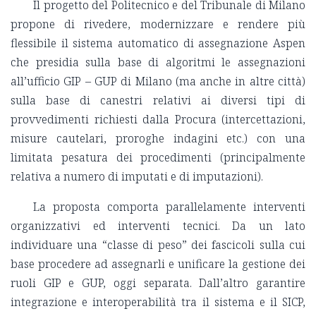
Il progetto del Politecnico e del Tribunale di Milano
propone di rivedere, modernizzare e rendere più
flessibile il sistema automatico di assegnazione Aspen
che presidia sulla base di algoritmi le assegnazioni
all’ufficio GIP – GUP di Milano (ma anche in altre città)
sulla base di canestri relativi ai diversi tipi di
provvedimenti richiesti dalla Procura (intercettazioni,
misure cautelari, proroghe indagini etc.) con una
limitata pesatura dei procedimenti (principalmente
relativa a numero di imputati e di imputazioni).
La proposta comporta parallelamente interventi
organizzativi ed interventi tecnici. Da un lato
individuare una “classe di peso” dei fascicoli sulla cui
base procedere ad assegnarli e unificare la gestione dei
ruoli GIP e GUP, oggi separata. Dall’altro garantire
integrazione e interoperabilità tra il sistema e il SICP,