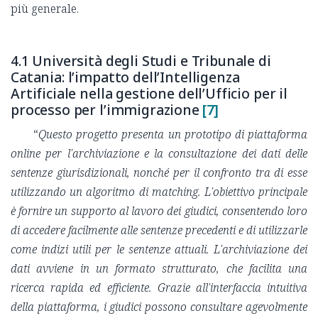
più generale.
4.1 Università degli Studi e Tribunale di
Catania: l’impatto dell’Intelligenza
Artificiale nella gestione dell’Ufficio per il
processo per l’immigrazione
[7]
“
Questo progetto presenta un prototipo di piattaforma
online per l'archiviazione e la consultazione dei dati delle
sentenze giurisdizionali, nonché per il confronto tra di esse
utilizzando un algoritmo di matching. L'obiettivo principale
è fornire un supporto al lavoro dei giudici, consentendo loro
di accedere facilmente alle sentenze precedenti e di utilizzarle
come indizi utili per le sentenze attuali. L'archiviazione dei
dati avviene in un formato strutturato, che facilita una
ricerca rapida ed efficiente. Grazie all'interfaccia intuitiva
della piattaforma, i giudici possono consultare agevolmente