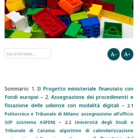
A–
A+
1.
Il Progetto ministeriale finanziato con
fondi europei
–
2.
Assegnazione dei procedimenti e
fissazione delle udienze con modalità digitali
–
2.1
Politecnico e Tribunale di Milano: assegnazione all’ufficio
–
GIP (sistema ASPEN)
2.2
Università degli Studi e
Tribunale di Catania: algoritmo di calendarizzazione