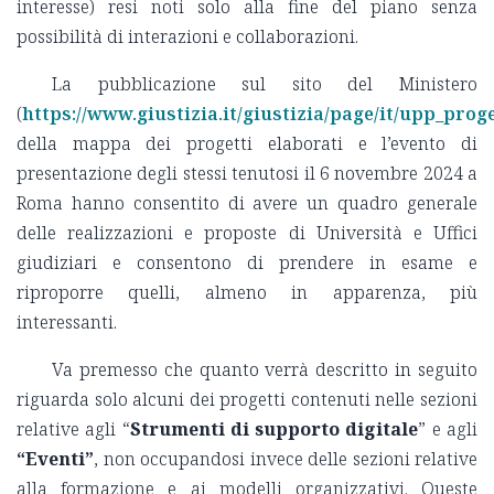
interesse) resi noti solo alla fine del piano senza
possibilità di interazioni e collaborazioni.
La pubblicazione sul sito del Ministero
(
https://www.giustizia.it/giustizia/page/it/upp_pr
della mappa dei progetti elaborati e l’evento di
presentazione degli stessi tenutosi il 6 novembre 2024 a
Roma hanno consentito di avere un quadro generale
delle realizzazioni e proposte di Università e Uffici
giudiziari e consentono di prendere in esame e
riproporre quelli, almeno in apparenza, più
interessanti.
Va premesso che quanto verrà descritto in seguito
riguarda solo alcuni dei progetti contenuti nelle sezioni
relative agli “
Strumenti di supporto digitale
” e agli
“Eventi”
, non occupandosi invece delle sezioni relative
alla formazione e ai modelli organizzativi. Queste