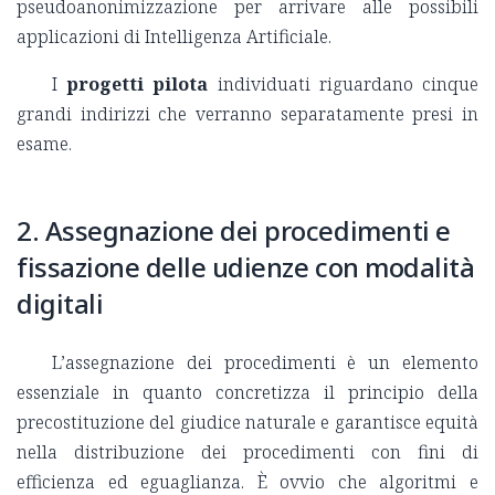
pseudoanonimizzazione per arrivare alle possibili
applicazioni di Intelligenza Artificiale.
I
progetti pilota
individuati riguardano cinque
grandi indirizzi che verranno separatamente presi in
esame.
2. Assegnazione dei procedimenti e
fissazione delle udienze con modalità
digitali
L’assegnazione dei procedimenti è un elemento
essenziale in quanto concretizza il principio della
precostituzione del giudice naturale e garantisce equità
nella distribuzione dei procedimenti con fini di
efficienza ed eguaglianza. È ovvio che algoritmi e