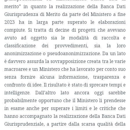
merito” in quanto la realizzazione della Banca Dati
Giurisprudenza di Merito da parte del Ministero a fine
2023 ha in larga parte superato le elaborazioni
compiute. Si tratta di decine di progetti che avevano
avuto ad oggetto sia le modalità di raccolta e
classificazione dei provvedimenti, sia la loro
anonimizzazione o pseudoanonimizzazione. Da un lato
è davvero assurda la sovrapposizione creata tra le varie
macroaree e un Ministero che ha lavorato per conto suo
senza fornire alcuna informazione, trasparenza e
confronto di idee. Il risultato è stato di sprecare tempi e
intelligenze. Dall’altro lato ancora oggi sarebbe
probabilmente opportuno che il Ministero li prendesse
in esame anche per superare i limiti e le critiche che
hanno accompagnato la realizzazione della Banca Dati
Giurisprudenziale, a partire dalla scarsa qualità della