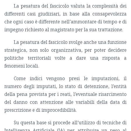
La pesatura del fascicolo valuta la complessità dei
differenti casi giudiziari, in base alla consapevolezza
che ogni caso è differente nell’ammontare di tempo e di
impegno richiesto al magistrato per la sua trattazione.
La pesatura del fascicolo svolge anche una funzione
strategica, non solo organizzativa, per poter decidere
politiche territoriali volte a dare una risposta a
fenomeni locali.
Come indici vengono presi le imputazioni, il
numero degli imputati, lo stato di detenzione, l’entità
della pena prevista per i reati, l’eventuale risarcimento
del danno con attenzione alle variabili della data di
prescrizione e di improcedibilità.
Su questa base si procede all’utilizzo di tecniche di
Intelligenza Artificiale (IA) per attribuire un peso al