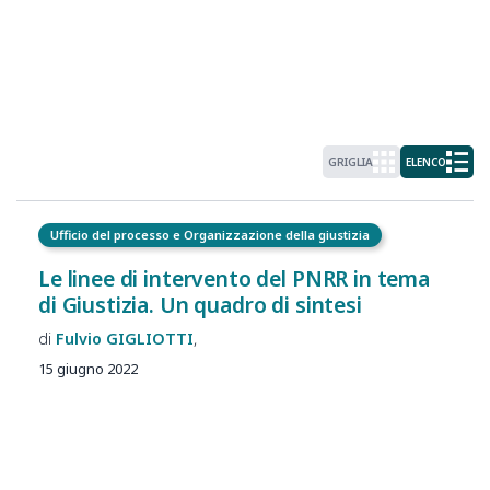
GRIGLIA
ELENCO
Ufficio del processo e Organizzazione della giustizia
Le linee di intervento del PNRR in tema
di Giustizia. Un quadro di sintesi
Fulvio
GIGLIOTTI
15 giugno 2022