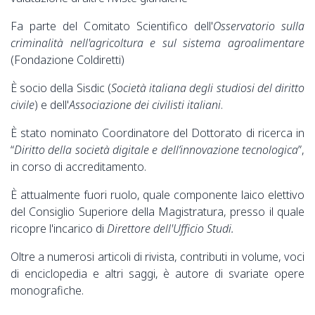
Fa parte del Comitato Scientifico dell'
Osservatorio sulla
criminalità nell'agricoltura e sul sistema agroalimentare
(Fondazione Coldiretti)
È socio della Sisdic (
Società italiana degli studiosi del diritto
civile
) e dell'
Associazione dei civilisti italiani
.
È stato nominato Coordinatore del Dottorato di ricerca in
“
Diritto della società digitale e dell’innovazione tecnologica
”,
in corso di accreditamento.
È attualmente fuori ruolo, quale componente laico elettivo
del Consiglio Superiore della Magistratura, presso il quale
ricopre l'incarico di
Direttore dell'Ufficio Studi.
Oltre a numerosi articoli di rivista, contributi in volume, voci
di enciclopedia e altri saggi, è autore di svariate opere
monografiche.