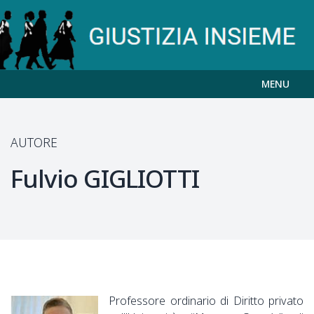
MENU
AUTORE
Fulvio
GIGLIOTTI
Professore ordinario di Diritto privato