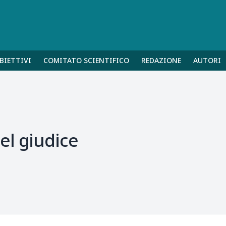
BIETTIVI
COMITATO SCIENTIFICO
REDAZIONE
AUTORI
el giudice