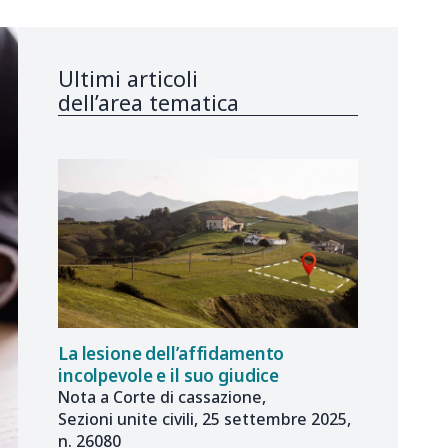
Ultimi articoli
dell’area tematica
La lesione dell’affidamento
incolpevole e il suo giudice
Nota a Corte di cassazione,
Sezioni unite civili, 25 settembre 2025,
n. 26080