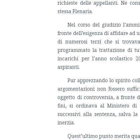
richieste delle appellanti. Ne co
stessa Plenaria.
Nel corso del giudizio l’ammi
fronte dell’esigenza di affidare ad
di numerosi terzi che si trovava
programmato la trattazione di tut
incarichi per l’anno scolastico 
aspiranti.
Pur apprezzando lo spirito col
argomentazioni non fossero suffici
oggetto di controversia, a fronte d
fini, si ordinava al Ministero di 
successivi alla sentenza, salva 
inerzia.
Quest’ultimo punto merita qual