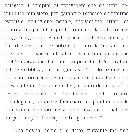
delegato il compito di “prevedere che gli uffici del
pubblico ministero, per garantire l’efficace e uniforme
esercizio dell’azione penale, individuino criteri di
priorità trasparenti e predeterminati, da indicare nei
progetti organizzativi delle procure della Repubblica, al
fine di selezionare le notizie di reato da trattare con
precedenza rispetto alle altre”. Si continuava poi che
“nell’elaborazione dei criteri di priorità, il Procuratore
della Repubblica, curi in ogni caso l’interlocuzione con
il procuratore generale presso la corte d’appello e con il
presidente del tribunale e tenga conto della specifica
realtà criminale e territoriale, delle risorse
tecnologiche, umane e finanziarie disponibili e delle
indicazioni condivise nella conferenza distrettuale dei
dirigenti degli uffici requirenti e giudicanti”.
Una novità, come si è detto, rilevante ma non