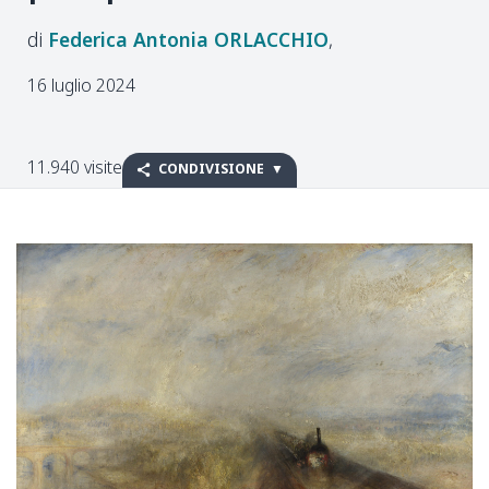
Federica Antonia
ORLACCHIO
16 luglio 2024
11.940 visite
CONDIVISIONE