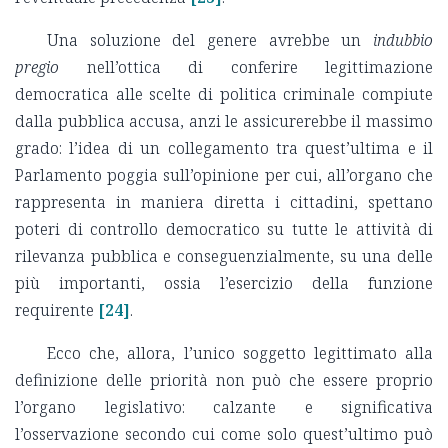
Una soluzione del genere avrebbe un
indubbio
pregio
nell’ottica di conferire legittimazione
democratica alle scelte di politica criminale compiute
dalla pubblica accusa, anzi le assicurerebbe il massimo
grado: l’idea di un collegamento tra quest’ultima e il
Parlamento poggia sull’opinione per cui, all’organo che
rappresenta in maniera diretta i cittadini, spettano
poteri di controllo democratico su tutte le attività di
rilevanza pubblica e conseguenzialmente, su una delle
più importanti, ossia l’esercizio della funzione
requirente
[24]
.
Ecco che, allora, l’unico soggetto legittimato alla
definizione delle priorità non può che essere proprio
l’organo legislativo: calzante e significativa
l’osservazione secondo cui come solo quest’ultimo può