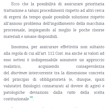
Ecco che la possibilità di assicurare prioritaria
trattazione a taluni procedimenti rispetto ad altri cerca
di ergersi da tempo quale possibile soluzione rispetto
all’annoso problema dell’ingolfamento della macchina
processuale, impiegando al meglio le poche risorse
materiali e umane disponibili.
Insomma, per assicurare effettività non soltanto
alla regola di cui all’art. 112 Cost. ma anche ai valori ad
esso sottesi è indispensabile assumere un approccio
realistico, acquisendo consapevolezza
del
discrimen
intercorrente tra la dimensione concreta
del principio di obbligatorietà (e, dunque, spazi
valutativi fisiologici connaturati al dovere di agire) e
patologiche deviazioni dalla
ratio
della scelta
[2]
costituzionale
.