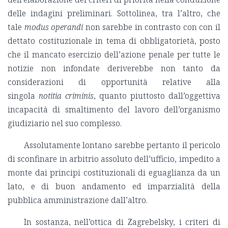
delle indagini preliminari. Sottolinea, tra l’altro, che
tale
modus operandi
non sarebbe in contrasto con con il
dettato costituzionale in tema di obbligatorietà, posto
che il mancato esercizio dell’azione penale per tutte le
notizie non infondate deriverebbe non tanto da
considerazioni di opportunità relative alla
singola
notitia criminis
, quanto piuttosto dall’oggettiva
incapacità di smaltimento del lavoro dell’organismo
giudiziario nel suo complesso.
Assolutamente lontano sarebbe pertanto il pericolo
di sconfinare in arbitrio assoluto dell’ufficio, impedito a
monte dai principi costituzionali di eguaglianza da un
lato, e di buon andamento ed imparzialità della
pubblica amministrazione dall’altro.
In sostanza, nell’ottica di Zagrebelsky, i criteri di