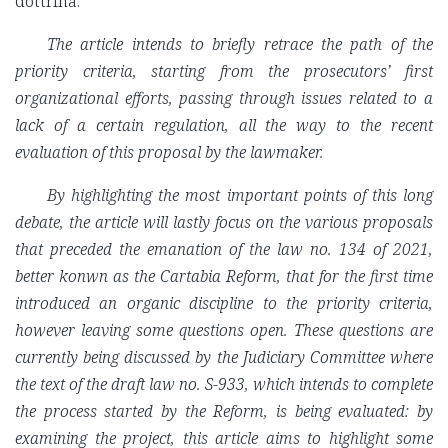
dottrina.
The article intends to briefly retrace the path of the
priority criteria, starting from the prosecutors’ first
organizational efforts, passing through issues related to a
lack of a certain regulation, all the way to the recent
evaluation of this proposal by the lawmaker.
By highlighting the most important points of this long
debate, the article will lastly focus on the various proposals
that preceded the emanation of the law no. 134 of 2021,
better konwn as the Cartabia Reform, that for the first time
introduced an organic discipline to the priority criteria,
however leaving some questions open. These questions are
currently being discussed by the Judiciary Committee where
the text of the draft law no. S-933, which intends to complete
the process started by the Reform, is being evaluated: by
examining the project, this article aims to highlight some