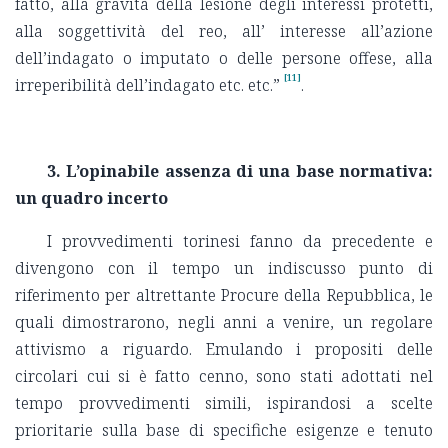
fatto, alla gravità della lesione degli interessi protetti,
alla soggettività del reo, all’ interesse all’azione
dell’indagato o imputato o delle persone offese, alla
[11]
irreperibilità dell’indagato etc. etc.”
.
3. L’opinabile assenza di una base normativa:
un quadro incerto
I provvedimenti torinesi fanno da precedente e
divengono con il tempo un indiscusso punto di
riferimento per altrettante Procure della Repubblica, le
quali dimostrarono, negli anni a venire, un regolare
attivismo a riguardo. Emulando i propositi delle
circolari cui si è fatto cenno, sono stati adottati nel
tempo provvedimenti simili, ispirandosi a scelte
prioritarie sulla base di specifiche esigenze e tenuto