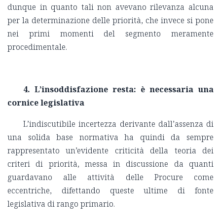
dunque in quanto tali non avevano rilevanza alcuna
per la determinazione delle priorità, che invece si pone
nei primi momenti del segmento meramente
procedimentale.
4. L’insoddisfazione resta: è necessaria una
cornice legislativa
L’indiscutibile incertezza derivante dall’assenza di
una solida base normativa ha quindi da sempre
rappresentato un’evidente criticità della teoria dei
criteri di priorità, messa in discussione da quanti
guardavano alle attività delle Procure come
eccentriche, difettando queste ultime di fonte
legislativa di rango primario.