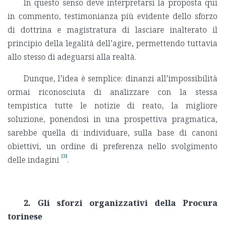
In questo senso deve interpretarsi la proposta qui
in commento, testimonianza più evidente dello sforzo
di dottrina e magistratura di lasciare inalterato il
principio della legalità dell’agire, permettendo tuttavia
allo stesso di adeguarsi alla realtà.
Dunque, l’idea è semplice: dinanzi all’impossibilità
ormai riconosciuta di analizzare con la stessa
tempistica tutte le notizie di reato, la migliore
soluzione, ponendosi in una prospettiva pragmatica,
sarebbe quella di individuare, sulla base di canoni
obiettivi, un ordine di preferenza nello svolgimento
[3]
delle indagini
.
2. Gli sforzi organizzativi della Procura
torinese