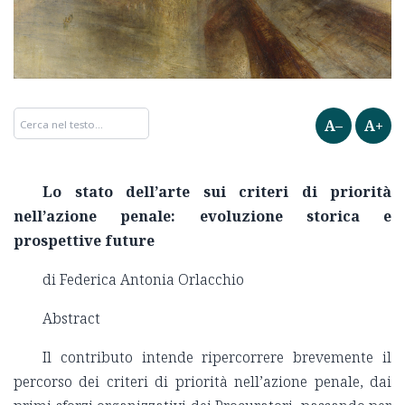
A–
A+
Lo stato dell’arte sui criteri di priorità
nell’azione penale: evoluzione storica e
prospettive future
di Federica Antonia Orlacchio
Abstract
Il contributo intende ripercorrere brevemente il
percorso dei criteri di priorità nell’azione penale, dai