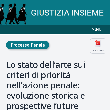
MENU
Processo Penale
Versione PDF
Lo stato dell’arte sui
criteri di priorità
nell’azione penale:
evoluzione storica e
prospettive future