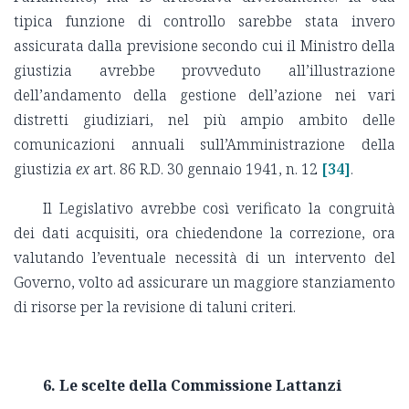
tipica funzione di controllo sarebbe stata invero
assicurata dalla previsione secondo cui il Ministro della
giustizia avrebbe provveduto all’illustrazione
dell’andamento della gestione dell’azione nei vari
distretti giudiziari, nel più ampio ambito delle
comunicazioni annuali sull’Amministrazione della
giustizia
ex
art. 86 R.D. 30 gennaio 1941, n. 12
[34]
.
Il Legislativo avrebbe così verificato la congruità
dei dati acquisiti, ora chiedendone la correzione, ora
valutando l’eventuale necessità di un intervento del
Governo, volto ad assicurare un maggiore stanziamento
di risorse per la revisione di taluni criteri.
6. Le scelte della Commissione Lattanzi