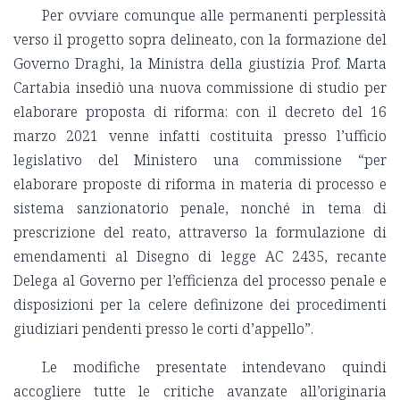
Per ovviare comunque alle permanenti perplessità
verso il progetto sopra delineato, con la formazione del
Governo Draghi, la Ministra della giustizia Prof. Marta
Cartabia insediò una nuova commissione di studio per
elaborare proposta di riforma: con il decreto del 16
marzo 2021 venne infatti costituita presso l’ufficio
legislativo del Ministero una commissione “per
elaborare proposte di riforma in materia di processo e
sistema sanzionatorio penale, nonché in tema di
prescrizione del reato, attraverso la formulazione di
emendamenti al Disegno di legge AC 2435, recante
Delega al Governo per l’efficienza del processo penale e
disposizioni per la celere definizone dei procedimenti
giudiziari pendenti presso le corti d’appello”.
Le modifiche presentate intendevano quindi
accogliere tutte le critiche avanzate all’originaria