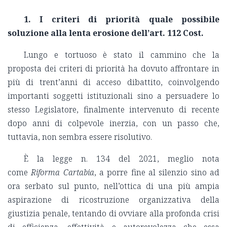
1. I
criteri di priorità quale possibile
soluzione alla lenta erosione dell’art. 112 Cost.
Lungo e tortuoso è stato il cammino che la
proposta dei criteri di priorità ha dovuto affrontare in
più di trent’anni di acceso dibattito, coinvolgendo
importanti soggetti istituzionali sino a persuadere lo
stesso Legislatore, finalmente intervenuto di recente
dopo anni di colpevole inerzia, con un passo che,
tuttavia, non sembra essere risolutivo.
È la legge n. 134 del 2021, meglio nota
come
Riforma Cartabia
, a porre fine al silenzio sino ad
ora serbato sul punto, nell’ottica di una più ampia
aspirazione di ricostruzione organizzativa della
giustizia penale, tentando di ovviare alla profonda crisi