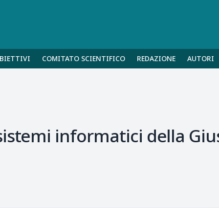
BIETTIVI
COMITATO SCIENTIFICO
REDAZIONE
AUTORI
stemi informatici della Gius