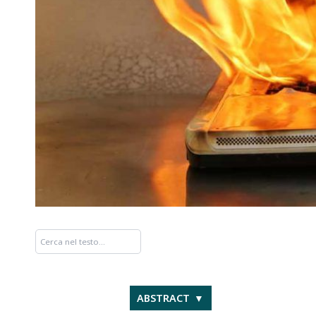
ABSTRACT