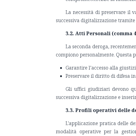
La necessità di preservare il 
successiva digitalizzazione tramit
3.2. Atti Personali (comma 4
La seconda deroga, recentemente
compiono personalmente. Questa p
Garantire l’accesso alla giusti
Preservare il diritto di difesa 
Gli uffici giudiziari devono q
successiva digitalizzazione e inser
3.3. Profili operativi delle 
L'applicazione pratica delle de
modalità operative per la gestion