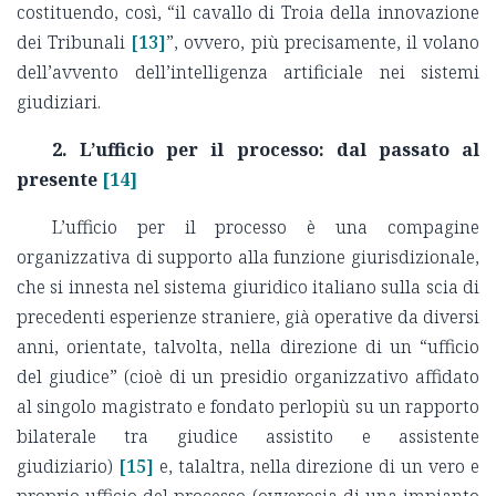
costituendo, così, “il cavallo di Troia della innovazione
dei Tribunali
[13]
”, ovvero, più precisamente, il volano
dell’avvento dell’intelligenza artificiale nei sistemi
giudiziari.
2. L’ufficio per il processo: dal passato al
presente
[14]
L’ufficio per il processo è una compagine
organizzativa di supporto alla funzione giurisdizionale,
che si innesta nel sistema giuridico italiano sulla scia di
precedenti esperienze straniere, già operative da diversi
anni, orientate, talvolta, nella direzione di un “ufficio
del giudice” (cioè di un presidio organizzativo affidato
al singolo magistrato e fondato perlopiù su un rapporto
bilaterale tra giudice assistito e assistente
giudiziario)
[15]
e, talaltra, nella direzione di un vero e