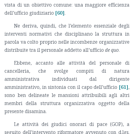
vista di un obiettivo comune: una maggiore efficienza
dell’ufficio giudiziario
[60]
.
Ne deriva, quindi, che l’elemento essenziale degli
interventi normativi che disciplinano la struttura in
parola va colto proprio nelle incombenze organizzative
distribuite tra il personale addetto all’ufficio
de quo
.
Ebbene, accanto alle attività del personale di
cancelleria, che svolge compiti di natura
amministrativa individuati dal dirigente
amministrativo, in sintonia con il capo dell’ufficio
[61]
,
sono ben delineate le mansioni attribuibili agli altri
membri della struttura organizzativa oggetto della
presente disamina.
Le attività dei giudici onorari di pace (GOP), a
seguito dell’intervento riformatore avvenuto con d.lgs.