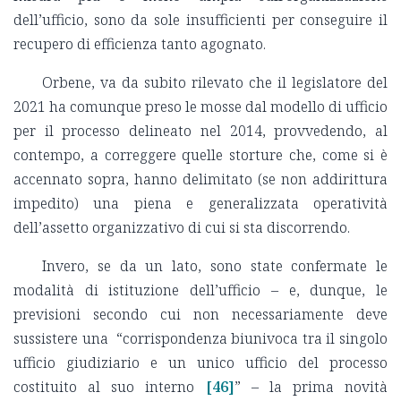
dell’ufficio, sono da sole insufficienti per conseguire il
recupero di efficienza tanto agognato.
Orbene, va da subito rilevato che il legislatore del
2021 ha comunque preso le mosse dal modello di ufficio
per il processo delineato nel 2014, provvedendo, al
contempo, a correggere quelle storture che, come si è
accennato sopra, hanno delimitato (se non addirittura
impedito) una piena e generalizzata operatività
dell’assetto organizzativo di cui si sta discorrendo.
Invero, se da un lato, sono state confermate le
modalità di istituzione dell’ufficio – e, dunque, le
previsioni secondo cui non necessariamente deve
sussistere una “corrispondenza biunivoca tra il singolo
ufficio giudiziario e un unico ufficio del processo
costituito al suo interno
[46]
” – la prima novità