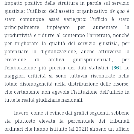
impatto positivo della struttura in parola sul servizio
giustizia; l’utilizzo dell’assetto organizzativo
de quo
è
stato comunque assai variegato: l’ufficio è stato
principalmente impiegato per aumentare la
produttività e ridurre al contempo l’arretrato, nonché
per migliorare la qualità del servizio giustizia, per
potenziare la digitalizzazione, anche attraverso la
creazione di archivi giurisprudenziali, per
l’elaborazione più precisa dei dati statistici
[36]
. Le
maggiori criticità si sono tuttavia riscontrate nella
totale disomogeneità nella distribuzione delle risorse,
che certamente non agevola l’istituzione dell’ufficio in
tutte le realtà giudiziarie nazionali.
Invero, come si evince dai grafici seguenti, sebbene
sia piuttosto elevata la percentuale dei tribunali
ordinari che hanno istituito (al 2021) almeno un ufficio