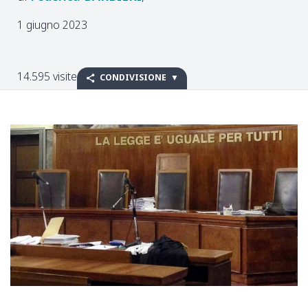
1 giugno 2023
14.595 visite
CONDIVISIONE