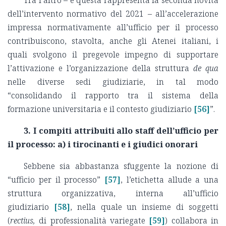
dell’intervento normativo del 2021 – all’accelerazione
impressa normativamente all’ufficio per il processo
contribuiscono, stavolta, anche gli Atenei italiani, i
quali svolgono il pregevole impegno di supportare
l’attivazione e l’organizzazione della struttura
de qua
nelle diverse sedi giudiziarie, in tal modo
“consolidando il rapporto tra il sistema della
formazione universitaria e il contesto giudiziario
[56]
”.
3. I compiti attribuiti allo staff dell’ufficio per
il processo: a) i tirocinanti e i giudici onorari
Sebbene sia abbastanza sfuggente la nozione di
“ufficio per il processo”
[57]
, l’etichetta allude a una
struttura organizzativa, interna all’ufficio
giudiziario
[58]
, nella quale un insieme di soggetti
(
rectius,
di professionalità variegate
[59]
) collabora in