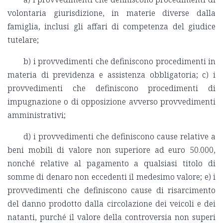
volontaria giurisdizione, in materie diverse dalla
famiglia, inclusi gli affari di competenza del giudice
tutelare;
b) i provvedimenti che definiscono procedimenti in
materia di previdenza e assistenza obbligatoria; c) i
provvedimenti che definiscono procedimenti di
impugnazione o di opposizione avverso provvedimenti
amministrativi;
d) i provvedimenti che definiscono cause relative a
beni mobili di valore non superiore ad euro 50.000,
nonché relative al pagamento a qualsiasi titolo di
somme di denaro non eccedenti il medesimo valore; e) i
provvedimenti che definiscono cause di risarcimento
del danno prodotto dalla circolazione dei veicoli e dei
natanti, purché il valore della controversia non superi