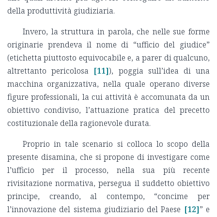
della produttività giudiziaria.
Invero, la struttura in parola, che nelle sue forme
originarie prendeva il nome di “ufficio del giudice”
(etichetta piuttosto equivocabile e, a parer di qualcuno,
altrettanto pericolosa
[11]
), poggia sull’idea di una
macchina organizzativa, nella quale operano diverse
figure professionali, la cui attività è accomunata da un
obiettivo condiviso, l’attuazione pratica del precetto
costituzionale della ragionevole durata.
Proprio in tale scenario si colloca lo scopo della
presente disamina, che si propone di investigare come
l’ufficio per il processo, nella sua più recente
rivisitazione normativa, persegua il suddetto obiettivo
principe, creando, al contempo, “concime per
l’innovazione del sistema giudiziario del Paese
[12]
” e