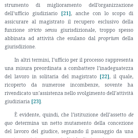
strumento di miglioramento dell’organizzazione
dell’ufficio giudiziario
[21]
, anche con lo scopo di
assicurare al magistrato il recupero esclusivo della
funzione
stricto sensu
giurisdizionale, troppo spesso
abbinata ad attività che esulano dal
proprium
della
giurisdizione.
In altri termini, l’ufficio per il processo rappresenta
una misura preordinata a combattere l’inadeguatezza
del lavoro in solitaria del magistrato
[22]
, il quale,
ricoperto da numerose incombenze, sovente ha
rivendicato un’assistenza nello svolgimento dell’attività
giudiziaria
[23]
.
È evidente, quindi, che l’istituzione dell’assetto
de
quo
determina un netto mutamento della concezione
del lavoro del giudice, segnando il passaggio da una