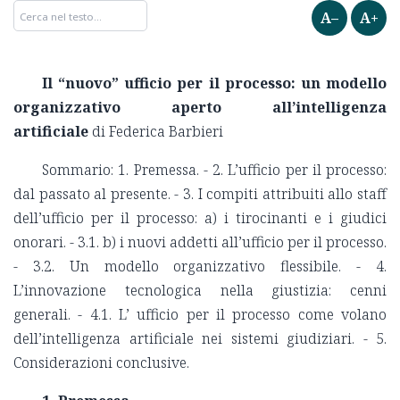
A–
A+
Il “nuovo” ufficio per il processo: un modello
organizzativo aperto all’intelligenza
artificiale
di Federica Barbieri
Sommario: 1. Premessa. - 2. L’ufficio per il processo:
dal passato al presente. - 3. I compiti attribuiti allo staff
dell’ufficio per il processo: a) i tirocinanti e i giudici
onorari. - 3.1. b) i nuovi addetti all’ufficio per il processo.
- 3.2. Un modello organizzativo flessibile. - 4.
L’innovazione tecnologica nella giustizia: cenni
generali. - 4.1. L’ ufficio per il processo come volano
dell’intelligenza artificiale nei sistemi giudiziari. - 5.
Considerazioni conclusive.