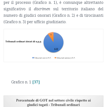
per il processo (Grafico n. 1), è comunque altrettanto
significativo il
discrimen
sul territorio italiano del
numero di giudici onorari (Grafico n. 2) e di tirocinanti
(Grafico n. 3) per ufficio giudiziario.
Grafico n. 1
[37]