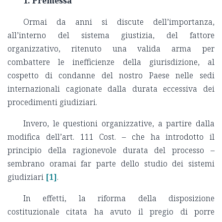
1. Premessa
Ormai da anni si discute dell’importanza,
all’interno del sistema giustizia, del fattore
organizzativo, ritenuto una valida arma per
combattere le inefficienze della giurisdizione, al
cospetto di condanne del nostro Paese nelle sedi
internazionali cagionate dalla durata eccessiva dei
procedimenti giudiziari.
Invero, le questioni organizzative, a partire dalla
modifica dell’art. 111 Cost. – che ha introdotto il
principio della ragionevole durata del processo –
sembrano oramai far parte dello studio dei sistemi
giudiziari
[1]
.
In effetti, la riforma della disposizione
costituzionale citata ha avuto il pregio di porre