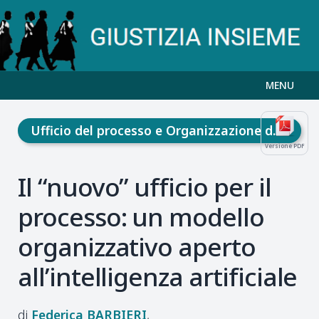
MENU
Ufficio del processo e Organizzazione della giustizia
Versione PDF
Il “nuovo” ufficio per il
processo: un modello
organizzativo aperto
all’intelligenza artificiale
Federica
BARBIERI