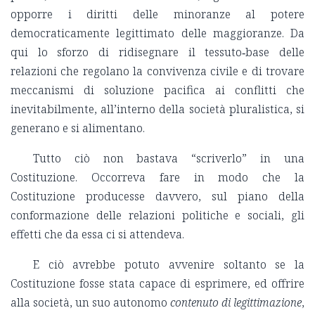
opporre i diritti delle minoranze al potere
democraticamente legittimato delle maggioranze. Da
qui lo sforzo di ridisegnare il tessuto‑base delle
relazioni che regolano la convivenza civile e di trovare
meccanismi di soluzione pacifica ai conflitti che
inevitabilmente, all’interno della società pluralistica, si
generano e si alimentano.
Tutto ciò non bastava “scriverlo” in una
Costituzione. Occorreva fare in modo che la
Costituzione producesse davvero, sul piano della
conformazione delle relazioni politiche e sociali, gli
effetti che da essa ci si attendeva.
E ciò avrebbe potuto avvenire soltanto se la
Costituzione fosse stata capace di esprimere, ed offrire
alla società, un suo autonomo
contenuto di legittimazione
,