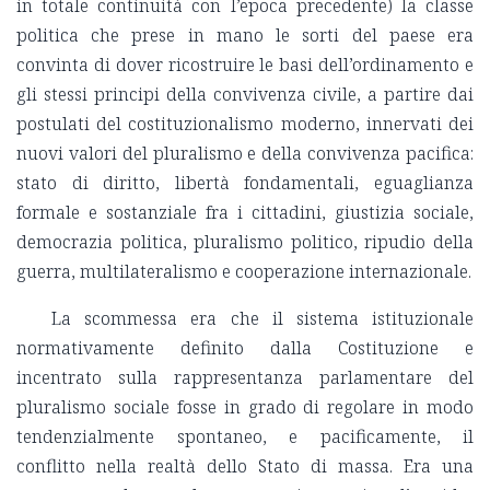
in totale continuità con l’epoca precedente) la classe
politica che prese in mano le sorti del paese era
convinta di dover ricostruire le basi dell’ordinamento e
gli stessi principi della convivenza civile, a partire dai
postulati del costituzionalismo moderno, innervati dei
nuovi valori del pluralismo e della convivenza pacifica:
stato di diritto, libertà fondamentali, eguaglianza
formale e sostanziale fra i cittadini, giustizia sociale,
democrazia politica, pluralismo politico, ripudio della
guerra, multilateralismo e cooperazione internazionale.
La scommessa era che il sistema istituzionale
normativamente definito dalla Costituzione e
incentrato sulla rappresentanza parlamentare del
pluralismo sociale fosse in grado di regolare in modo
tendenzialmente spontaneo, e pacificamente, il
conflitto nella realtà dello Stato di massa. Era una