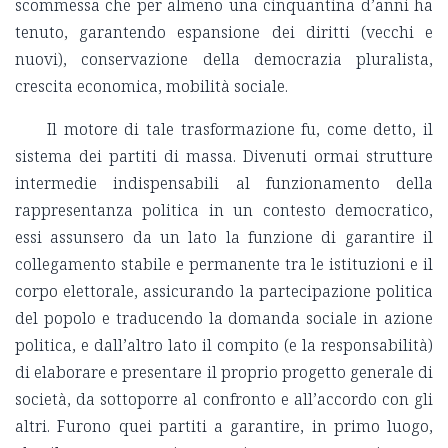
scommessa che per almeno una cinquantina d’anni ha
tenuto, garantendo espansione dei diritti (vecchi e
nuovi), conservazione della democrazia pluralista,
crescita economica, mobilità sociale.
Il motore di tale trasformazione fu, come detto, il
sistema dei partiti di massa. Divenuti ormai strutture
intermedie indispensabili al funzionamento della
rappresentanza politica in un contesto democratico,
essi assunsero da un lato la funzione di garantire il
collegamento stabile e permanente tra le istituzioni e il
corpo elettorale, assicurando la partecipazione politica
del popolo e traducendo la domanda sociale in azione
politica, e dall’altro lato il compito (e la responsabilità)
di elaborare e presentare il proprio progetto generale di
società, da sottoporre al confronto e all’accordo con gli
altri. Furono quei partiti a garantire, in primo luogo,