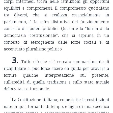
corpi intermedi trova nelle istituzioni gli opportuni
equilibri e compromessi. Il compromesso quotidiano
tra diversi, che si realizza essenzialmente in
parlamento, è la cifra distintiva del funzionamento
concreto dei poteri pubblici. Questa è la “forma della
democrazia costituzionale”, che si esprime in un
contesto di eterogeneità delle forze sociali e di
accentuato pluralismo politico.
3.
Tutto ciò che si è cercato sommariamente di
ricapitolare ci può forse essere da guida per provare a
fornire qualche interpretazione sul presente,
sull’eredità di quella tradizione e sullo stato attuale
della vita costituzionale.
La Costituzione italiana, come tutte le costituzioni
nate in quel tornante di tempo, è figlia di una specifica