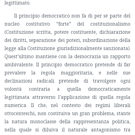
legittimato.
Il principio democratico non fa di per sé parte del
nucleo costitutivo “forte” del costituzionalismo
(Costituzione scritta, potere costituente, dichiarazione
dei diritti, separazione dei poteri, subordinazione della
legge alla Costituzione giurisdizionalmente sanzionata).
Quest’ultimo mantiene con la democrazia un rapporto
ambivalente. Il principio democratico pretende di far
prevalere la regola maggioritaria, e nelle sue
declinazioni radicali pretende di travolgere ogni
volontà contraria a quella democraticamente
legittimata attraverso l’applicazione di quella regola
numerica. Il che, nel contesto dei regimi liberali
ottocenteschi, non costituiva un gran problema, stante
la natura monoclasse della rappresentanza politica,
nella quale si diluiva il naturale antagonismo tra