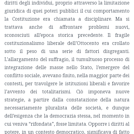
diritti degli individui, proprio attraverso la limitazione
giuridica di quei poteri pubblici il cui comportamento
la Costituzione era chiamata a disciplinare. Ma si
trattava anche di affrontare problemi nuovi,
sconosciuti all’epoca storica precedente. Il fragile
costituzionalismo liberale dell’Ottocento era crollato
sotto il peso di una serie di fattori disgreganti.
L’allargamento del suffragio, il tumultuoso processo di
integrazione delle masse nello Stato, l’emergere del
conflitto sociale, avevano finito, nella maggior parte dei
contesti, per travolgere le istituzioni liberali e favorire
l’avvento dei totalitarismi. Ciò imponeva nuove
strategie, a partire dalla constatazione della natura
necessariamente pluralista delle società, e dunque
dell’esigenza che la democrazia stessa, nel momento in
cui veniva “rifondata”, fosse limitata. Opporre i diritti al
potere, in un contesto democratico, significava di fatto