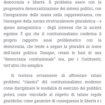
democrazia e libertà. Il problema nasce con la
progressiva democratizzazione dei sistemi politici, con
l’integrazione delle masse nella rappresentanza, con
l’emergere della natura strutturalmente pluralistica – e
spesso antagonistica – degli interessi che la società
esprime. È qui che il costituzionalismo conferma il
proprio rapporto assai problematico con la
democrazia, che tende a negare la pluralità in nome
dell’unità politica. Dunque, creare le basi di una
“democrazia costituzionale” era, per i Costituenti,
tutt’altro che semplice.
Si trattava ovviamente di affrontare taluni
problemi “classici” del costituzionalismo moderno:
come disciplinare le modalità di esercizio dei pubblici
poteri; come vincolarle al rispetto di talune regole
giuridiche; come garantire di conseguenza le libertà e i