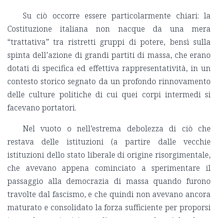
Su ciò occorre essere particolarmente chiari: la
Costituzione italiana non nacque da una mera
“trattativa” tra ristretti gruppi di potere, bensì sulla
spinta dell’azione di grandi partiti di massa, che erano
dotati di specifica ed effettiva rappresentatività, in un
contesto storico segnato da un profondo rinnovamento
delle culture politiche di cui quei corpi intermedi si
facevano portatori.
Nel vuoto o nell’estrema debolezza di ciò che
restava delle istituzioni (a partire dalle vecchie
istituzioni dello stato liberale di origine risorgimentale,
che avevano appena cominciato a sperimentare il
passaggio alla democrazia di massa quando furono
travolte dal fascismo, e che quindi non avevano ancora
maturato e consolidato la forza sufficiente per proporsi