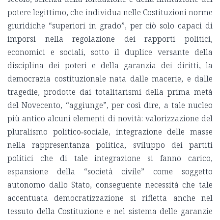
potere legittimo, che individua nelle Costituzioni norme
giuridiche “superiori in grado”, per ciò solo capaci di
imporsi nella regolazione dei rapporti politici,
economici e sociali, sotto il duplice versante della
disciplina dei poteri e della garanzia dei diritti, la
democrazia costituzionale nata dalle macerie, e dalle
tragedie, prodotte dai totalitarismi della prima metà
del Novecento, “aggiunge”, per così dire, a tale nucleo
più antico alcuni elementi di novità: valorizzazione del
pluralismo politico‑sociale, integrazione delle masse
nella rappresentanza politica, sviluppo dei partiti
politici che di tale integrazione si fanno carico,
espansione della “società civile” come soggetto
autonomo dallo Stato, conseguente necessità che tale
accentuata democratizzazione si rifletta anche nel
tessuto della Costituzione e nel sistema delle garanzie