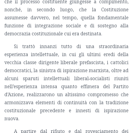
che il processo costituente giungesse a compimento,
nonché, in secondo luogo, che la Costituzione
assumesse davvero, nel tempo, quella fondamentale
funzione di integrazione sociale e di sostegno alla
democrazia costituzionale cui era destinata.
Si trattò innanzi tutto di una straordinaria
esperienza intellettuale, in cui gli ultimi eredi della
vecchia classe dirigente liberale prefascista, i cattolici
democratici, la sinistra di ispirazione marxista, oltre ad
alcuni sparuti intellettuali liberal‑socialisti riuniti
nell’esperienza intensa quanto effimera del Partito
d’Azione, realizzarono un altissimo compromesso che
armonizzava elementi di continuità con la tradizione
costituzionale precedente e innesti di ispirazione
nuova.
A partire dal rifiuto e dal rovesciamento dei