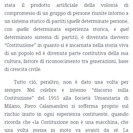
stata il prodotto artificiale della volontà di
compromesso di un gruppo di persone riunite intorno a
un sistema storico di partiti (
quelle
determinate persone,
con
quella
determinata esperienza storica, e
quel
determinato sistema di partiti), è diventata davvero
“Costituzione” in quanto si è incarnata nella storia viva
di un popolo ed è divenuta parte costitutiva della sua
cultura, fattore di riconoscimento tra generazioni, base
di crescita civile.
Tutto ciò, peraltro, non è dato una volta per
sempre. Nel celebre e intenso “discorso sulla
Costituzione” del 1955 alla Società Umanitaria di
Milano, Piero Calamandrei si sofferma proprio sul
rischio insito in ogni esperienza costituente, quando
ricorda che «la Costituzione non è una macchina, che
una volta messa in moto va avanti da sé. La