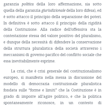
garanzia
politica
della loro affermazione, sia sotto
quella della garanzia
giurisdizionale
della loro difesa), ed
è sotto attacco il principio della separazione dei poteri.
In definitiva è sotto attacco il principio della rigidità
della Costituzione. Alla radice dell’offensiva sta la
contestazione stessa del valore positivo del pluralismo,
e dunque della necessità di difendere la conservazione
della struttura pluralistica della società attraverso i
meccanismi di governo pacifico del conflitto sociale che
essa inevitabilmente esprime.
La crisi, che è crisi generale del costituzionalismo
europeo, si manifesta nella messa in discussione del
modello di democrazia costituzionale pluralistica
fondata sulle “forme e limiti” che la Costituzione è in
grado di imporre all’agire politico, e che la politica
spontaneamente riconosce, in un contesto di