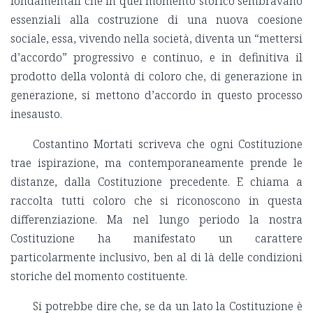
fondamentali che in quel momento storico sembravano
essenziali alla costruzione di una nuova coesione
sociale, essa, vivendo nella società, diventa un “mettersi
d’accordo” progressivo e continuo, e in definitiva il
prodotto della volontà di coloro che, di generazione in
generazione, si mettono d’accordo in questo processo
inesausto.
Costantino Mortati scriveva che ogni Costituzione
trae ispirazione, ma contemporaneamente prende le
distanze, dalla Costituzione precedente. E chiama a
raccolta tutti coloro che si riconoscono in questa
differenziazione. Ma nel lungo periodo la nostra
Costituzione ha manifestato un carattere
particolarmente inclusivo, ben al di là delle condizioni
storiche del momento costituente.
Si potrebbe dire che, se da un lato la Costituzione è