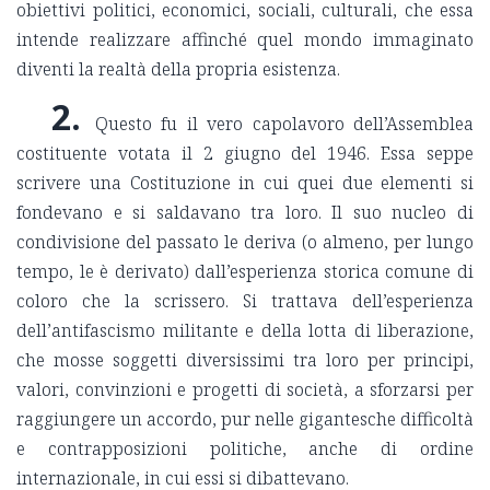
obiettivi politici, economici, sociali, culturali, che essa
intende realizzare affinché quel mondo immaginato
diventi la realtà della propria esistenza.
2.
Questo fu il vero capolavoro dell’Assemblea
costituente votata il 2 giugno del 1946. Essa seppe
scrivere una Costituzione in cui quei due elementi si
fondevano e si saldavano tra loro. Il suo nucleo di
condivisione del passato le deriva (o almeno, per lungo
tempo, le è derivato) dall’esperienza storica comune di
coloro che la scrissero. Si trattava dell’esperienza
dell’antifascismo militante e della lotta di liberazione,
che mosse soggetti diversissimi tra loro per principi,
valori, convinzioni e progetti di società, a sforzarsi per
raggiungere un accordo, pur nelle gigantesche difficoltà
e contrapposizioni politiche, anche di ordine
internazionale, in cui essi si dibattevano.