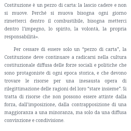
Costituzione è un pezzo di carta: la lascio cadere e non
si muove. Perché si muova bisogna ogni giorno
rimetterci dentro il combustibile, bisogna metterci
dentro l’impegno, lo spirito, la volontà, la propria
responsabilità».
Per cessare di essere solo un “pezzo di carta”, la
Costituzione deve continuare a radicarsi nella cultura
costituzionale diffusa delle forze sociali e politiche che
sono protagoniste di ogni epoca storica, e che devono
trovare le risorse per una inesausta opera di
rilegittimazione delle ragioni del loro “stare insieme”. Si
tratta di risorse che non possono essere attinte dalla
forza, dall’imposizione, dalla contrapposizione di una
maggioranza a una minoranza, ma solo da una diffusa
convinzione e condivisione.