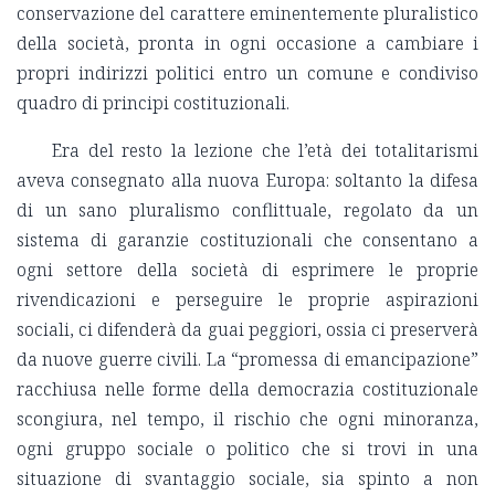
conservazione del carattere eminentemente pluralistico
della società, pronta in ogni occasione a cambiare i
propri indirizzi politici entro un comune e condiviso
quadro di principi costituzionali.
Era del resto la lezione che l’età dei totalitarismi
aveva consegnato alla nuova Europa: soltanto la difesa
di un sano pluralismo conflittuale, regolato da un
sistema di garanzie costituzionali che consentano a
ogni settore della società di esprimere le proprie
rivendicazioni e perseguire le proprie aspirazioni
sociali, ci difenderà da guai peggiori, ossia ci preserverà
da nuove guerre civili. La “promessa di emancipazione”
racchiusa nelle forme della democrazia costituzionale
scongiura, nel tempo, il rischio che ogni minoranza,
ogni gruppo sociale o politico che si trovi in una
situazione di svantaggio sociale, sia spinto a non