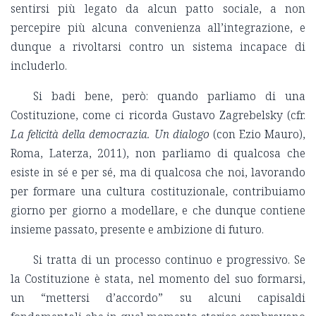
sentirsi più legato da alcun patto sociale, a non
percepire più alcuna convenienza all’integrazione, e
dunque a rivoltarsi contro un sistema incapace di
includerlo.
Si badi bene, però: quando parliamo di una
Costituzione, come ci ricorda Gustavo Zagrebelsky (cfr.
La felicità della democrazia. Un dialogo
(con Ezio Mauro),
Roma, Laterza, 2011), non parliamo di qualcosa che
esiste in sé e per sé, ma di qualcosa che noi, lavorando
per formare una cultura costituzionale, contribuiamo
giorno per giorno a modellare, e che dunque contiene
insieme passato, presente e ambizione di futuro.
Si tratta di un processo continuo e progressivo. Se
la Costituzione è stata, nel momento del suo formarsi,
un “mettersi d’accordo” su alcuni capisaldi