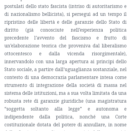
postulati dello stato fascista (intriso di autoritarismo e
di nazionalismo bellicista), si perseguì ad un tempo il
ripristino delle libertà e delle garanzie dello Stato di
diritto (già conosciute nell’esperienza politica
precedente l’avvento del fascismo e frutto di
un’elaborazione teorica che proveniva dal liberalismo
ottocentesco e dalla vicenda risorgimentale),
innervandolo con una larga apertura ai principi dello
Stato sociale, a partire dall’uguaglianza sostanziale, nel
contesto di una democrazia parlamentare intesa come
strumento di integrazione della società di massa nel
sistema delle istituzioni, ma a sua volta limitata da una
robusta rete di garanzie giuridiche (una magistratura
“soggetta soltanto alla legge” e autonoma e
indipendente dalla politica, nonché una Corte
costituzionale dotata del potere di annullare, in nome