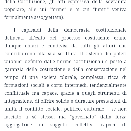
della Costituzione, gli atti espressivi della sovranità
popolare, alle cui “forme” e ai cui “limiti” veniva
formalmente assoggettata).
I capisaldi della democrazia costituzionale
delineati all’esito del processo costituente erano
dunque chiari e condivisi da tutti gli attori che
contribuirono alla sua scrittura. Il sistema dei poteri
pubblici definito dalle norme costituzionali è posto a
garanzia della costruzione e della conservazione nel
tempo di una società plurale, complessa, ricca di
formazioni sociali e corpi intermedi, tendenzialmente
conflittuale ma capace, grazie a quegli strumenti di
integrazione, di offrire solide e durature prestazioni di
unità. Il conflitto sociale, politico, culturale – se non
lasciato a sé stesso, ma “governato” dalla forza
aggregatrice di soggetti collettivi capaci di