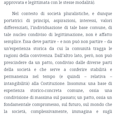
approvata e legittimata con le stesse modalità).
Nel contesto di società pluralistiche, e dunque
portatrici di principi, aspirazioni, interessi, valori
differenziati, l’individuazione di tale base comune, di
tale nucleo condiviso di legittimazione, non è affatto
semplice. Essa deve partire – e non può non partire – da
un’esperienza storica da cui la comunità tragga le
ragioni della convivenza. Dall’altro lato, però, non può
prescindere da un patto, condiviso dalle diverse parti
della società e che serve a conferire stabilità e
permanenza nel tempo (e quindi – relativa –
intangibilità) alla Costituzione. Insomma: una base di
esperienza storico‑concreta comune, ossia una
condivisione di massima sul passato; un patto, ossia un
fondamentale compromesso, sul futuro, sul mondo che
la società, complessivamente, immagina e sugli