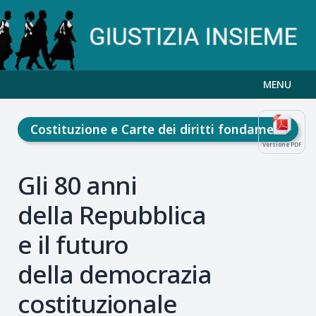
MENU
Costituzione e Carte dei diritti fondamentali
Versione PDF
Gli 80 anni
della Repubblica
e il futuro
della democrazia
costituzionale