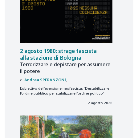
2 agosto 1980: strage fascista
alla stazione di Bologna
Terrorizzare e depistare per assumere
il potere
Andrea
SPERANZONI
L’obiettivo dell’eversione neofascista: “Destabilizzare
l’ordine pubblico per stabilizzare l’ordine politico”
2 agosto 2026