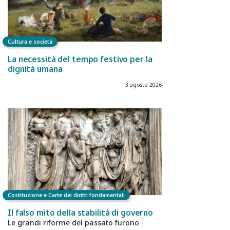
Cultura e società
La necessità del tempo festivo per la
dignità umana
3 agosto 2026
Costituzione e Carte dei diritti fondamentali
Il falso mito della stabilità di governo
Le grandi riforme del passato furono