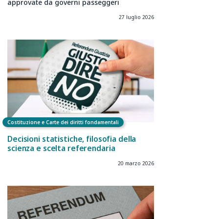
approvate da governi passeggeri
27 luglio 2026
Costituzione e Carte dei diritti fondamentali
Decisioni statistiche, filosofia della
scienza e scelta referendaria
20 marzo 2026