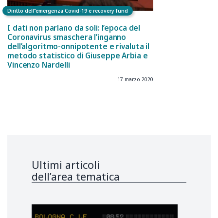
Diritto dell”emergenza Covid-19 e recovery fund
I dati non parlano da soli: l’epoca del
Coronavirus smaschera l’inganno
dell’algoritmo-onnipotente e rivaluta il
metodo statistico di Giuseppe Arbia e
Vincenzo Nardelli
17 marzo 2020
Ultimi articoli
dell’area tematica