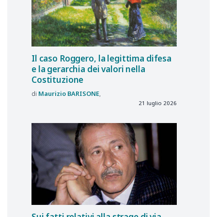
Il caso Roggero, la legittima difesa
e la gerarchia dei valori nella
Costituzione
Maurizio
BARISONE
21 luglio 2026
Sui fatti relativi alla strage di via