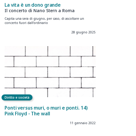
La vita è un dono grande
Il concerto di Nano Stern a Roma
Capita una sera di giugno, per caso, di ascoltare un
concerto fuori dall’ordinario
28 giugno 2025
Diritto e società
Ponti versus muri, o muri e ponti. 14)
Pink Floyd - The wall
11 gennaio 2022