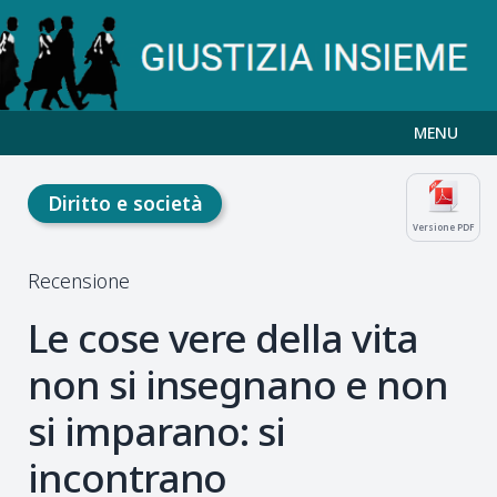
MENU
Diritto e società
Versione PDF
Recensione
Le cose vere della vita
non si insegnano e non
si imparano: si
incontrano