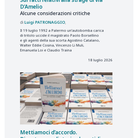
D’Amelio
Alcune considerazioni critiche
Luigi
PATRONAGGIO
Il 19 luglio 1992 a Palermo un’autobomba carica
di tritolo uccide il magistrato Paolo Borsellino
e gli agenti della sua scorta Agostino Catalano,
Walter Eddie Cosina, Vincenzo Li Muli,
Emanuela Loi e Claudio Traina
18 luglio 2026
Mettiamoci d’accordo.