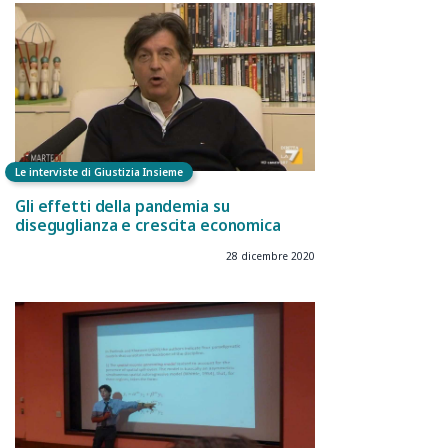
Le interviste di Giustizia Insieme
Gli effetti della pandemia su
diseguglianza e crescita economica
28 dicembre 2020