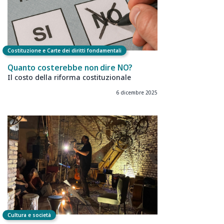
Costituzione e Carte dei diritti fondamentali
Quanto costerebbe non dire NO?
Il costo della riforma costituzionale
6 dicembre 2025
Cultura e società