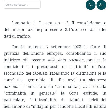
A–
A+
Sommario: 1. Il contesto - 2. Il consolidamento
dell’interpretazione più recente - 3. L’uso secondario dei
dati di traffico.
Con la sentenza 7 settembre 2023 la Corte di
giustizia dell’Unione europea, consolidando il suo
indirizzo più recente
sulla data retention
, precisa le
condizioni e i presupposti di legittimità dell’uso
secondario dei tabulati. Ribadendo la distinzione (e la
correlativa gerarchia di rilevanza) tra sicurezza
nazionale, contrasto della “criminalità grave” e della
“criminalità in generale” la Corte esclude, in
particolare, l’utilizzabilità di tabulati telefonici
nell’ambito di “indagini per condotte illecite di natura