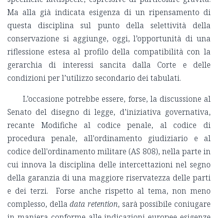
Ma alla già indicata esigenza di un ripensamento di
questa disciplina sul punto della selettività della
conservazione si aggiunge, oggi, l’opportunità di una
riflessione estesa al profilo della compatibilità con la
gerarchia di interessi sancita dalla Corte e delle
condizioni per l’utilizzo secondario dei tabulati.
L’occasione potrebbe essere, forse, la discussione al
Senato del disegno di legge, d’iniziativa governativa,
recante Modifiche al codice penale, al codice di
procedura penale, all'ordinamento giudiziario e al
codice dell'ordinamento militare (AS 808), nella parte in
cui innova la disciplina delle intercettazioni nel segno
della garanzia di una maggiore riservatezza delle parti
e dei terzi. Forse anche rispetto al tema, non meno
complesso, della
data retention
, sarà possibile coniugare
in maniera conforme alle indicazioni europee esigenze