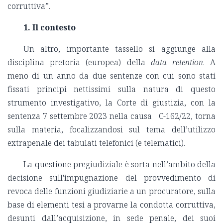
corruttiva”.
1.
Il contesto
Un altro, importante tassello si aggiunge alla
disciplina pretoria (europea) della
data retention
. A
meno di un anno da due sentenze con cui sono stati
fissati principi nettissimi sulla natura di questo
strumento investigativo, la Corte di giustizia, con la
sentenza 7 settembre 2023 nella causa C-162/22, torna
sulla materia, focalizzandosi sul tema dell’utilizzo
extrapenale dei tabulati telefonici (e telematici).
La questione pregiudiziale è sorta nell’ambito della
decisione sull'impugnazione del provvedimento di
revoca delle funzioni giudiziarie a un procuratore, sulla
base di elementi tesi a provarne la condotta corruttiva,
desunti dall’acquisizione, in sede penale, dei suoi