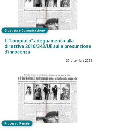
Giustizia e Comunicazione
Il “compiuto” adeguamento alla
direttiva 2016/343/UE sulla presunzione
d’innocenza
30 dicembre 2021
Processo Penale