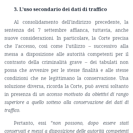
3.
L’uso secondario dei dati di traffico
Al consolidamento dell’indirizzo precedente, la
sentenza del 7 settembre affianca, tuttavia, anche
nuove considerazioni. In particolare, la Corte precisa
che l’accesso, così come l’utilizzo – successivo alla
messa a disposizione alle autorità competenti per il
contrasto della criminalità grave – dei tabulati non
possa che avvenire per le stesse finalità e alle stesse
condizioni che ne legittimano la conservazione. Una
soluzione diversa, ricorda la Corte, può aversi soltanto
in presenza di
un accesso motivato da obiettivi di rango
superiore a quello sotteso alla conservazione dei dati di
traffico.
Pertanto, essi “
non possono, dopo essere stati
conservati e messi a disposizione delle autorità competenti