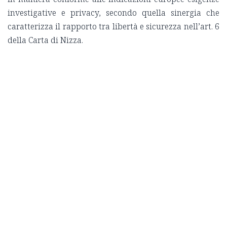
investigative e privacy, secondo quella sinergia che
caratterizza il rapporto tra libertà e sicurezza nell’art. 6
della Carta di Nizza.