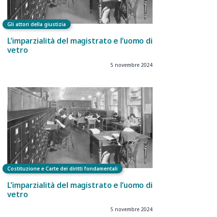
Gli attori della giustizia
L’imparzialità del magistrato e l’uomo di
vetro
5 novembre 2024
Costituzione e Carte dei diritti fondamentali
L’imparzialità del magistrato e l’uomo di
vetro
5 novembre 2024