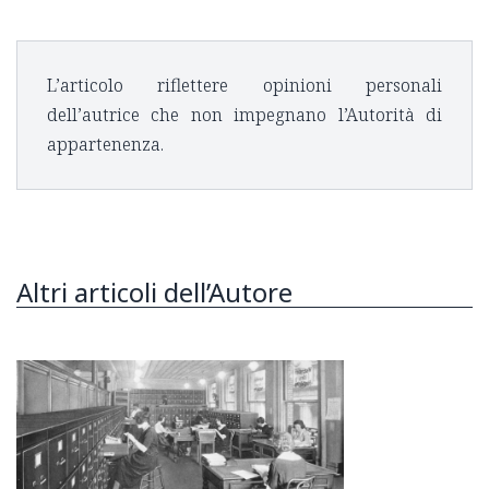
L’articolo riflettere opinioni personali
dell’autrice che non impegnano l’Autorità di
appartenenza.
Altri articoli dell’Autore