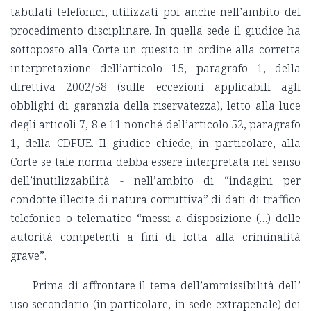
tabulati telefonici, utilizzati poi anche nell’ambito del
procedimento disciplinare. In quella sede il giudice ha
sottoposto alla Corte un quesito in ordine alla corretta
interpretazione dell’articolo 15, paragrafo 1, della
direttiva 2002/58 (sulle eccezioni applicabili agli
obblighi di garanzia della riservatezza), letto alla luce
degli articoli 7, 8 e 11 nonché dell’articolo 52, paragrafo
1, della CDFUE. Il giudice chiede, in particolare, alla
Corte se tale norma debba essere interpretata nel senso
dell’inutilizzabilità - nell’ambito di “indagini per
condotte illecite di natura corruttiva” di dati di traffico
telefonico o telematico “messi a disposizione (…) delle
autorità competenti a fini di lotta alla criminalità
grave”.
Prima di affrontare il tema dell’ammissibilità dell’
uso secondario (in particolare, in sede extrapenale) dei