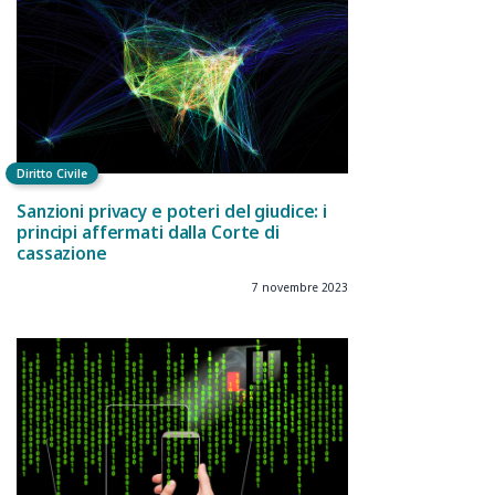
Diritto Civile
Sanzioni privacy e poteri del giudice: i
principi affermati dalla Corte di
cassazione
7 novembre 2023