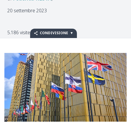
20 settembre 2023
5.186 visite
CONDIVISIONE