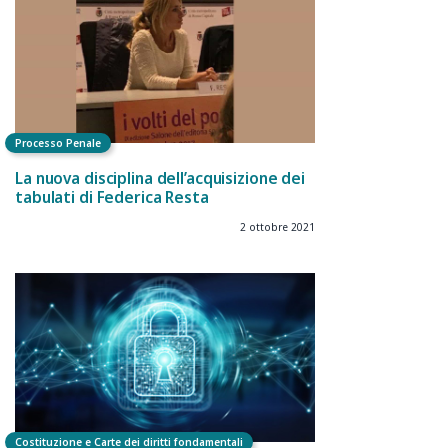
Processo Penale
La nuova disciplina dell’acquisizione dei
tabulati di Federica Resta
2 ottobre 2021
Costituzione e Carte dei diritti fondamentali