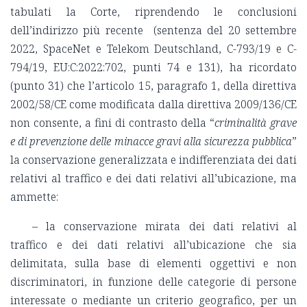
tabulati la Corte, riprendendo le conclusioni
dell’indirizzo più recente (sentenza del 20 settembre
2022, SpaceNet e Telekom Deutschland, C-793/19 e C-
794/19, EU:C:2022:702, punti 74 e 131), ha ricordato
(punto 31) che l’articolo 15, paragrafo 1, della direttiva
2002/58/CE come modificata dalla direttiva 2009/136/CE
non consente, a fini di contrasto della “
criminalità grave
e di prevenzione delle minacce gravi alla sicurezza pubblica
”
la conservazione generalizzata e indifferenziata dei dati
relativi al traffico e dei dati relativi all’ubicazione, ma
ammette:
– la conservazione mirata dei dati relativi al
traffico e dei dati relativi all’ubicazione che sia
delimitata, sulla base di elementi oggettivi e non
discriminatori, in funzione delle categorie di persone
interessate o mediante un criterio geografico, per un