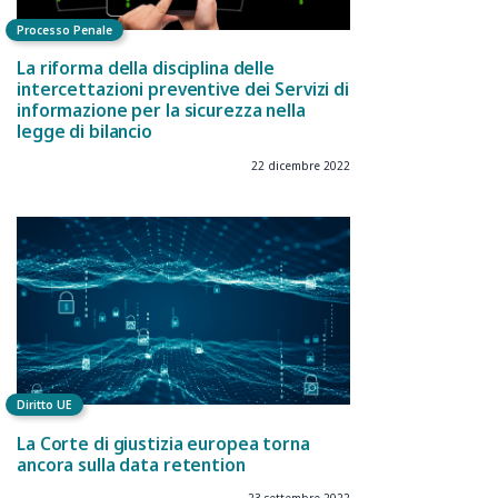
Processo Penale
La riforma della disciplina delle
intercettazioni preventive dei Servizi di
informazione per la sicurezza nella
legge di bilancio
22 dicembre 2022
Diritto UE
La Corte di giustizia europea torna
ancora sulla data retention