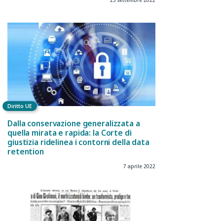
23 settembre 2022
Diritto UE
Dalla conservazione generalizzata a
quella mirata e rapida: la Corte di
giustizia ridelinea i contorni della data
retention
7 aprile 2022