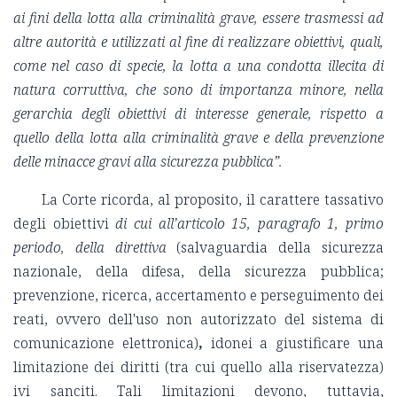
ai fini della lotta alla criminalità grave, essere trasmessi ad
altre autorità e utilizzati al fine di realizzare obiettivi, quali,
come nel caso di specie, la lotta a una condotta illecita di
natura corruttiva, che sono di importanza minore, nella
gerarchia degli obiettivi di interesse generale, rispetto a
quello della lotta alla criminalità grave e della prevenzione
delle minacce gravi alla sicurezza pubblica”.
La Corte ricorda, al proposito, il carattere tassativo
degli obiettivi
di cui all’articolo 15, paragrafo 1, primo
periodo, della direttiva
(salvaguardia della sicurezza
nazionale, della difesa, della sicurezza pubblica;
prevenzione, ricerca, accertamento e perseguimento dei
reati, ovvero dell'uso non autorizzato del sistema di
comunicazione elettronica)
,
idonei a giustificare una
limitazione dei diritti (tra cui quello alla riservatezza)
ivi sanciti. Tali limitazioni devono, tuttavia,