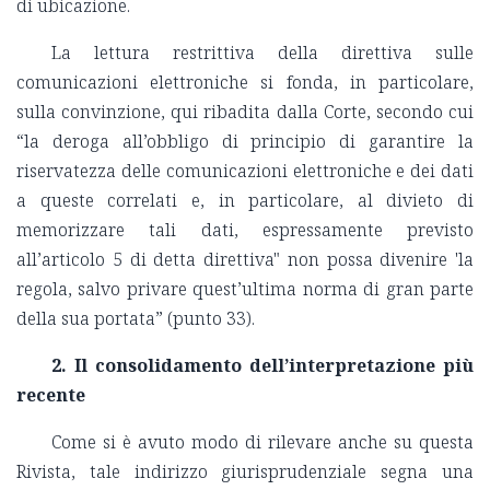
di ubicazione.
La lettura restrittiva della direttiva sulle
comunicazioni elettroniche si fonda, in particolare,
sulla convinzione, qui ribadita dalla Corte, secondo cui
“la deroga all’obbligo di principio di garantire la
riservatezza delle comunicazioni elettroniche e dei dati
a queste correlati e, in particolare, al divieto di
memorizzare tali dati, espressamente previsto
all’articolo 5 di detta direttiva" non possa divenire 'la
regola, salvo privare quest’ultima norma di gran parte
della sua portata” (punto 33).
2.
Il consolidamento dell’interpretazione più
recente
Come si è avuto modo di rilevare anche su questa
Rivista, tale indirizzo giurisprudenziale segna una