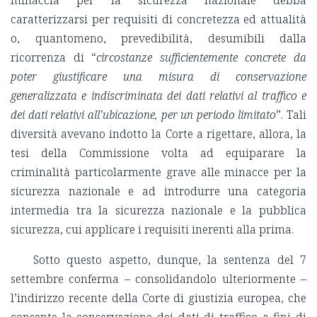
minaccia per la sicurezza nazionale debba
caratterizzarsi per requisiti di concretezza ed attualità
o, quantomeno, prevedibilità, desumibili dalla
ricorrenza di “
circostanze sufficientemente concrete da
poter giustificare una misura di conservazione
generalizzata e indiscriminata dei dati relativi al traffico e
dei dati relativi all’ubicazione, per un periodo limitato
”. Tali
diversità avevano indotto la Corte a rigettare, allora, la
tesi della Commissione volta ad equiparare la
criminalità particolarmente grave alle minacce per la
sicurezza nazionale e ad introdurre una categoria
intermedia tra la sicurezza nazionale e la pubblica
sicurezza, cui applicare i requisiti inerenti alla prima.
Sotto questo aspetto, dunque, la sentenza del 7
settembre conferma – consolidandolo ulteriormente –
l’indirizzo recente della Corte di giustizia europea, che