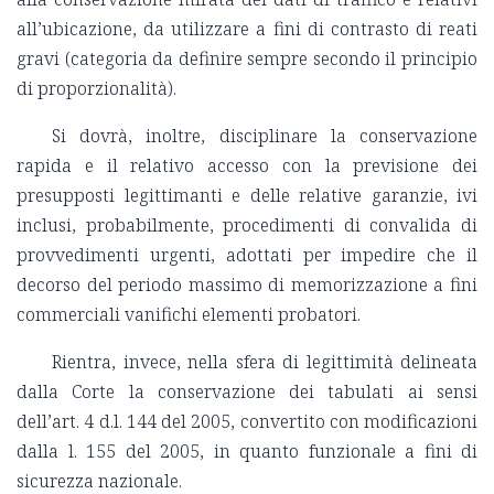
all’ubicazione, da utilizzare a fini di contrasto di reati
gravi (categoria da definire sempre secondo il principio
di proporzionalità).
Si dovrà, inoltre, disciplinare la conservazione
rapida e il relativo accesso con la previsione dei
presupposti legittimanti e delle relative garanzie, ivi
inclusi, probabilmente, procedimenti di convalida di
provvedimenti urgenti, adottati per impedire che il
decorso del periodo massimo di memorizzazione a fini
commerciali vanifichi elementi probatori.
Rientra, invece, nella sfera di legittimità delineata
dalla Corte la conservazione dei tabulati ai sensi
dell’art. 4 d.l. 144 del 2005, convertito con modificazioni
dalla l. 155 del 2005, in quanto funzionale a fini di
sicurezza nazionale.