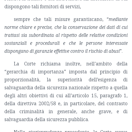
dispongono tali fornitori di servizi,
sempre che tali misure garantiscano, “
mediante
norme chiare e precise, che la conservazione dei dati di cui
trattasi sia subordinata al rispetto delle relative condizioni
sostanziali e procedurali e che le persone interessate
dispongano di garanzie effettive contro il rischio di abusi
”.
La Corte richiama inoltre, nell’ambito della
“gerarchia di importanza” imposta dal principio di
proporzionalità, la superiorità dell’esigenza di
salvaguardia della sicurezza nazionale rispetto a quella
degli altri obiettivi di cui all’articolo 15, paragrafo 1,
della direttiva 2002/58 e, in particolare, del contrasto
della criminalità in generale, anche grave, e di
salvaguardia della sicurezza pubblica.