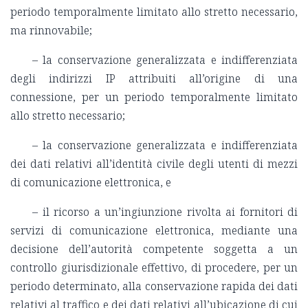
periodo temporalmente limitato allo stretto necessario,
ma rinnovabile;
– la conservazione generalizzata e indifferenziata
degli indirizzi IP attribuiti all’origine di una
connessione, per un periodo temporalmente limitato
allo stretto necessario;
– la conservazione generalizzata e indifferenziata
dei dati relativi all’identità civile degli utenti di mezzi
di comunicazione elettronica, e
– il ricorso a un’ingiunzione rivolta ai fornitori di
servizi di comunicazione elettronica, mediante una
decisione dell’autorità competente soggetta a un
controllo giurisdizionale effettivo, di procedere, per un
periodo determinato, alla conservazione rapida dei dati
relativi al traffico e dei dati relativi all’ubicazione di cui