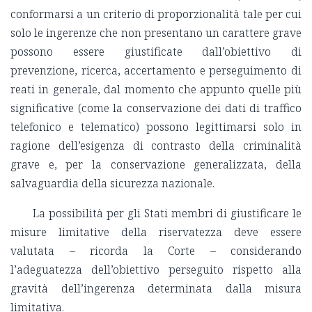
conformarsi a un criterio di proporzionalità tale per cui
solo le ingerenze che non presentano un carattere grave
possono essere giustificate dall’obiettivo di
prevenzione, ricerca, accertamento e perseguimento di
reati in generale, dal momento che appunto quelle più
significative (come la conservazione dei dati di traffico
telefonico e telematico) possono legittimarsi solo in
ragione dell’esigenza di contrasto della criminalità
grave e, per la conservazione generalizzata, della
salvaguardia della sicurezza nazionale.
La possibilità per gli Stati membri di giustificare le
misure limitative della riservatezza deve essere
valutata – ricorda la Corte – considerando
l’adeguatezza dell’obiettivo perseguito rispetto alla
gravità dell’ingerenza determinata dalla misura
limitativa.