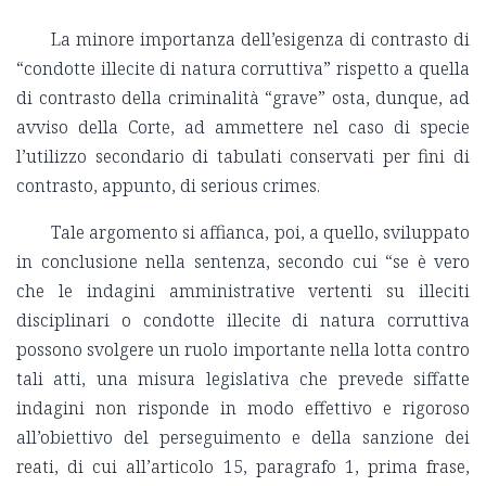
La minore importanza dell’esigenza di contrasto di
“condotte illecite di natura corruttiva” rispetto a quella
di contrasto della criminalità “grave” osta, dunque, ad
avviso della Corte, ad ammettere nel caso di specie
l’utilizzo secondario di tabulati conservati per fini di
contrasto, appunto, di serious crimes.
Tale argomento si affianca, poi, a quello, sviluppato
in conclusione nella sentenza, secondo cui “se è vero
che le indagini amministrative vertenti su illeciti
disciplinari o condotte illecite di natura corruttiva
possono svolgere un ruolo importante nella lotta contro
tali atti, una misura legislativa che prevede siffatte
indagini non risponde in modo effettivo e rigoroso
all’obiettivo del perseguimento e della sanzione dei
reati, di cui all’articolo 15, paragrafo 1, prima frase,