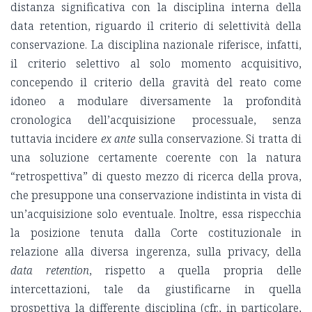
distanza significativa con la disciplina interna della
data retention, riguardo il criterio di selettività della
conservazione. La disciplina nazionale riferisce, infatti,
il criterio selettivo al solo momento acquisitivo,
concependo il criterio della gravità del reato come
idoneo a modulare diversamente la profondità
cronologica dell’acquisizione processuale, senza
tuttavia incidere
ex ante
sulla conservazione. Si tratta di
una soluzione certamente coerente con la natura
“retrospettiva” di questo mezzo di ricerca della prova,
che presuppone una conservazione indistinta in vista di
un’acquisizione solo eventuale. Inoltre, essa rispecchia
la posizione tenuta dalla Corte costituzionale in
relazione alla diversa ingerenza, sulla privacy, della
data retention
, rispetto a quella propria delle
intercettazioni, tale da giustificarne in quella
prospettiva la differente disciplina (cfr., in particolare,