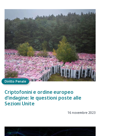
Diritto Penale
Criptofonini e ordine europeo
d’indagine: le questioni poste alle
Sezioni Unite
16 novembre 2023