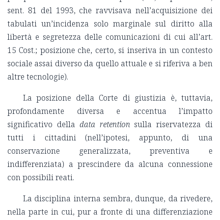
sent. 81 del 1993, che ravvisava nell’acquisizione dei
tabulati un’incidenza solo marginale sul diritto alla
libertà e segretezza delle comunicazioni di cui all’art.
15 Cost.; posizione che, certo, si inseriva in un contesto
sociale assai diverso da quello attuale e si riferiva a ben
altre tecnologie).
La posizione della Corte di giustizia è, tuttavia,
profondamente diversa e accentua l’impatto
significativo della
data retention
sulla riservatezza di
tutti i cittadini (nell’ipotesi, appunto, di una
conservazione generalizzata, preventiva e
indifferenziata) a prescindere da alcuna connessione
con possibili reati.
La disciplina interna sembra, dunque, da rivedere,
nella parte in cui, pur a fronte di una differenziazione