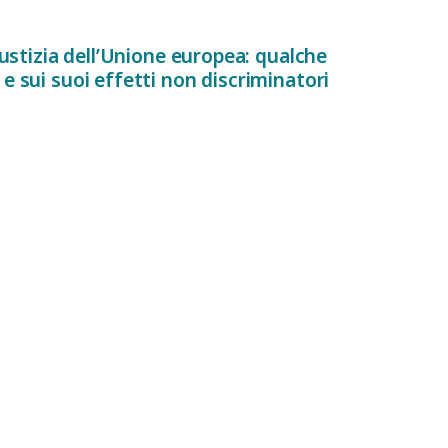
Giustizia dell’Unione europea: qualche
 e sui suoi effetti non discriminatori