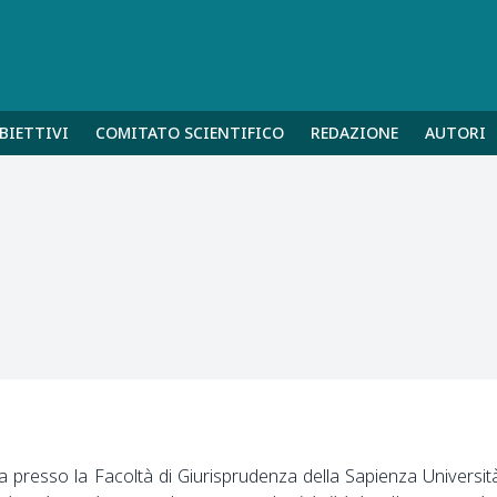
BIETTIVI
COMITATO SCIENTIFICO
REDAZIONE
AUTORI
a presso la Facoltà di Giurisprudenza della Sapienza Universit