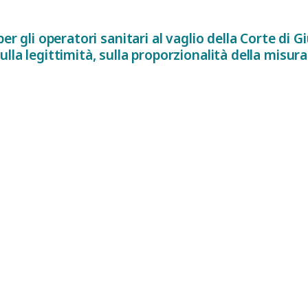
per gli operatori sanitari al vaglio della Corte di 
lla legittimità, sulla proporzionalità della misura