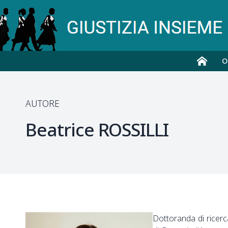
O
AUTORE
Beatrice
ROSSILLI
Dottoranda di ricerc