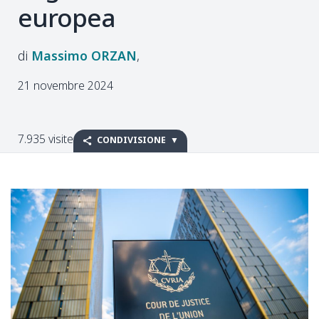
europea
Massimo
ORZAN
21 novembre 2024
7.935 visite
CONDIVISIONE