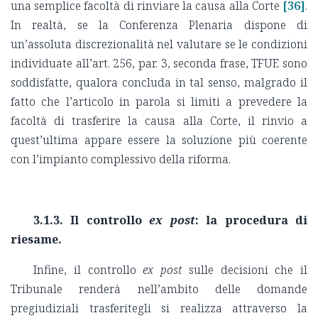
una semplice facoltà di rinviare la causa alla Corte
[36]
.
In realtà, se la Conferenza Plenaria dispone di
un’assoluta discrezionalità nel valutare se le condizioni
individuate all’art. 256, par. 3, seconda frase, TFUE sono
soddisfatte, qualora concluda in tal senso, malgrado il
fatto che l’articolo in parola si limiti a prevedere la
facoltà di trasferire la causa alla Corte, il rinvio a
quest’ultima appare essere la soluzione più coerente
con l’impianto complessivo della riforma.
3.1.3. Il controllo
ex post
: la procedura di
riesame.
Infine, il controllo
ex post
sulle decisioni che il
Tribunale renderà nell’ambito delle domande
pregiudiziali trasferitegli si realizza attraverso la