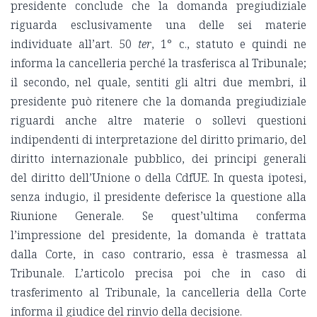
presidente conclude che la domanda pregiudiziale
riguarda esclusivamente una delle sei materie
individuate all’art. 50
ter
, 1° c., statuto e quindi ne
informa la cancelleria perché la trasferisca al Tribunale;
il secondo, nel quale, sentiti gli altri due membri, il
presidente può ritenere che la domanda pregiudiziale
riguardi anche altre materie o sollevi questioni
indipendenti di interpretazione del diritto primario, del
diritto internazionale pubblico, dei principi generali
del diritto dell’Unione o della CdfUE. In questa ipotesi,
senza indugio, il presidente deferisce la questione alla
Riunione Generale. Se quest’ultima conferma
l’impressione del presidente, la domanda è trattata
dalla Corte, in caso contrario, essa è trasmessa al
Tribunale. L’articolo precisa poi che in caso di
trasferimento al Tribunale, la cancelleria della Corte
informa il giudice del rinvio della decisione.