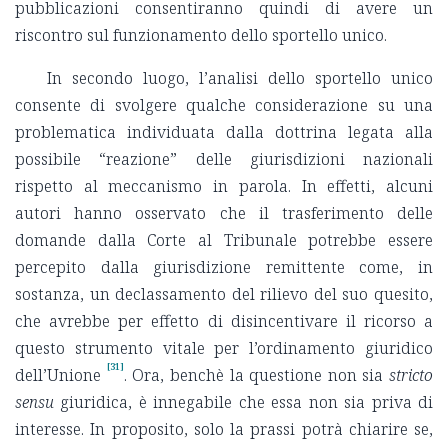
pubblicazioni consentiranno quindi di avere un
riscontro sul funzionamento dello sportello unico.
In secondo luogo, l’analisi dello sportello unico
consente di svolgere qualche considerazione su una
problematica individuata dalla dottrina legata alla
possibile “reazione” delle giurisdizioni nazionali
rispetto al meccanismo in parola. In effetti, alcuni
autori hanno osservato che il trasferimento delle
domande dalla Corte al Tribunale potrebbe essere
percepito dalla giurisdizione remittente come, in
sostanza, un declassamento del rilievo del suo quesito,
che avrebbe per effetto di disincentivare il ricorso a
questo strumento vitale per l’ordinamento giuridico
[31]
dell’Unione
. Ora, benchè la questione non sia
stricto
sensu
giuridica, è innegabile che essa non sia priva di
interesse. In proposito, solo la prassi potrà chiarire se,