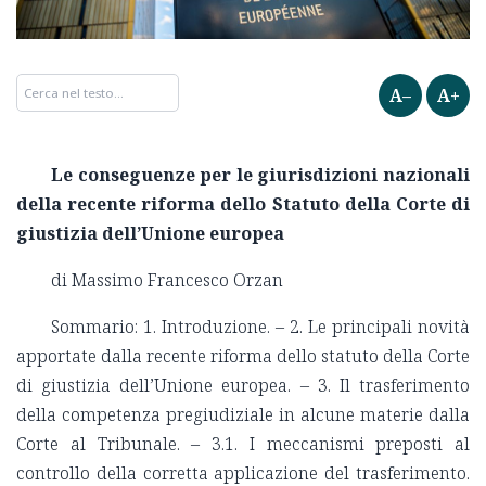
A–
A+
Le conseguenze per le giurisdizioni nazionali
della recente riforma dello Statuto della Corte di
giustizia dell’Unione europea
di Massimo Francesco Orzan
Sommario: 1. Introduzione. – 2. Le principali novità
apportate dalla recente riforma dello statuto della Corte
di giustizia dell’Unione europea. – 3. Il trasferimento
della competenza pregiudiziale in alcune materie dalla
Corte al Tribunale. – 3.1. I meccanismi preposti al
controllo della corretta applicazione del trasferimento.