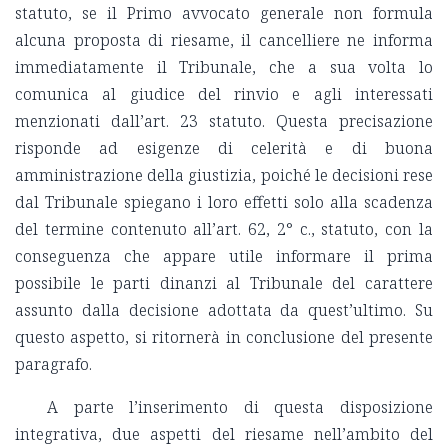
statuto, se il Primo avvocato generale non formula
alcuna proposta di riesame, il cancelliere ne informa
immediatamente il Tribunale, che a sua volta lo
comunica al giudice del rinvio e agli interessati
menzionati dall’art. 23 statuto. Questa precisazione
risponde ad esigenze di celerità e di buona
amministrazione della giustizia, poiché le decisioni rese
dal Tribunale spiegano i loro effetti solo alla scadenza
del termine contenuto all’art. 62, 2° c., statuto, con la
conseguenza che appare utile informare il prima
possibile le parti dinanzi al Tribunale del carattere
assunto dalla decisione adottata da quest’ultimo. Su
questo aspetto, si ritornerà in conclusione del presente
paragrafo.
A parte l’inserimento di questa disposizione
integrativa, due aspetti del riesame nell’ambito del