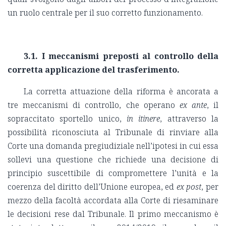
un ruolo centrale per il suo corretto funzionamento.
3.1.
I meccanismi preposti al controllo della
corretta applicazione del trasferimento.
La corretta attuazione della riforma è ancorata a
tre meccanismi di controllo, che operano
ex ante
, il
sopraccitato sportello unico,
in itinere
, attraverso la
possibilità riconosciuta al Tribunale di rinviare alla
Corte una domanda pregiudiziale nell’ipotesi in cui essa
sollevi una questione che richiede una decisione di
principio suscettibile di compromettere l’unità e la
coerenza del diritto dell’Unione europea, ed
ex post
, per
mezzo della facoltà accordata alla Corte di riesaminare
le decisioni rese dal Tribunale. Il primo meccanismo è