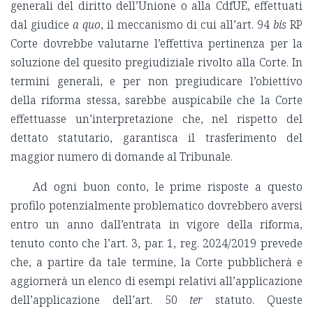
generali del diritto dell’Unione o alla CdfUE, effettuati
dal giudice
a quo
, il meccanismo di cui all’art. 94
bis
RP
Corte dovrebbe valutarne l’effettiva pertinenza per la
soluzione del quesito pregiudiziale rivolto alla Corte. In
termini generali, e per non pregiudicare l’obiettivo
della riforma stessa, sarebbe auspicabile che la Corte
effettuasse un’interpretazione che, nel rispetto del
dettato statutario, garantisca il trasferimento del
maggior numero di domande al Tribunale.
Ad ogni buon conto, le prime risposte a questo
profilo potenzialmente problematico dovrebbero aversi
entro un anno dall’entrata in vigore della riforma,
tenuto conto che l’art. 3, par. 1, reg. 2024/2019 prevede
che, a partire da tale termine, la Corte pubblicherà e
aggiornerà un elenco di esempi relativi all’applicazione
dell’applicazione dell’art. 50
ter
statuto. Queste