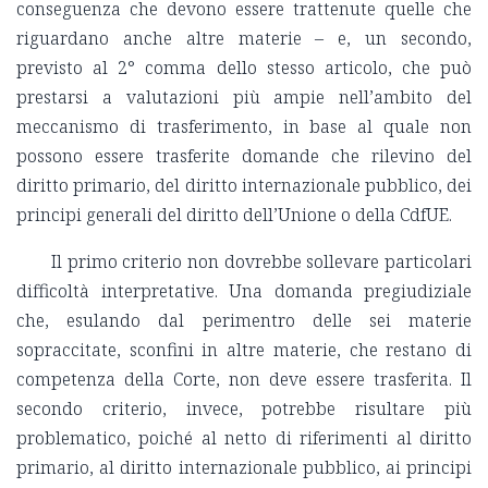
conseguenza che devono essere trattenute quelle che
riguardano anche altre materie – e, un secondo,
previsto al 2° comma dello stesso articolo, che può
prestarsi a valutazioni più ampie nell’ambito del
meccanismo di trasferimento, in base al quale non
possono essere trasferite domande che rilevino del
diritto primario, del diritto internazionale pubblico, dei
principi generali del diritto dell’Unione o della CdfUE.
Il primo criterio non dovrebbe sollevare particolari
difficoltà interpretative. Una domanda pregiudiziale
che, esulando dal perimentro delle sei materie
sopraccitate, sconfini in altre materie, che restano di
competenza della Corte, non deve essere trasferita. Il
secondo criterio, invece, potrebbe risultare più
problematico, poiché al netto di riferimenti al diritto
primario, al diritto internazionale pubblico, ai principi