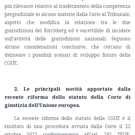
più rilevante relativo al trasferimento della competenza
pregiudiziale in alcune materie dalla Corte al Tribunale,
aspetto che modifica la relazione tra le due
giurisdizioni del Kirchberg ed è sucettibile di incidere
sull’attività delle giurisdizioni nazionali. Seguono
alcune considerazioni conclusive, che cercano di
delineare i possibili scenari di sviluppo futuro della
CGUE.
2.
Le principali novità apportate dalla
recente riforma dello statuto della Corte di
giustizia dell’Unione europea.
La recente riforma dello statuto della CGUE è il
risultato di una procedura avviata dalla Corte il 22
ottobre 2022 conformemente all’art. 281 TFUE,