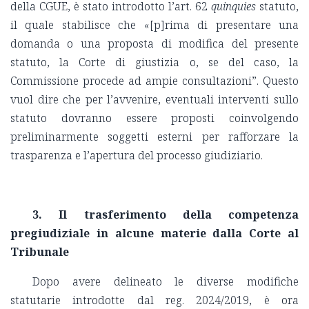
della CGUE, è stato introdotto l’art. 62
quinquies
statuto,
il quale stabilisce che «[p]rima di presentare una
domanda o una proposta di modifica del presente
statuto, la Corte di giustizia o, se del caso, la
Commissione procede ad ampie consultazioni”. Questo
vuol dire che per l’avvenire, eventuali interventi sullo
statuto dovranno essere proposti coinvolgendo
preliminarmente soggetti esterni per rafforzare la
trasparenza e l’apertura del processo giudiziario.
3.
Il trasferimento della competenza
pregiudiziale in alcune materie dalla Corte al
Tribunale
Dopo avere delineato le diverse modifiche
statutarie introdotte dal reg. 2024/2019, è ora