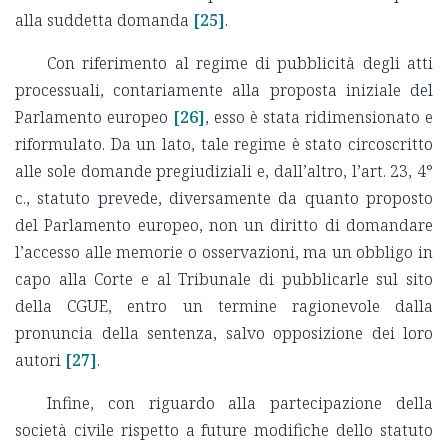
alla suddetta domanda
[25]
.
Con riferimento al regime di pubblicità degli atti
processuali, contariamente alla proposta iniziale del
Parlamento europeo
[26]
, esso è stata ridimensionato e
riformulato. Da un lato, tale regime è stato circoscritto
alle sole domande pregiudiziali e, dall’altro, l’art. 23, 4°
c., statuto prevede, diversamente da quanto proposto
del Parlamento europeo, non un diritto di domandare
l’accesso alle memorie o osservazioni, ma un obbligo in
capo alla Corte e al Tribunale di pubblicarle sul sito
della CGUE, entro un termine ragionevole dalla
pronuncia della sentenza, salvo opposizione dei loro
autori
[27]
.
Infine, con riguardo alla partecipazione della
società civile rispetto a future modifiche dello statuto