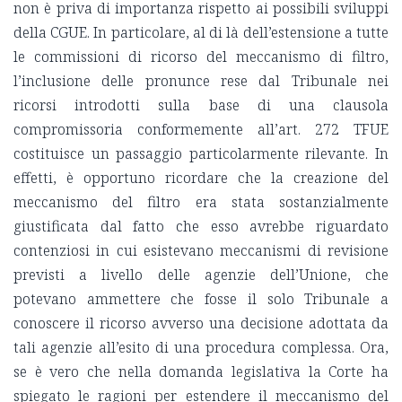
non è priva di importanza rispetto ai possibili sviluppi
della CGUE. In particolare, al di là dell’estensione a tutte
le commissioni di ricorso del meccanismo di filtro,
l’inclusione delle pronunce rese dal Tribunale nei
ricorsi introdotti sulla base di una clausola
compromissoria conformemente all’art. 272 TFUE
costituisce un passaggio particolarmente rilevante. In
effetti, è opportuno ricordare che la creazione del
meccanismo del filtro era stata sostanzialmente
giustificata dal fatto che esso avrebbe riguardato
contenziosi in cui esistevano meccanismi di revisione
previsti a livello delle agenzie dell’Unione, che
potevano ammettere che fosse il solo Tribunale a
conoscere il ricorso avverso una decisione adottata da
tali agenzie all’esito di una procedura complessa. Ora,
se è vero che nella domanda legislativa la Corte ha
spiegato le ragioni per estendere il meccanismo del