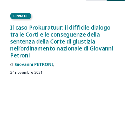
Diritto UE
Il caso Prokuratuur: il difficile dialogo
tra le Corti e le conseguenze della
sentenza della Corte di giustizia
nell’ordinamento nazionale di Giovanni
Petroni
Giovanni
PETRONI
24 novembre 2021