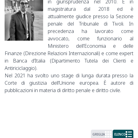
in giurisprudenza nel 2010. È in
magistratura dal 2018 ed è
attualmente giudice presso la Sezione
penale del Tribunale di Tivoli. In
precedenza ha lavorato come
avvocato, come funzionario al
Ministero dell’Economia e delle
Finanze (Direzione Relazioni Internazionali) e come expert
in Banca d’Italia (Dipartimento Tutela dei Clienti e
Antiriciclaggio).
Nel 2021 ha svolto uno stage di lunga durata presso la
Corte di giustizia dell’Unione europea. È autore di
pubblicazioni in materia di diritto penale e diritto civile.
GRIGLIA
ELENCO