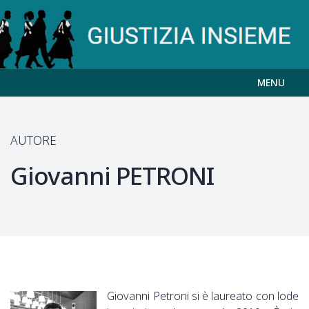
MENU
AUTORE
Giovanni
PETRONI
Giovanni Petroni si è laureato con lode