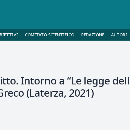
BIETTIVI
COMITATO SCIENTIFICO
REDAZIONE
AUTORI
itto. Intorno a “Le legge della
Greco (Laterza, 2021)