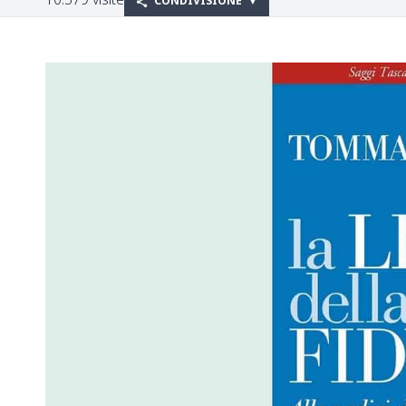
CONDIVISIONE