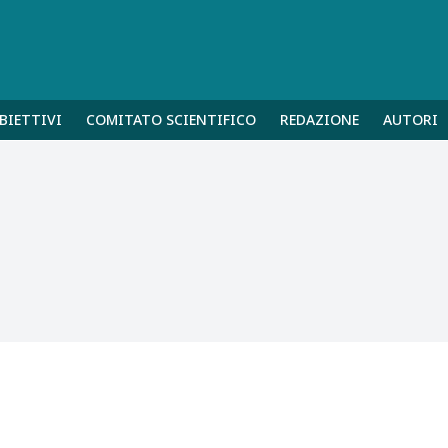
BIETTIVI
COMITATO SCIENTIFICO
REDAZIONE
AUTORI