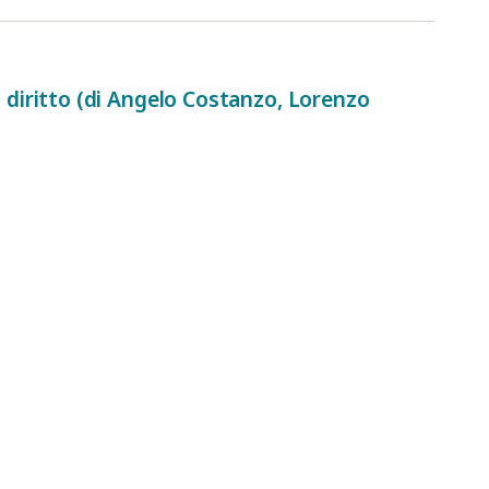
 del diritto (di Angelo Costanzo, Lorenzo