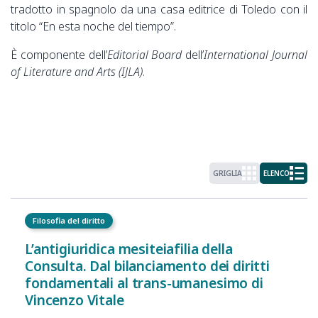
tradotto in spagnolo da una casa editrice di Toledo con il
titolo “En esta noche del tiempo”.
È componente dell’
Editorial Board
dell’
International Journal
of Literature and Arts (IJLA)
.
GRIGLIA
ELENCO
Filosofia del diritto
L’antigiuridica mesiteiafilia della
Consulta. Dal bilanciamento dei diritti
fondamentali al trans-umanesimo di
Vincenzo Vitale