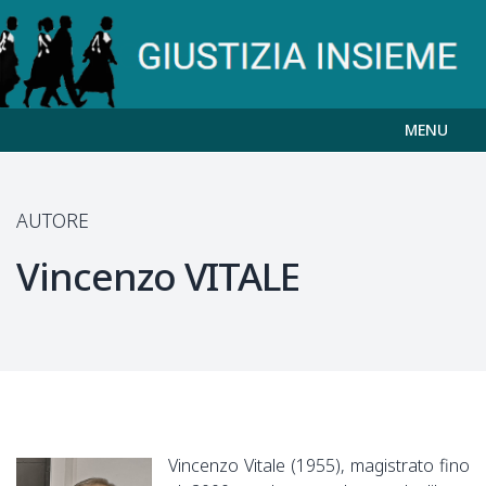
MENU
AUTORE
Vincenzo
VITALE
Vincenzo Vitale (1955), magistrato fino