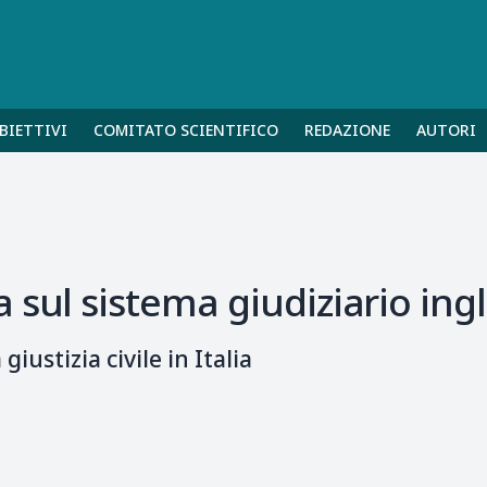
BIETTIVI
COMITATO SCIENTIFICO
REDAZIONE
AUTORI
 sul sistema giudiziario ing
giustizia civile in Italia