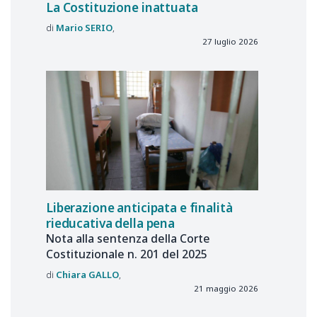
La Costituzione inattuata
Mario
SERIO
27 luglio 2026
Liberazione anticipata e finalità
rieducativa della pena
Nota alla sentenza della Corte
Costituzionale n. 201 del 2025
Chiara
GALLO
21 maggio 2026