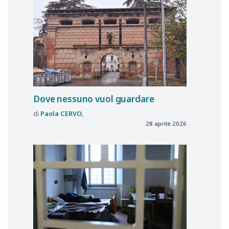
Dove nessuno vuol guardare
Paola
CERVO
28 aprile 2026