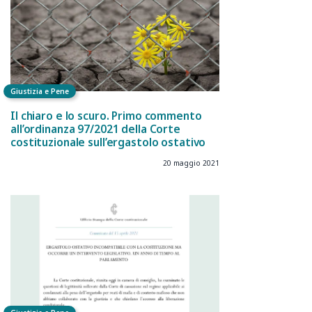
Giustizia e Pene
Il chiaro e lo scuro. Primo commento
all’ordinanza 97/2021 della Corte
costituzionale sull’ergastolo ostativo
20 maggio 2021