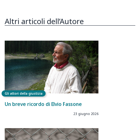
Altri articoli dell’Autore
Gli attori della giustizia
Un breve ricordo di Elvio Fassone
23 giugno 2026