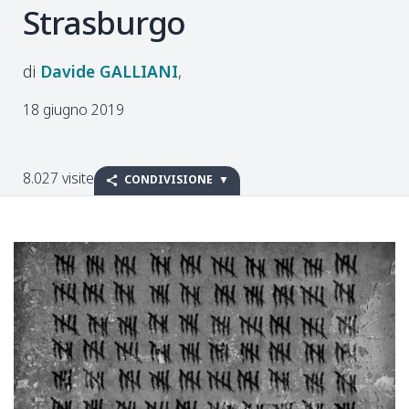
Strasburgo
Davide
GALLIANI
18 giugno 2019
8.027 visite
CONDIVISIONE