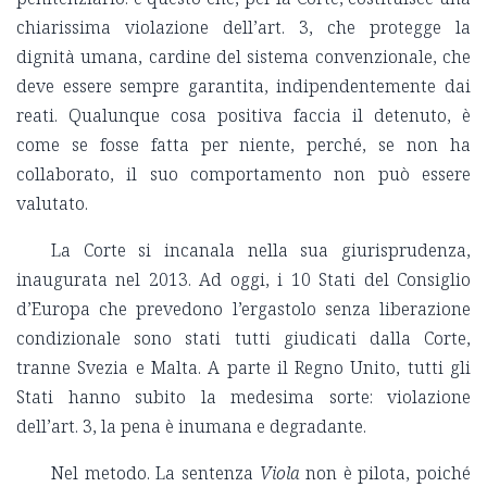
chiarissima violazione dell’art. 3, che protegge la
dignità umana, cardine del sistema convenzionale, che
deve essere sempre garantita, indipendentemente dai
reati. Qualunque cosa positiva faccia il detenuto, è
come se fosse fatta per niente, perché, se non ha
collaborato, il suo comportamento non può essere
valutato.
La Corte si incanala nella sua giurisprudenza,
inaugurata nel 2013. Ad oggi, i 10 Stati del Consiglio
d’Europa che prevedono l’ergastolo senza liberazione
condizionale sono stati tutti giudicati dalla Corte,
tranne Svezia e Malta. A parte il Regno Unito, tutti gli
Stati hanno subito la medesima sorte: violazione
dell’art. 3, la pena è inumana e degradante.
Nel metodo. La sentenza
Viola
non è pilota, poiché