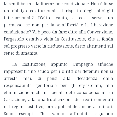
la semilibertà e la liberazione condizionale. Non è forse
un obbligo costituzionale il rispetto degli obblighi
internazionali? D’altro canto, a cosa serve, un
permesso, se non per la semilibertà e la liberazione
condizionale? Vi è poco da fare: oltre alla Convenzione,
l’ergastolo ostativo viola la Costituzione, che si fonda
sul progresso verso la rieducazione, detto altrimenti sul
senso di umanità.
La Costituzione, appunto. L’impegno affinché
rappresenti uno scudo per i diritti dei detenuti non si
arresta mai. Si pensi alla decadenza dalla
responsabilità genitoriale per gli ergastolani, alla
eliminazione anche nel penale del ricorso personale in
Cassazione, alla quadruplicazione dei reati contenuti
nel regime ostativo, ora applicabile anche ai minori.
Sono esempi. Che vanno affrontati seguendo