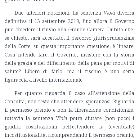
Due ulteriori notazioni. La sentenza
Viola
diverrà
definitiva il 13 settembre 2019, fino allora il Governo
può chiedere il rinvio alla Grande Camera. Dubito che,
se chiesto, sarà accettato, il percorso giurisprudenziale
della Corte, su questa importante questione, è lineare.
Cosa intende fare, il Governo, insistere con la storia
della grazia e del differimento della pena per motivi di
salute? Libero di farlo, ma il rischio è una seria
figuraccia a livello internazionale.
Per quanto riguarda il caso all’attenzione della
Consulta, non resta che attendere, speranzosi. Riguarda
il permesso premio e non la liberazione condizionale,
tuttavia la sentenza
Viola
potrà aiutare (non poco) i
giudici costituzionali nell’estendere la (eventuale)
incostituzionalità, ricomprendendo il permesso premio,