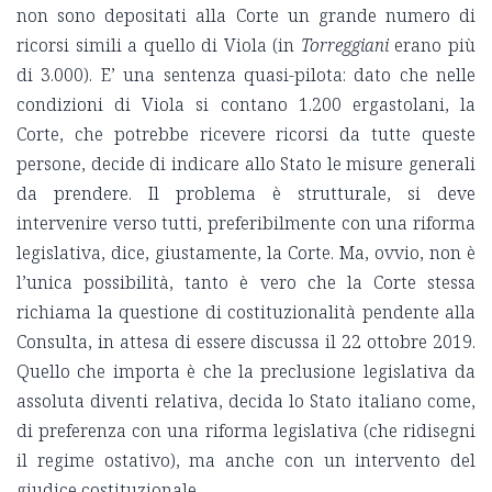
non sono depositati alla Corte un grande numero di
ricorsi simili a quello di Viola (in
Torreggiani
erano più
di 3.000). E’ una sentenza quasi-pilota: dato che nelle
condizioni di Viola si contano 1.200 ergastolani, la
Corte, che potrebbe ricevere ricorsi da tutte queste
persone, decide di indicare allo Stato le misure generali
da prendere. Il problema è strutturale, si deve
intervenire verso tutti, preferibilmente con una riforma
legislativa, dice, giustamente, la Corte. Ma, ovvio, non è
l’unica possibilità, tanto è vero che la Corte stessa
richiama la questione di costituzionalità pendente alla
Consulta, in attesa di essere discussa il 22 ottobre 2019.
Quello che importa è che la preclusione legislativa da
assoluta diventi relativa, decida lo Stato italiano come,
di preferenza con una riforma legislativa (che ridisegni
il regime ostativo), ma anche con un intervento del
giudice costituzionale.