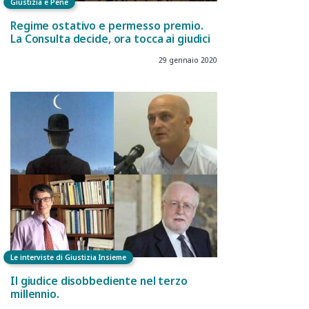
Giustizia e Pene
Regime ostativo e permesso premio.
La Consulta decide, ora tocca ai giudici
29 gennaio 2020
Le interviste di Giustizia Insieme
Il giudice disobbediente nel terzo
millennio.