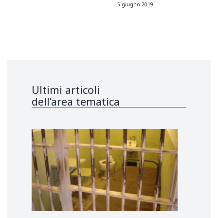
5 giugno 2019
Ultimi articoli
dell’area tematica