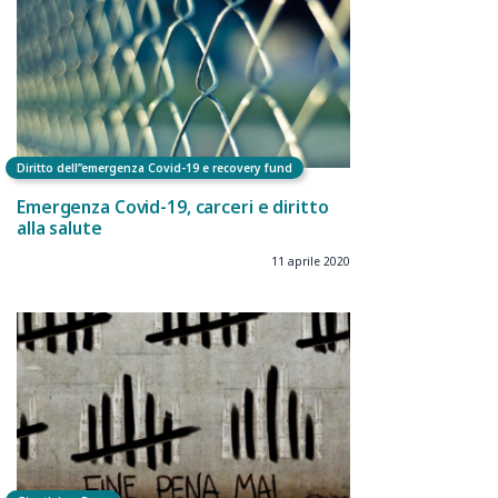
Diritto dell”emergenza Covid-19 e recovery fund
Emergenza Covid-19, carceri e diritto
alla salute
11 aprile 2020