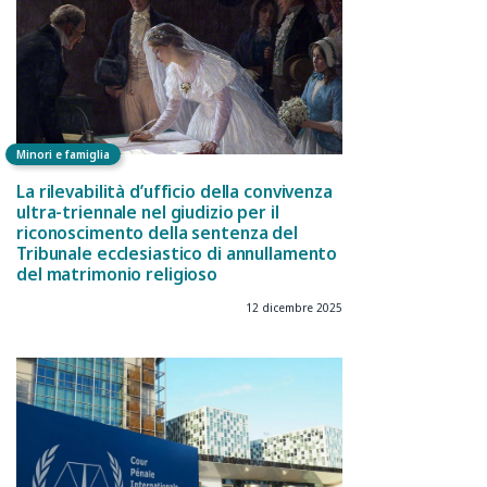
Minori e famiglia
La rilevabilità d’ufficio della convivenza
ultra-triennale nel giudizio per il
riconoscimento della sentenza del
Tribunale ecclesiastico di annullamento
del matrimonio religioso
12 dicembre 2025