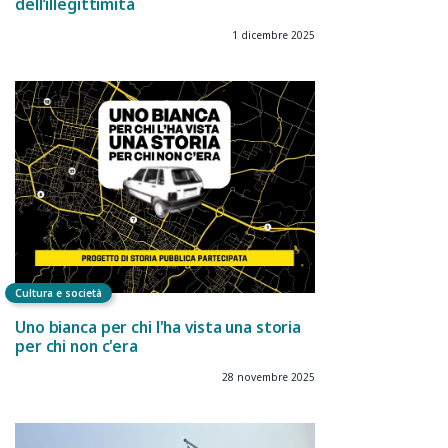
dell’illegittimità
1 dicembre 2025
Cultura e società
Uno bianca per chi l'ha vista una storia
per chi non c'era
28 novembre 2025