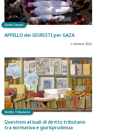
Diritti Umani
APPELLO dei GIURISTI per GAZA
1 ottobre 2025
Diritto Tributario
Questioni attuali di diritto tributario
tra normativa e giurisprudenza