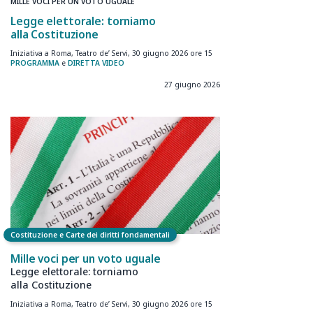
MILLE VOCI PER UN VOTO UGUALE
Legge elettorale: torniamo
alla Costituzione
Iniziativa a Roma, Teatro de’ Servi, 30 giugno 2026 ore 15
PROGRAMMA
e
DIRETTA VIDEO
27 giugno 2026
Costituzione e Carte dei diritti fondamentali
Mille voci per un voto uguale
Legge elettorale: torniamo
alla Costituzione
Iniziativa a Roma, Teatro de’ Servi, 30 giugno 2026 ore 15