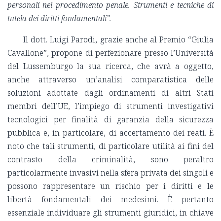
personali nel procedimento penale. Strumenti e tecniche di
tutela dei diritti fondamentali”.
Il dott. Luigi Parodi, grazie anche al Premio “Giulia
Cavallone”, propone di perfezionare presso l’Università
del Lussemburgo la sua ricerca, che avrà a oggetto,
anche attraverso un’analisi comparatistica delle
soluzioni adottate dagli ordinamenti di altri Stati
membri dell’UE, l’impiego di strumenti investigativi
tecnologici per finalità di garanzia della sicurezza
pubblica e, in particolare, di accertamento dei reati. È
noto che tali strumenti, di particolare utilità ai fini del
contrasto della criminalità, sono peraltro
particolarmente invasivi nella sfera privata dei singoli e
possono rappresentare un rischio per i diritti e le
libertà fondamentali dei medesimi. È pertanto
essenziale individuare gli strumenti giuridici, in chiave