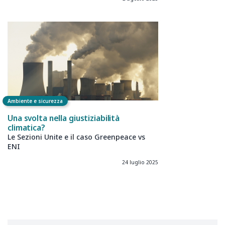
Ambiente e sicurezza
Una svolta nella giustiziabilità
climatica?
Le Sezioni Unite e il caso Greenpeace vs
ENI
24 luglio 2025