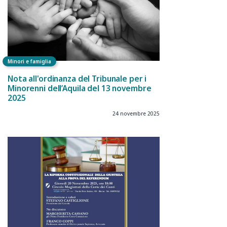
Minori e famiglia
Nota all'ordinanza del Tribunale per i
Minorenni dell’Aquila del 13 novembre
2025
24 novembre 2025