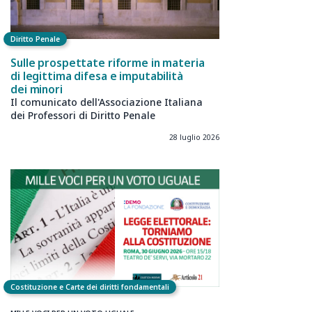
Diritto Penale
Sulle prospettate riforme in materia
di legittima difesa e imputabilità
dei minori
Il comunicato dell'Associazione Italiana
dei Professori di Diritto Penale
28 luglio 2026
Costituzione e Carte dei diritti fondamentali