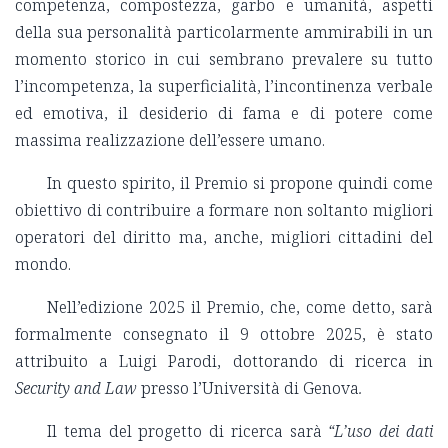
competenza, compostezza, garbo e umanità, aspetti
della sua personalità particolarmente ammirabili in un
momento storico in cui sembrano prevalere su tutto
l’incompetenza, la superficialità, l’incontinenza verbale
ed emotiva, il desiderio di fama e di potere come
massima realizzazione dell’essere umano.
In questo spirito, il Premio si propone quindi come
obiettivo di contribuire a formare non soltanto migliori
operatori del diritto ma, anche, migliori cittadini del
mondo.
Nell’edizione 2025 il Premio, che, come detto, sarà
formalmente consegnato il 9 ottobre 2025, è stato
attribuito a Luigi Parodi, dottorando di ricerca in
Security and Law
presso l’Università di Genova
.
Il tema del progetto di ricerca sarà
“L’uso dei dati