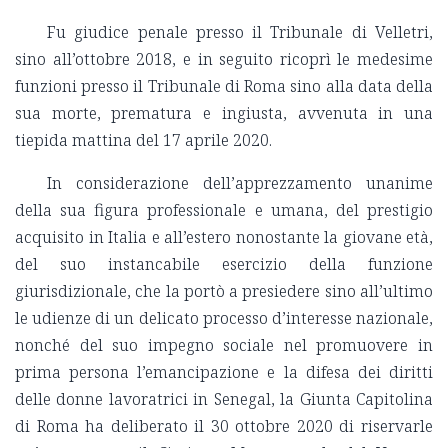
Fu giudice penale presso il Tribunale di Velletri,
sino all’ottobre 2018, e in seguito ricoprì le medesime
funzioni presso il Tribunale di Roma sino alla data della
sua morte, prematura e ingiusta, avvenuta in una
tiepida mattina del 17 aprile 2020.
In considerazione dell’apprezzamento unanime
della sua figura professionale e umana, del prestigio
acquisito in Italia e all’estero nonostante la giovane età,
del suo instancabile esercizio della funzione
giurisdizionale, che la portò a presiedere sino all’ultimo
le udienze di un delicato processo d’interesse nazionale,
nonché del suo impegno sociale nel promuovere in
prima persona l’emancipazione e la difesa dei diritti
delle donne lavoratrici in Senegal, la Giunta Capitolina
di Roma ha deliberato il 30 ottobre 2020 di riservarle