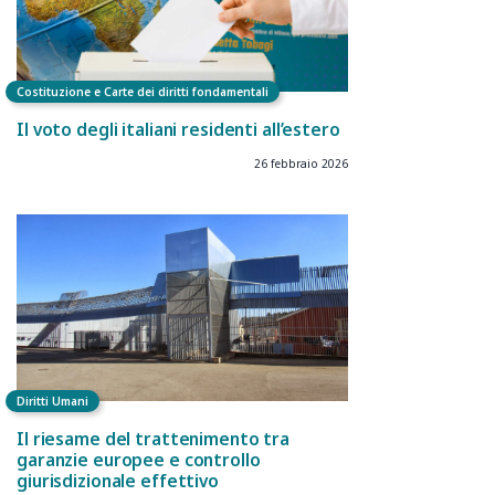
Costituzione e Carte dei diritti fondamentali
Il voto degli italiani residenti all’estero
26 febbraio 2026
Diritti Umani
Il riesame del trattenimento tra
garanzie europee e controllo
giurisdizionale effettivo