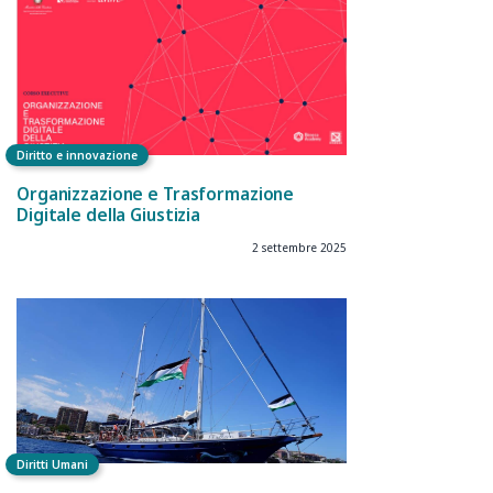
Diritto e innovazione
Organizzazione e Trasformazione
Digitale della Giustizia
2 settembre 2025
Diritti Umani