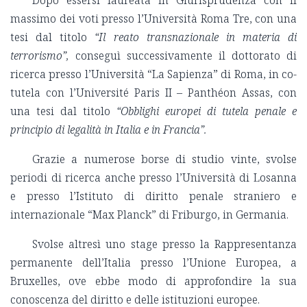
massimo dei voti presso l’Università Roma Tre, con una
tesi dal titolo
“Il reato transnazionale in materia di
terrorismo”,
conseguì successivamente il dottorato di
ricerca presso l’Università “La Sapienza” di Roma, in co-
tutela con l’Université Paris II – Panthéon Assas, con
una tesi dal titolo
“Obblighi europei di tutela penale e
principio di legalità in Italia e in Francia”.
Grazie a numerose borse di studio vinte, svolse
periodi di ricerca anche presso l’Università di Losanna
e presso l’Istituto di diritto penale straniero e
internazionale “Max Planck” di Friburgo, in Germania.
Svolse altresì uno stage presso la Rappresentanza
permanente dell’Italia presso l’Unione Europea, a
Bruxelles, ove ebbe modo di approfondire la sua
conoscenza del diritto e delle istituzioni europee.