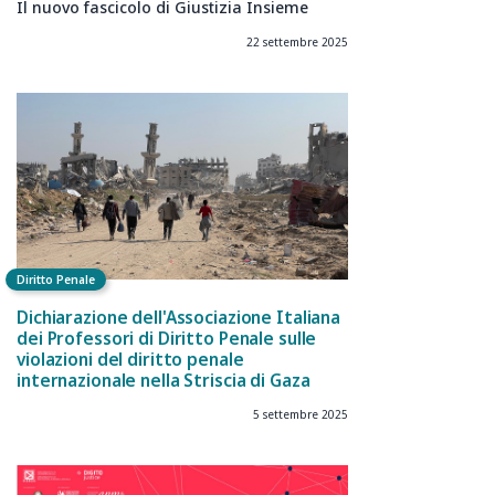
Il nuovo fascicolo di Giustizia Insieme
22 settembre 2025
Diritto Penale
Dichiarazione dell'Associazione Italiana
dei Professori di Diritto Penale sulle
violazioni del diritto penale
internazionale nella Striscia di Gaza
5 settembre 2025