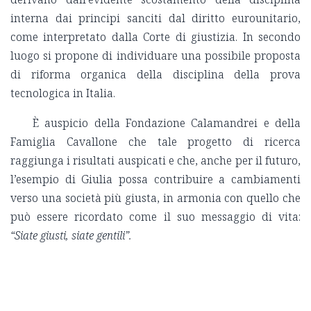
interna dai principi sanciti dal diritto eurounitario,
come interpretato dalla Corte di giustizia. In secondo
luogo si propone di individuare una possibile proposta
di riforma organica della disciplina della prova
tecnologica in Italia.
È auspicio della Fondazione Calamandrei e della
Famiglia Cavallone che tale progetto di ricerca
raggiunga i risultati auspicati e che, anche per il futuro,
l’esempio di Giulia possa contribuire a cambiamenti
verso una società più giusta, in armonia con quello che
può essere ricordato come il suo messaggio di vita:
“Siate giusti, siate gentili”.