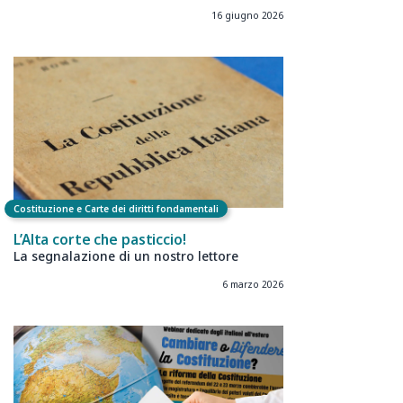
16 giugno 2026
Costituzione e Carte dei diritti fondamentali
L’Alta corte che pasticcio!
La segnalazione di un nostro lettore
6 marzo 2026