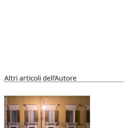
Altri articoli dell’Autore