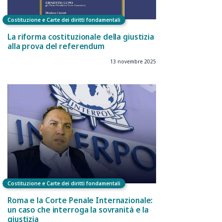
Costituzione e Carte dei diritti fondamentali
La riforma costituzionale della giustizia
alla prova del referendum
13 novembre 2025
Costituzione e Carte dei diritti fondamentali
Roma e la Corte Penale Internazionale:
un caso che interroga la sovranità e la
giustizia