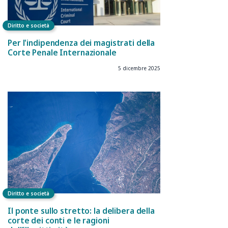
Diritto e società
Per l'indipendenza dei magistrati della
Corte Penale Internazionale
5 dicembre 2025
Diritto e società
Il ponte sullo stretto: la delibera della
corte dei conti e le ragioni