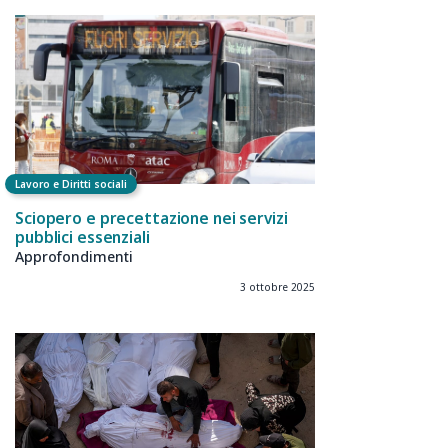
Lavoro e Diritti sociali
Sciopero e precettazione nei servizi
pubblici essenziali
Approfondimenti
3 ottobre 2025