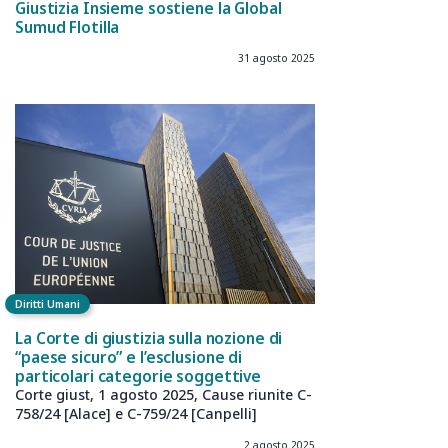
Giustizia Insieme sostiene la Global
Sumud Flotilla
31 agosto 2025
Diritti Umani
La Corte di giustizia sulla nozione di
“paese sicuro” e l’esclusione di
particolari categorie soggettive
Corte giust, 1 agosto 2025, Cause riunite C-
758/24 [Alace] e C-759/24 [Canpelli]
2 agosto 2025