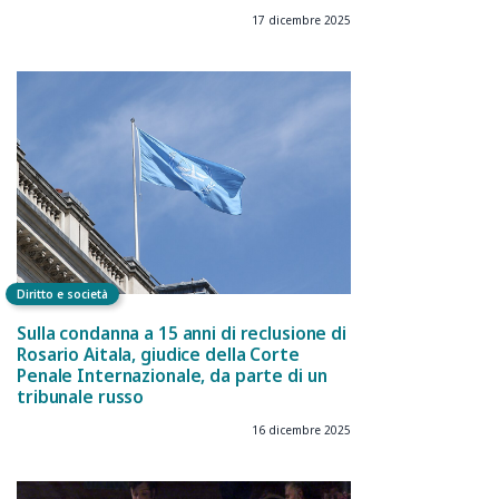
17 dicembre 2025
Diritto e società
Sulla condanna a 15 anni di reclusione di
Rosario Aitala, giudice della Corte
Penale Internazionale, da parte di un
tribunale russo
16 dicembre 2025