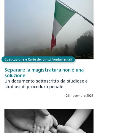
Costituzione e Carte dei diritti fondamentali
Separare la magistratura non è una
soluzione
Un documento sottoscritto da studiose e
studiosi di procedura penale
26 novembre 2025