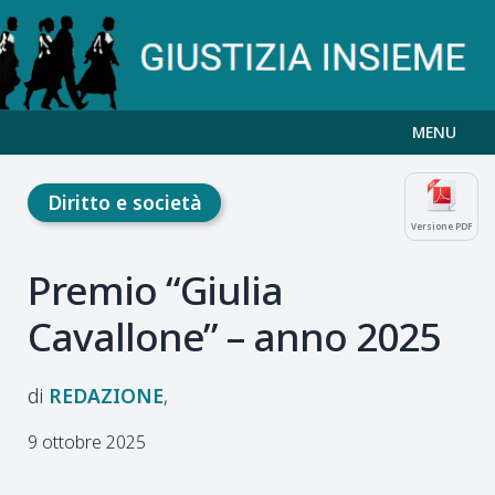
MENU
Diritto e società
Versione PDF
Premio “Giulia
Cavallone” – anno 2025
REDAZIONE
9 ottobre 2025