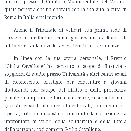
un’area presso il Cimitero Monumentale del Verano,
quale persona che ha onorato con la sua vita la città di
Roma in Italia e nel mondo.
Anche il Tribunale di Velletri, sua prima sede di
servizio ha deliberato, come già avvenuto a Roma, di
intitolarle l’aula dove lei aveva tenuto le sue udienze.
In linea con la sua storia personale, il Premio
“Giulia Cavallone” ha pertanto lo scopo di finanziare
soggiorni di studio presso Università e altri centri esteri
di riconosciuto prestigio per consentire a giovani
dottorandi nel campo del diritto e della procedura
penale di ampliare le loro conoscenze, così da formare
giuristi sensibili alle diversità culturali, con una mente
aperta, critica e disposta al confronto, la cui azione sia
improntata ai valori della solidarietà e della tutela
della persona, così com’era Giulia Cavallone.