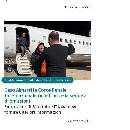
11 novembre 2025
Costituzione e Carte dei diritti fondamentali
Caso Almasri la Corte Penale
Internazionale ricostruisce la sequela
di omissioni
Entro venerdì 31 ottobre l’Italia deve
fornire ulteriori informazioni
24 ottobre 2025