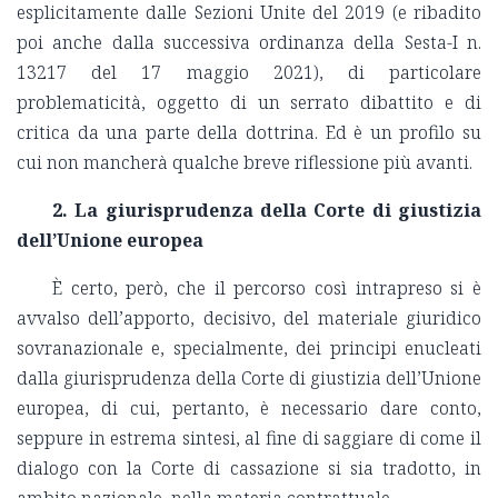
esplicitamente dalle Sezioni Unite del 2019 (e ribadito
poi anche dalla successiva ordinanza della Sesta-I n.
13217 del 17 maggio 2021), di particolare
problematicità, oggetto di un serrato dibattito e di
critica da una parte della dottrina. Ed è un profilo su
cui non mancherà qualche breve riflessione più avanti.
2. La giurisprudenza della Corte di giustizia
dell’Unione europea
È certo, però, che il percorso così intrapreso si è
avvalso dell’apporto, decisivo, del materiale giuridico
sovranazionale e, specialmente, dei principi enucleati
dalla giurisprudenza della Corte di giustizia dell’Unione
europea, di cui, pertanto, è necessario dare conto,
seppure in estrema sintesi, al fine di saggiare di come il
dialogo con la Corte di cassazione si sia tradotto, in