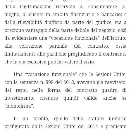
dalla legittimazione riservata al consumatore (o,
meglio, al cliente in ambito finanziario e bancario) e
dalla rilevabilità d’ufficio da parte del giudice, ma a
precipuo vantaggio della parte debole del negozio, così
da evidenziare una “vocazione funzionale” dell’istituto
alla correzione parziale del contratto, ossia
limitatamente alle parti che pregiudicano il contraente
che in via esclusiva può far valere il vizio.
Una “vocazione funzionale” che le Sezioni Unite,
con la sentenza n. 898 del 2018, avevano già ravvisato,
del resto, nella forma del contratto quadro di
investimento, ritenuto quindi valido anche se
“monofirma”.
E’ un profilo, quello dello statuto unitario
prefigurato dalle Sezioni Unite del 2014 e predicato