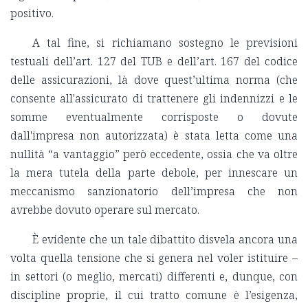
positivo.
A tal fine, si richiamano sostegno le previsioni
testuali dell’art. 127 del TUB e dell’art. 167 del codice
delle assicurazioni, là dove quest’ultima norma (che
consente all'assicurato di trattenere gli indennizzi e le
somme eventualmente corrisposte o dovute
dall'impresa non autorizzata) è stata letta come una
nullità “a vantaggio” però eccedente, ossia che va oltre
la mera tutela della parte debole, per innescare un
meccanismo sanzionatorio dell’impresa che non
avrebbe dovuto operare sul mercato.
È evidente che un tale dibattito disvela ancora una
volta quella tensione che si genera nel voler istituire –
in settori (o meglio, mercati) differenti e, dunque, con
discipline proprie, il cui tratto comune è l’esigenza,