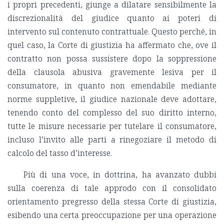
i propri precedenti, giunge a dilatare sensibilmente la
discrezionalità del giudice quanto ai poteri di
intervento sul contenuto contrattuale. Questo perché, in
quel caso, la Corte di giustizia ha affermato che, ove il
contratto non possa sussistere dopo la soppressione
della clausola abusiva gravemente lesiva per il
consumatore, in quanto non emendabile mediante
norme suppletive, il giudice nazionale deve adottare,
tenendo conto del complesso del suo diritto interno,
tutte le misure necessarie per tutelare il consumatore,
incluso l’invito alle parti a rinegoziare il metodo di
calcolo del tasso d’interesse.
Più di una voce, in dottrina, ha avanzato dubbi
sulla coerenza di tale approdo con il consolidato
orientamento pregresso della stessa Corte di giustizia,
esibendo una certa preoccupazione per una operazione