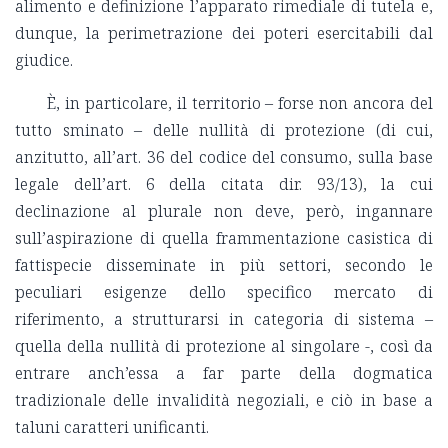
alimento e definizione l’apparato rimediale di tutela e,
dunque, la perimetrazione dei poteri esercitabili dal
giudice.
È, in particolare, il territorio – forse non ancora del
tutto sminato – delle nullità di protezione (di cui,
anzitutto, all’art. 36 del codice del consumo, sulla base
legale dell’art. 6 della citata dir. 93/13), la cui
declinazione al plurale non deve, però, ingannare
sull’aspirazione di quella frammentazione casistica di
fattispecie disseminate in più settori, secondo le
peculiari esigenze dello specifico mercato di
riferimento, a strutturarsi in categoria di sistema –
quella della nullità di protezione al singolare -, così da
entrare anch’essa a far parte della dogmatica
tradizionale delle invalidità negoziali, e ciò in base a
taluni caratteri unificanti.