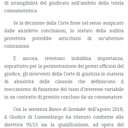
di intangibilità del giudicato nell’ambito della tutela
consumeristica.
Se la decisione della Corte fosse nel senso auspicato
dalle anzidette conclusioni, lo statuto della nullità
protettiva potrebbe arricchirsi di un’ulteriore
colorazione.
E ancora, rivestono indubbia importanza,
soprattutto per la perimetrazione dei poteri officiosi del
giudice, gli interventi della Corte di giustizia in materia
di abusività delle clausole che definiscono il
meccanismo di fissazione del tasso d’interesse variabile
in un contratto di prestito concluso da un consumatore.
Con la sentenza
Banco di Santader
dell’agosto 2018,
il Giudice di Lussemburgo ha ritenuto conforme alla
direttiva 93/13 sia la qualificazione, ad opera del