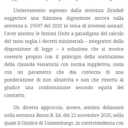
L’orientamento espresso dalla sentenza
Dziubak
suggerisce una fulminea digressione ancora sulla
sentenza n. 19597 del 2020 in tema di interessi usurari:
l’aver assunto le Sezioni Unite a paradigma del calcolo
del tasso soglia i decreti ministeriali – integrativi della
disposizione di legge – è soluzione che si mostra
coerente proprio con il principio della sostituzione
della clausola vessatoria con norma suppletiva, ossia
con un parametro che dia contezza di una
ponderazione di non abusività e non che rimetta al
giudice una conformazione secondo equità del
contratto.
Un diverso approccio, invece, sembra delinearsi
nella sentenza
Banca B. SA.
del 25 novembre 2020, nella
quale il Giudice di Lussemburgo, in controtendenza con