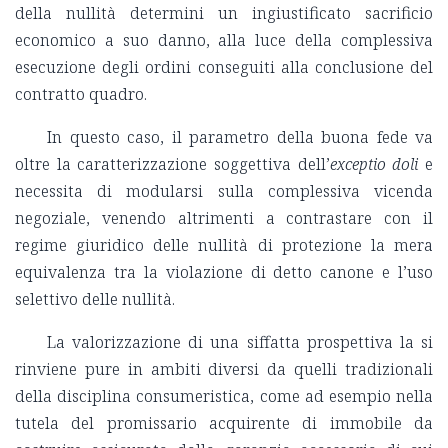
della nullità determini un ingiustificato sacrificio
economico a suo danno, alla luce della complessiva
esecuzione degli ordini conseguiti alla conclusione del
contratto quadro.
In questo caso, il parametro della buona fede va
oltre la caratterizzazione soggettiva dell’
exceptio doli
e
necessita di modularsi sulla complessiva vicenda
negoziale, venendo altrimenti a contrastare con il
regime giuridico delle nullità di protezione la mera
equivalenza tra la violazione di detto canone e l’uso
selettivo delle nullità.
La valorizzazione di una siffatta prospettiva la si
rinviene pure in ambiti diversi da quelli tradizionali
della disciplina consumeristica, come ad esempio nella
tutela del promissario acquirente di immobile da