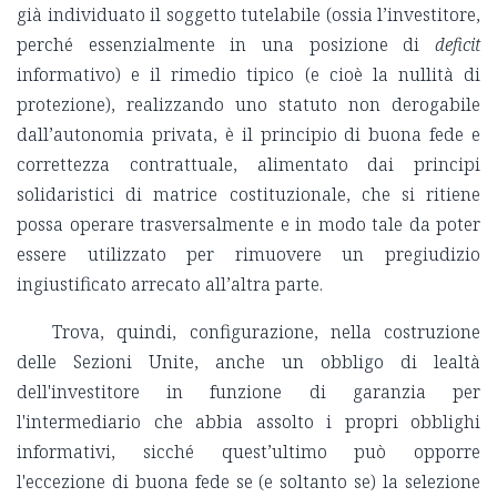
già individuato il soggetto tutelabile (ossia l’investitore,
perché essenzialmente in una posizione di
deficit
informativo) e il rimedio tipico (e cioè la nullità di
protezione), realizzando uno statuto non derogabile
dall’autonomia privata, è il principio di buona fede e
correttezza contrattuale, alimentato dai principi
solidaristici di matrice costituzionale, che si ritiene
possa operare trasversalmente e in modo tale da poter
essere utilizzato per rimuovere un pregiudizio
ingiustificato arrecato all’altra parte.
Trova, quindi, configurazione, nella costruzione
delle Sezioni Unite, anche un obbligo di lealtà
dell'investitore in funzione di garanzia per
l'intermediario che abbia assolto i propri obblighi
informativi, sicché quest’ultimo può opporre
l'eccezione di buona fede se (e soltanto se) la selezione