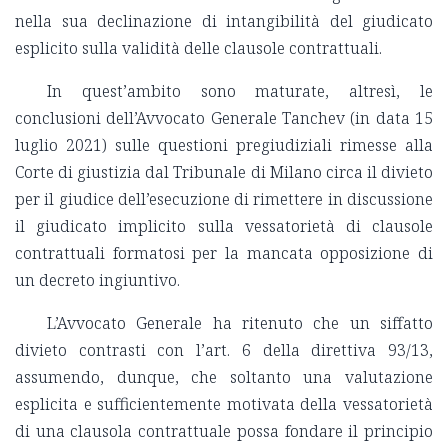
nella sua declinazione di intangibilità del giudicato
esplicito sulla validità delle clausole contrattuali.
In quest’ambito sono maturate, altresì, le
conclusioni dell’Avvocato Generale Tanchev (in data 15
luglio 2021) sulle questioni pregiudiziali rimesse alla
Corte di giustizia dal Tribunale di Milano circa il divieto
per il giudice dell’esecuzione di rimettere in discussione
il giudicato implicito sulla vessatorietà di clausole
contrattuali formatosi per la mancata opposizione di
un decreto ingiuntivo.
L’Avvocato Generale ha ritenuto che un siffatto
divieto contrasti con l’art. 6 della direttiva 93/13,
assumendo, dunque, che soltanto una valutazione
esplicita e sufficientemente motivata della vessatorietà
di una clausola contrattuale possa fondare il principio