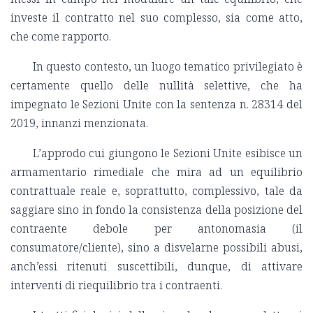
investe il contratto nel suo complesso, sia come atto,
che come rapporto.
In questo contesto, un luogo tematico privilegiato è
certamente quello delle nullità selettive, che ha
impegnato le Sezioni Unite con la sentenza n. 28314 del
2019, innanzi menzionata.
L’approdo cui giungono le Sezioni Unite esibisce un
armamentario rimediale che mira ad un equilibrio
contrattuale reale e, soprattutto, complessivo, tale da
saggiare sino in fondo la consistenza della posizione del
contraente debole per antonomasia (il
consumatore/cliente), sino a disvelarne possibili abusi,
anch’essi ritenuti suscettibili, dunque, di attivare
interventi di riequilibrio tra i contraenti.