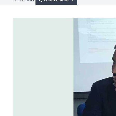
CONDIVISIONE