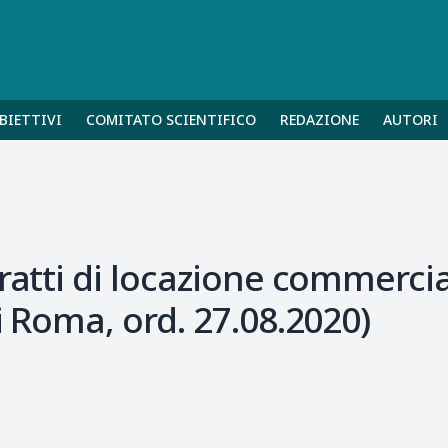
BIETTIVI
COMITATO SCIENTIFICO
REDAZIONE
AUTORI
tratti di locazione commercia
i Roma, ord. 27.08.2020)