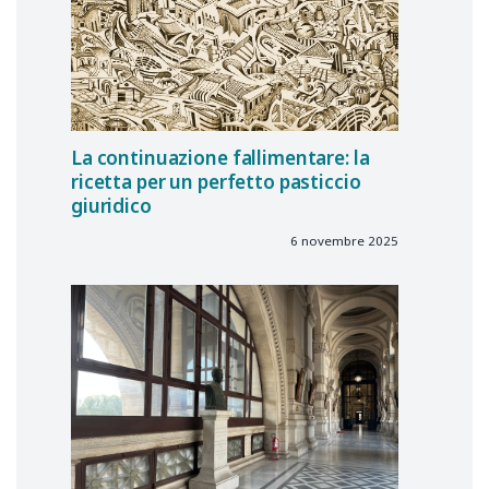
La continuazione fallimentare: la
ricetta per un perfetto pasticcio
giuridico
6 novembre 2025