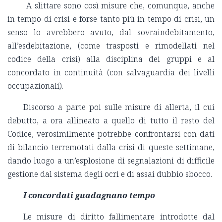
A slittare sono così misure che, comunque, anche
in tempo di crisi e forse tanto più in tempo di crisi, un
senso lo avrebbero avuto, dal sovraindebitamento,
all’esdebitazione, (come trasposti e rimodellati nel
codice della crisi) alla disciplina dei gruppi e al
concordato in continuità (con salvaguardia dei livelli
occupazionali).
Discorso a parte poi sulle misure di allerta, il cui
debutto, a ora allineato a quello di tutto il resto del
Codice, verosimilmente potrebbe confrontarsi con dati
di bilancio terremotati dalla crisi di queste settimane,
dando luogo a un’esplosione di segnalazioni di difficile
gestione dal sistema degli ocri e di assai dubbio sbocco.
I concordati guadagnano tempo
Le misure di diritto fallimentare introdotte dal