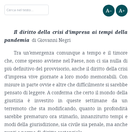
A–
A+
Il diritto della crisi d’impresa ai tempi della
pandemia
di Giovanni Negri
Tra un’emergenza comunque a tempo e il timore
che, come spesso avviene nel Paese, non ci sia nulla di
più definitivo del provvisorio, anche il diritto della crisi
d’impresa vive giornate a loro modo memorabili. Con
misure in parte ovvie e altre che difficilmente si sarebbe
pensato di leggere. A conferma che certo il mondo della
giustizia è investito in queste settimane da un
terremoto che sta modificando, quanto in profondità
sarebbe prematuro ora stimarlo, innanzitutto tempi e
modi della giurisdizione, sia civile sia penale, ma anche