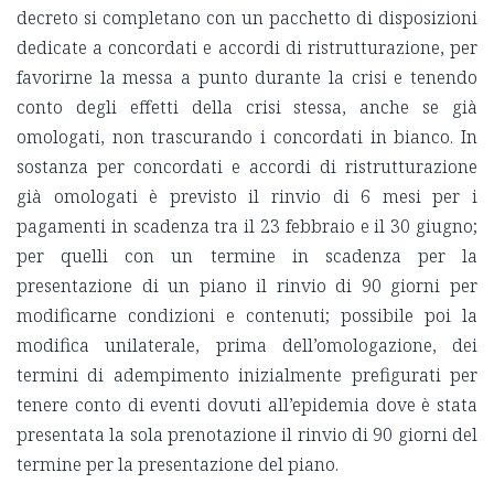
decreto si completano con un pacchetto di disposizioni
dedicate a concordati e accordi di ristrutturazione, per
favorirne la messa a punto durante la crisi e tenendo
conto degli effetti della crisi stessa, anche se già
omologati, non trascurando i concordati in bianco. In
sostanza per concordati e accordi di ristrutturazione
già omologati è previsto il rinvio di 6 mesi per i
pagamenti in scadenza tra il 23 febbraio e il 30 giugno;
per quelli con un termine in scadenza per la
presentazione di un piano il rinvio di 90 giorni per
modificarne condizioni e contenuti; possibile poi la
modifica unilaterale, prima dell’omologazione, dei
termini di adempimento inizialmente prefigurati per
tenere conto di eventi dovuti all’epidemia dove è stata
presentata la sola prenotazione il rinvio di 90 giorni del
termine per la presentazione del piano.