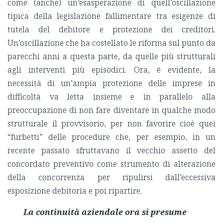
come (anche) un’esasperazione di quell’oscillazione
tipica della legislazione fallimentare tra esigenze di
tutela del debitore e protezione dei creditori.
Un’oscillazione che ha costellato le riforma sul punto da
parecchi anni a questa parte, da quelle più strutturali
agli interventi più episodici. Ora, è evidente, la
necessità di un’ampia protezione delle imprese in
difficoltà va letta insieme e in parallelo alla
preoccupazione di non fare diventare in qualche modo
strutturale il provvisorio, per non favorire cioè quei
“furbetti” delle procedure che, per esempio, in un
recente passato sfruttavano il vecchio assetto del
concordato preventivo come strumento di alterazione
della concorrenza per ripulirsi dall’eccessiva
esposizione debitoria e poi ripartire.
La continuità aziendale ora si presume