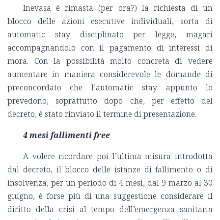
Inevasa è rimasta (per ora?) la richiesta di un
blocco delle azioni esecutive individuali, sorta di
automatic stay disciplinato per legge, magari
accompagnandolo con il pagamento di interessi di
mora. Con la possibilità molto concreta di vedere
aumentare in maniera considerevole le domande di
preconcordato che l’automatic stay appunto lo
prevedono, soprattutto dopo che, per effetto del
decreto, è stato rinviato il termine di presentazione.
4 mesi fallimenti free
A volere ricordare poi l’ultima misura introdotta
dal decreto, il blocco delle istanze di fallimento o di
insolvenza, per un periodo di 4 mesi, dal 9 marzo al 30
giugno, è forse più di una suggestione considerare il
diritto della crisi al tempo dell’emergenza sanitaria