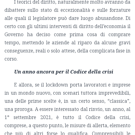
I teorici del diritto, naturalmente molto avranno da
dibattere sullo stato di eccezionalità e sulle forzature
alle quali il legislatore può dare luogo abusandone. Di
certo con gli ultimi interventi di diritto dell’economia il
Governo ha deciso come prima cosa di comprare
tempo, mettendo le aziende al riparo da alcune gravi
conseguenze, reali o solo attese, della complicata fase in
corso.
Un anno ancora per il Codice della crisi
E allora, se il lockdown porta lavoratori e imprese
in un mondo nuovo, con scenari tuttora imprevedibili,
una delle prime scelte è, in un certo senso, “classica”,
una proroga. A essere interessato dal rinvio, un anno, al
1° settembre 2021, è tutto il Codice della crisi,
comprese, a questo punto, le misure di allerta, elemento
che più di altri forse lo qualifica. Comprensibili le