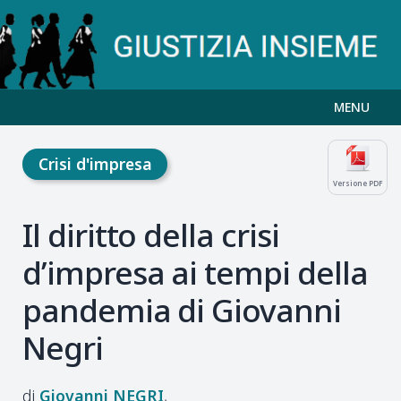
MENU
Crisi d'impresa
Versione PDF
Il diritto della crisi
d’impresa ai tempi della
pandemia di Giovanni
Negri
Giovanni
NEGRI