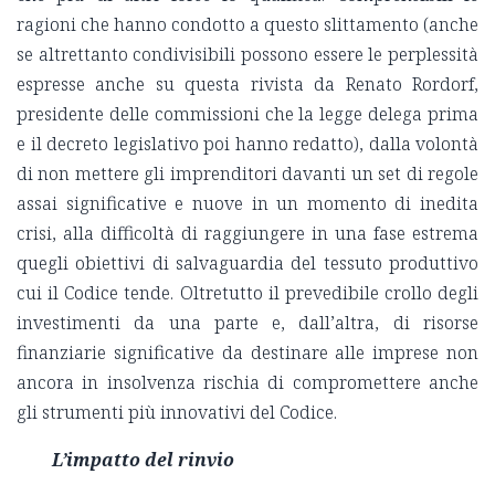
ragioni che hanno condotto a questo slittamento (anche
se altrettanto condivisibili possono essere le perplessità
espresse anche su questa rivista da Renato Rordorf,
presidente delle commissioni che la legge delega prima
e il decreto legislativo poi hanno redatto), dalla volontà
di non mettere gli imprenditori davanti un set di regole
assai significative e nuove in un momento di inedita
crisi, alla difficoltà di raggiungere in una fase estrema
quegli obiettivi di salvaguardia del tessuto produttivo
cui il Codice tende. Oltretutto il prevedibile crollo degli
investimenti da una parte e, dall’altra, di risorse
finanziarie significative da destinare alle imprese non
ancora in insolvenza rischia di compromettere anche
gli strumenti più innovativi del Codice.
L’impatto del rinvio