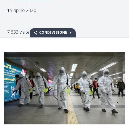
15 aprile 2020
7.633 visite
CONDIVISIONE