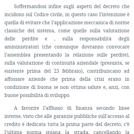
Soffermandosi infine sugli aspetti del decreto che
incidono sul Codice civile, in questo caso l’intenzione è
quella di evitare che l’applicazione meccanica di norme
classiche del sistema, come quelle sulla valutazione
delle perdite e , sulla responsabilità degli
amministratori (che comunque dovranno convocare
l’assemblea presentando la relazione sulle perdite),
sulla valutazione di continuità aziendale (presunta, se
esistente prima del 23 febbraio), contribuiscano ad
affossare aziende che prima della crisi erano in
condizione di buona se non ottima salute e, anzi, con
buone possibilità di sviluppo.
A favorire l’afflusso di finanza secondo linee
interne, visto che alle garanzie pubbliche sull’accesso al
credito è dedicata tutta la prima parte del decreto, c’è
l’ultima norma spiana la strada, cancellando la