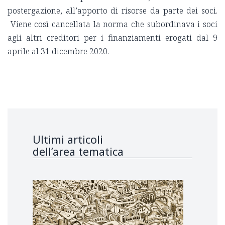
postergazione, all’apporto di risorse da parte dei soci.
Viene così cancellata la norma che subordinava i soci
agli altri creditori per i finanziamenti erogati dal 9
aprile al 31 dicembre 2020.
Ultimi articoli
dell’area tematica