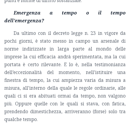
punti e norme di diritto sostanziale.
Emergenza a tempo o il tempo
dell’emergenza?
Da ultimo con il decreto legge n. 23 in vigore da
pochi giorni, è stato messo in campo un arsenale di
norme indirizzate in larga parte al mondo delle
imprese la cui efficacia andrà sperimentata, ma la cui
portata è certo rilevante. E lo è, nella testimonianza
dell’eccezionalità del momento, nell’istituire una
finestra di tempo, la cui ampiezza varia da misura a
misura, all’interno della quale le regole ordinarie, alle
quali ci si era abituati ormai da tempo, non valgono
più. Oppure quelle con le quali si stava, con fatica,
prendendo dimestichezza, arriveranno (forse) solo tra
qualche tempo.