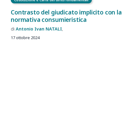
Contrasto del giudicato implicito con la
normativa consumieristica
Antonio Ivan
NATALI
17 ottobre 2024