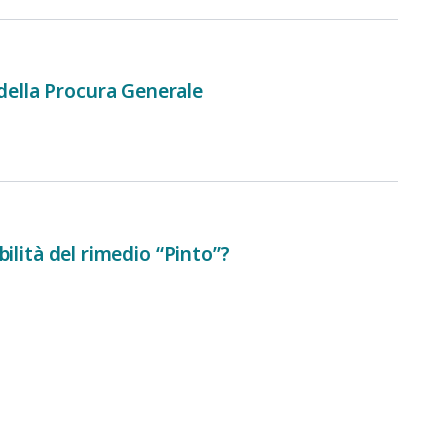
 della Procura Generale
bilità del rimedio “Pinto”?