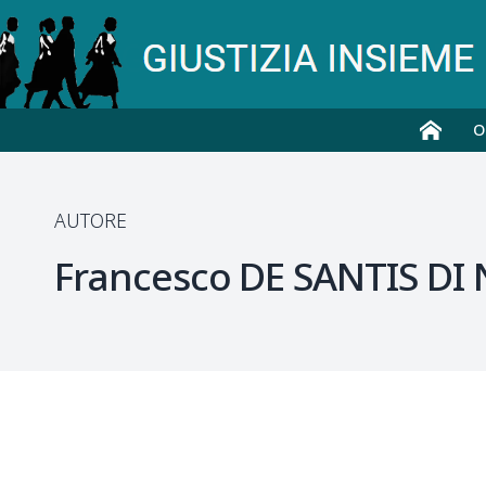
O
AUTORE
Francesco
DE SANTIS DI