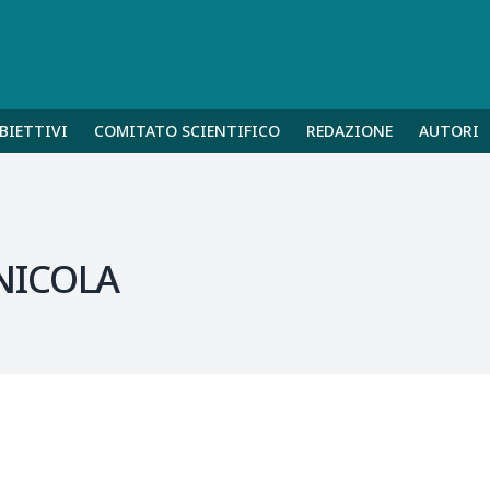
BIETTIVI
COMITATO SCIENTIFICO
REDAZIONE
AUTORI
 NICOLA