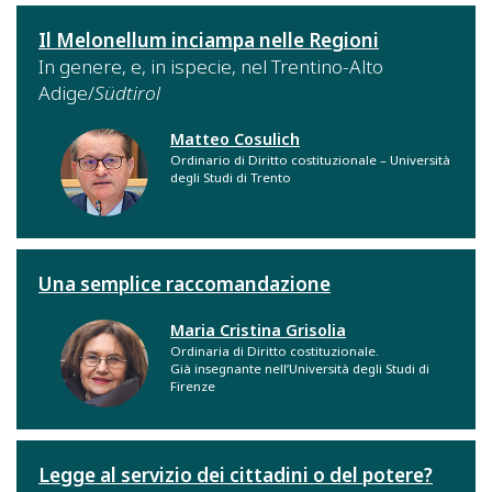
Il Melonellum inciampa nelle Regioni
In genere, e, in ispecie, nel Trentino-Alto
Adige/
Südtirol
Matteo Cosulich
Ordinario di Diritto costituzionale – Università
degli Studi di Trento
Una semplice raccomandazione
Maria Cristina Grisolia
Ordinaria di Diritto costituzionale.
Già insegnante nell’Università degli Studi di
Firenze
Legge al servizio dei cittadini o del potere?