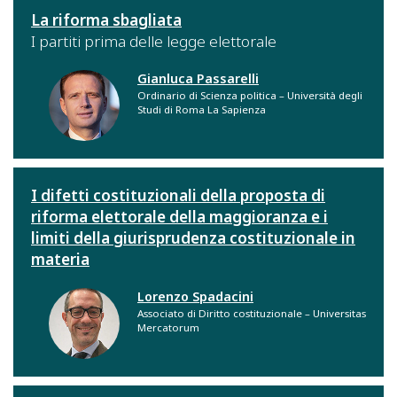
La riforma sbagliata
I partiti prima delle legge elettorale
Gianluca Passarelli
Ordinario di Scienza politica – Università degli
Studi di Roma La Sapienza
I difetti costituzionali della proposta di
riforma elettorale della maggioranza e i
limiti della giurisprudenza costituzionale in
materia
Lorenzo Spadacini
Associato di Diritto costituzionale – Universitas
Mercatorum