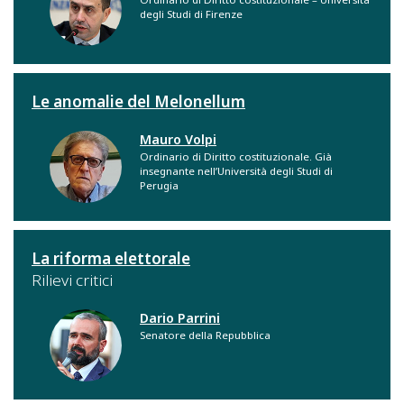
degli Studi di Firenze
Le anomalie del Melonellum
Mauro Volpi
Ordinario di Diritto costituzionale. Già
insegnante nell’Università degli Studi di
Perugia
La riforma elettorale
Rilievi critici
Dario Parrini
Senatore della Repubblica