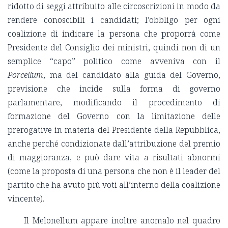
ridotto di seggi attribuito alle circoscrizioni in modo da
rendere conoscibili i candidati; l’obbligo per ogni
coalizione di indicare la persona che proporrà come
Presidente del Consiglio dei ministri, quindi non di un
semplice “capo” politico come avveniva con il
Porcellum
, ma del candidato alla guida del Governo,
previsione che incide sulla forma di governo
parlamentare, modificando il procedimento di
formazione del Governo con la limitazione delle
prerogative in materia del Presidente della Repubblica,
anche perché condizionate dall’attribuzione del premio
di maggioranza, e può dare vita a risultati abnormi
(come la proposta di una persona che non è il leader del
partito che ha avuto più voti all’interno della coalizione
vincente).
Il Melonellum appare inoltre anomalo nel quadro