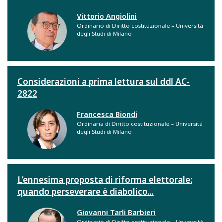
Vittorio Angiolini
Ordinario di Diritto costituzionale – Università
degli Studi di Milano
Considerazioni a prima lettura sul ddl AC-
2822
Francesca Biondi
Ordinaria di Diritto costituzionale – Università
degli Studi di Milano
L’ennesima proposta di riforma elettorale:
quando perseverare è diabolico...
Giovanni Tarli Barbieri
Ordinario di Diritto costituzionale – Università