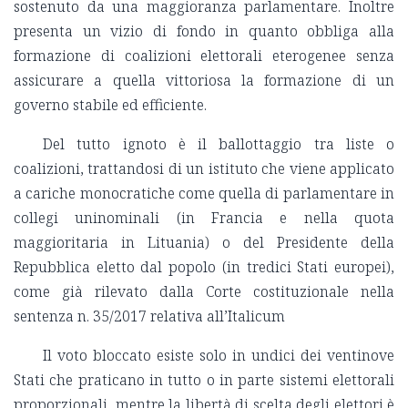
sostenuto da una maggioranza parlamentare. Inoltre
presenta un vizio di fondo in quanto obbliga alla
formazione di coalizioni elettorali eterogenee senza
assicurare a quella vittoriosa la formazione di un
governo stabile ed efficiente.
Del tutto ignoto è il ballottaggio tra liste o
coalizioni, trattandosi di un istituto che viene applicato
a cariche monocratiche come quella di parlamentare in
collegi uninominali (in Francia e nella quota
maggioritaria in Lituania) o del Presidente della
Repubblica eletto dal popolo (in tredici Stati europei),
come già rilevato dalla Corte costituzionale nella
sentenza n. 35/2017 relativa all’Italicum
Il voto bloccato esiste solo in undici dei ventinove
Stati che praticano in tutto o in parte sistemi elettorali
proporzionali, mentre la libertà di scelta degli elettori è