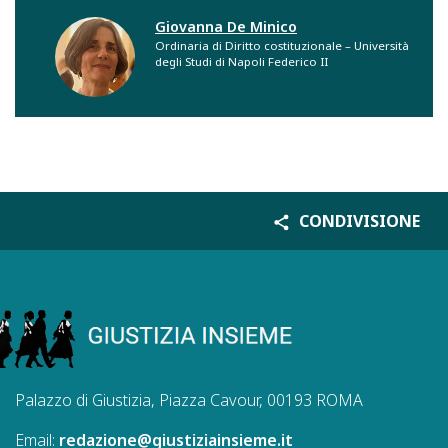
Giovanna De Minico
Ordinaria di Diritto costituzionale – Università
degli Studi di Napoli Federico II
CONDIVISIONE
Palazzo di Giustizia, Piazza Cavour, 00193 ROMA
Email:
redazione@giustiziainsieme.it