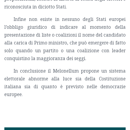
riconosciuta in diciotto Stati.
Infine non esiste in nessuno degli Stati europei
l’obbligo giuridico di indicare al momento della
presentazione di liste o coalizioni il nome del candidato
alla carica di Primo ministro, che può emergere di fatto
solo quando un partito o una coalizione con leader
conquistino la maggioranza dei seggi.
In conclusione il Melonellum propone un sistema
elettorale abnorme alla luce sia della Costituzione
italiana sia di quanto è previsto nelle democrazie
europee.