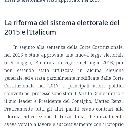
sistema elettorale è stato approvato nel 2015.
La riforma del sistema elettorale del
2015 e l’Italicum
In seguito alla sentenza della Corte Costituzionale,
nel 2015 è stata approvata una nuova legge elettorale
(il 5 maggio). È entrata in vigore nel luglio 2016, pur
non essendo stata utilizzata in alcuna elezione
generale, ed è stata parzialmente modificata dalla Corte
Costituzionale nel 2017. I principali attori politici
coinvolti nel processo sono stati il ​​Partito Democratico e
il suo leader e Presidente del Consiglio, Matteo Renzi.
Praticamente tutti gli altri partiti erano contrari alla
riforma, ad eccezione di Forza Italia, che inizialmente
aveva votato a favore e successivamente con il proprio