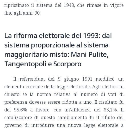
ripristinato il sistema del 1948, che rimase in vigore
fino agli anni '90.
La riforma elettorale del 1993: dal
sistema proporzionale al sistema
maggioritario misto: Mani Pulite,
Tangentopoli e Scorporo
Il referendum del 9 giugno 1991 modificò un
elemento cruciale della legge elettorale. Agli elettori fu
chiesto se la norma relativa al numero di voti di
preferenza dovesse essere ridotta a uno. Il risultato fu
del 95,6% a favore, con un’affluenza del 65,1%. Il
catalizzatore di questo cambiamento fu il rifiuto del
governo di introdurre una nuova legge elettorale a