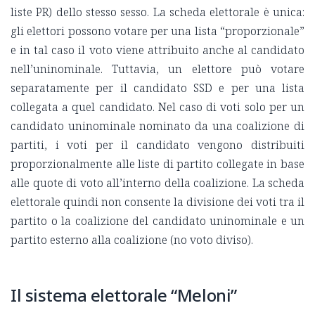
liste PR) dello stesso sesso. La scheda elettorale è unica:
gli elettori possono votare per una lista “proporzionale”
e in tal caso il voto viene attribuito anche al candidato
nell’uninominale. Tuttavia, un elettore può votare
separatamente per il candidato SSD e per una lista
collegata a quel candidato. Nel caso di voti solo per un
candidato uninominale nominato da una coalizione di
partiti, i voti per il candidato vengono distribuiti
proporzionalmente alle liste di partito collegate in base
alle quote di voto all’interno della coalizione. La scheda
elettorale quindi non consente la divisione dei voti tra il
partito o la coalizione del candidato uninominale e un
partito esterno alla coalizione (no voto diviso).
Il sistema elettorale “Meloni”