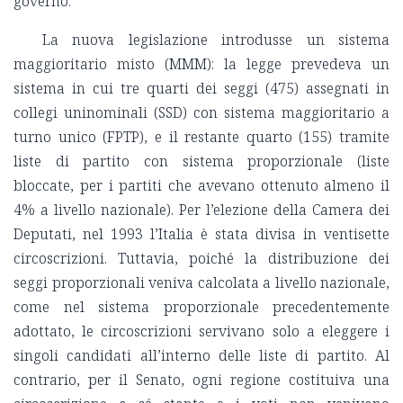
governo.
La nuova legislazione introdusse un sistema
maggioritario misto (MMM): la legge prevedeva un
sistema in cui tre quarti dei seggi (475) assegnati in
collegi uninominali (SSD) con sistema maggioritario a
turno unico (FPTP), e il restante quarto (155) tramite
liste di partito con sistema proporzionale (liste
bloccate, per i partiti che avevano ottenuto almeno il
4% a livello nazionale). Per l’elezione della Camera dei
Deputati, nel 1993 l’Italia è stata divisa in ventisette
circoscrizioni. Tuttavia, poiché la distribuzione dei
seggi proporzionali veniva calcolata a livello nazionale,
come nel sistema proporzionale precedentemente
adottato, le circoscrizioni servivano solo a eleggere i
singoli candidati all’interno delle liste di partito. Al
contrario, per il Senato, ogni regione costituiva una