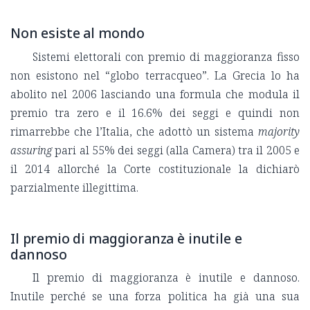
Non esiste al mondo
Sistemi elettorali con premio di maggioranza fisso
non esistono nel “globo terracqueo”. La Grecia lo ha
abolito nel 2006 lasciando una formula che modula il
premio tra zero e il 16.6% dei seggi e quindi non
rimarrebbe che l’Italia, che adottò un sistema
majority
assuring
pari al 55% dei seggi (alla Camera) tra il 2005 e
il 2014 allorché la Corte costituzionale la dichiarò
parzialmente illegittima.
Il premio di maggioranza è inutile e
dannoso
Il premio di maggioranza è inutile e dannoso.
Inutile perché se una forza politica ha già una sua