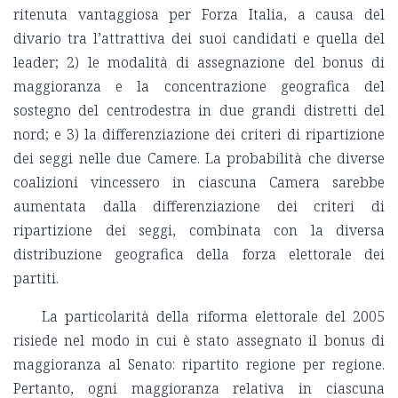
ritenuta vantaggiosa per Forza Italia, a causa del
divario tra l’attrattiva dei suoi candidati e quella del
leader; 2) le modalità di assegnazione del bonus di
maggioranza e la concentrazione geografica del
sostegno del centrodestra in due grandi distretti del
nord; e 3) la differenziazione dei criteri di ripartizione
dei seggi nelle due Camere. La probabilità che diverse
coalizioni vincessero in ciascuna Camera sarebbe
aumentata dalla differenziazione dei criteri di
ripartizione dei seggi, combinata con la diversa
distribuzione geografica della forza elettorale dei
partiti.
La particolarità della riforma elettorale del 2005
risiede nel modo in cui è stato assegnato il bonus di
maggioranza al Senato: ripartito regione per regione.
Pertanto, ogni maggioranza relativa in ciascuna