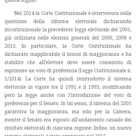
questa soglia).
Nel 2014 la Corte Costituzionale è intervenuta nella
questione della riforma elettorale dichiarando
incostituzionale la precedente legge elettorale del 2005,
già utilizzata nelle elezioni generali del 2006, 2008 e
2013. In particolare, la Corte Costituzionale ha
dichiarato inapplicabile il bonus di maggioranza e ha
stabilito che all’elettore deve essere consentito di
esprimere un voto di preferenza (Legge Costituzionale n.
1/2014). La Corte ha quindi reintrodotto il sistema
elettorale in vigore tra il 1991 e il 1993, modificando
però la legge anche con l’introduzione del voto di
preferenza per il Senato. In tal senso, il sistema del 2005
garantiva la maggioranza, ma solo per la Camera,
mentre il Senato era esposto all’andamento casuale dei
risultati elettorali di ciascuna regione. Infine, un nuovo