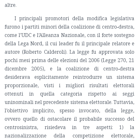
altre.
I principali promotori della modifica legislativa
furono i partiti minori della coalizione di centro‑destra,
come l’UDC e l’Alleanza Nazionale, con il forte sostegno
della Lega Nord, il cui leader fu il principale relatore e
autore (Roberto Calderoli). La legge fu approvata solo
pochi mesi prima delle elezioni del 2006 (Legge 270, 21
dicembre 2005), e la coalizione di centro‑destra
desiderava esplicitamente reintrodurre un sistema
proporzionale, visti i migliori risultati elettorali
ottenuti in quella categoria rispetto ai seggi
uninominali nel precedente sistema elettorale. Tuttavia,
l’obiettivo implicito, spesso invocato, della legge,
ovvero quello di ostacolare il probabile successo del
centrosinistra, risiedeva in tre aspetti: 1) la
nazionalizzazione della competizione elettorale,