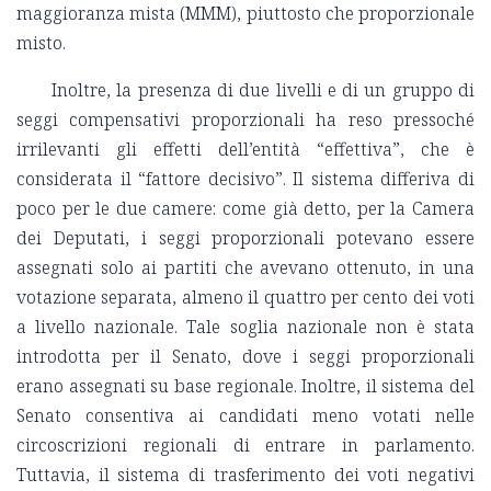
maggioranza mista (MMM), piuttosto che proporzionale
misto.
Inoltre, la presenza di due livelli e di un gruppo di
seggi compensativi proporzionali ha reso pressoché
irrilevanti gli effetti dell’entità “effettiva”, che è
considerata il “fattore decisivo”. Il sistema differiva di
poco per le due camere: come già detto, per la Camera
dei Deputati, i seggi proporzionali potevano essere
assegnati solo ai partiti che avevano ottenuto, in una
votazione separata, almeno il quattro per cento dei voti
a livello nazionale. Tale soglia nazionale non è stata
introdotta per il Senato, dove i seggi proporzionali
erano assegnati su base regionale. Inoltre, il sistema del
Senato consentiva ai candidati meno votati nelle
circoscrizioni regionali di entrare in parlamento.
Tuttavia, il sistema di trasferimento dei voti negativi