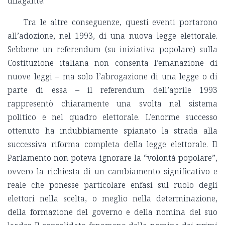
dilagante.
Tra le altre conseguenze, questi eventi portarono
all’adozione, nel 1993, di una nuova legge elettorale.
Sebbene un referendum (su iniziativa popolare) sulla
Costituzione italiana non consenta l’emanazione di
nuove leggi – ma solo l’abrogazione di una legge o di
parte di essa – il referendum dell’aprile 1993
rappresentò chiaramente una svolta nel sistema
politico e nel quadro elettorale. L’enorme successo
ottenuto ha indubbiamente spianato la strada alla
successiva riforma completa della legge elettorale. Il
Parlamento non poteva ignorare la “volontà popolare”,
ovvero la richiesta di un cambiamento significativo e
reale che ponesse particolare enfasi sul ruolo degli
elettori nella scelta, o meglio nella determinazione,
della formazione del governo e della nomina del suo