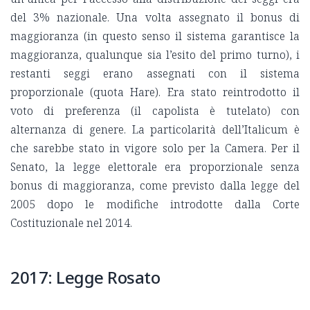
del 3% nazionale. Una volta assegnato il bonus di
maggioranza (in questo senso il sistema garantisce la
maggioranza, qualunque sia l’esito del primo turno), i
restanti seggi erano assegnati con il sistema
proporzionale (quota Hare). Era stato reintrodotto il
voto di preferenza (il capolista è tutelato) con
alternanza di genere. La particolarità dell’Italicum è
che sarebbe stato in vigore solo per la Camera. Per il
Senato, la legge elettorale era proporzionale senza
bonus di maggioranza, come previsto dalla legge del
2005 dopo le modifiche introdotte dalla Corte
Costituzionale nel 2014.
2017: Legge Rosato