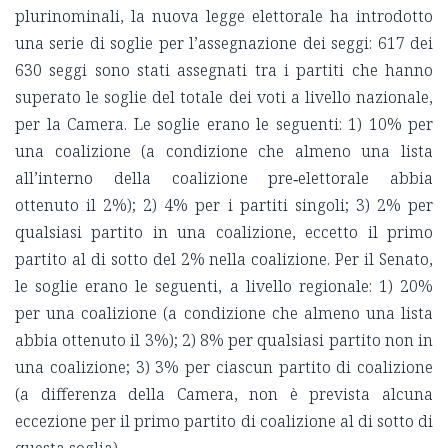
plurinominali, la nuova legge elettorale ha introdotto
una serie di soglie per l’assegnazione dei seggi: 617 dei
630 seggi sono stati assegnati tra i partiti che hanno
superato le soglie del totale dei voti a livello nazionale,
per la Camera. Le soglie erano le seguenti: 1) 10% per
una coalizione (a condizione che almeno una lista
all’interno della coalizione pre‑elettorale abbia
ottenuto il 2%); 2) 4% per i partiti singoli; 3) 2% per
qualsiasi partito in una coalizione, eccetto il primo
partito al di sotto del 2% nella coalizione. Per il Senato,
le soglie erano le seguenti, a livello regionale: 1) 20%
per una coalizione (a condizione che almeno una lista
abbia ottenuto il 3%); 2) 8% per qualsiasi partito non in
una coalizione; 3) 3% per ciascun partito di coalizione
(a differenza della Camera, non è prevista alcuna
eccezione per il primo partito di coalizione al di sotto di