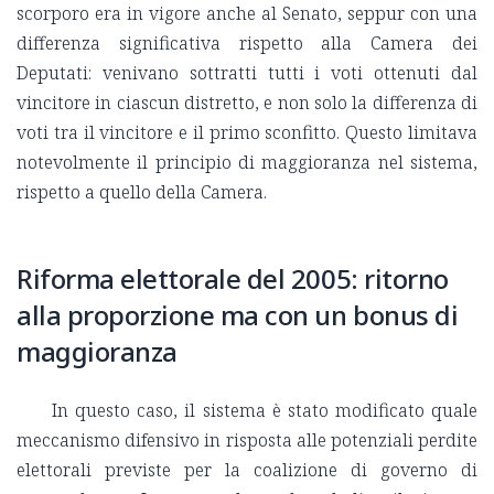
scorporo era in vigore anche al Senato, seppur con una
differenza significativa rispetto alla Camera dei
Deputati: venivano sottratti tutti i voti ottenuti dal
vincitore in ciascun distretto, e non solo la differenza di
voti tra il vincitore e il primo sconfitto. Questo limitava
notevolmente il principio di maggioranza nel sistema,
rispetto a quello della Camera.
Riforma elettorale del 2005: ritorno
alla proporzione ma con un bonus di
maggioranza
In questo caso, il sistema è stato modificato quale
meccanismo difensivo in risposta alle potenziali perdite
elettorali previste per la coalizione di governo di