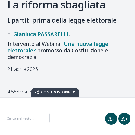
La riforma sbagliata
I partiti prima della legge elettorale
Gianluca
PASSARELLI
Intervento al Webinar
Una nuova legge
elettorale?
promosso da Costituzione e
democrazia
21 aprile 2026
4.558 visite
CONDIVISIONE
A–
A+