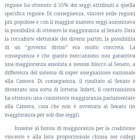
regione ha ottenuto il 55% dei seggi attribuiti a quella
specifica regione. Di conseguenza, vincere nelle regioni
più popolose e con il maggior numero seggi aumentava
la possibilità di ottenere la maggioranza al Senato. Data
la roccaforte elettorale dei diversi partiti, la possibilità
di un “governo diviso” era molto concreta. La
conseguenza è che questo meccanismo non garantiva
una maggioranza assoluta a nessun blocco al Senato, a
differenza del sistema di super assegnazione nazionale
alla Camera. Di conseguenza, il risultato al Senato è
diventato una sorta di lotteria. Infatti, il centrosinistra
ha ottenuto una consistente maggioranza parlamentare
alla Camera, cosa che non è avvenuta al Senato (in
maggioranza per soli due seggi).
Insieme al bonus di maggioranza per la coalizione
vincente e alla lista proporzionale chiusa nei collegi