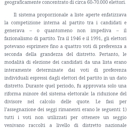
geograficamente concentrato di circa 60‑70.000 elettori.
Il sistema proporzionale a liste aperte enfatizzava
la competizione interna al partito tra i candidati e
generava – o quantomeno non impediva – il
fazionalismo di partito. Tra il 1946 e il 1991, gli elettori
potevano esprimere fino a quattro voti di preferenza a
seconda della grandezza del distretto. Pertanto, le
modalità di elezione dei candidati da una lista erano
interamente determinate dai voti di preferenza
individuali espressi dagli elettori del partito in un dato
distretto. Durante quel periodo, fu approvata solo una
riforma minore del sistema elettorale: la riduzione del
divisore nel calcolo delle quote. Le fasi per
l’assegnazione dei seggi rimanenti erano le seguenti: 1)
tutti i voti non utilizzati per ottenere un seggio
venivano raccolti a livello di distretto nazionale