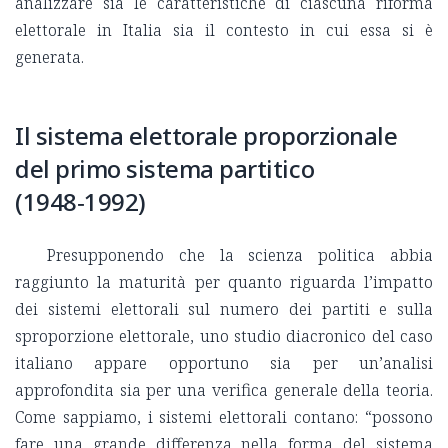
analizzare sia le caratteristiche di ciascuna riforma
elettorale in Italia sia il contesto in cui essa si è
generata.
Il sistema elettorale proporzionale
del primo sistema partitico
(1948‑1992)
Presupponendo che la scienza politica abbia
raggiunto la maturità per quanto riguarda l’impatto
dei sistemi elettorali sul numero dei partiti e sulla
sproporzione elettorale, uno studio diacronico del caso
italiano appare opportuno sia per un’analisi
approfondita sia per una verifica generale della teoria.
Come sappiamo, i sistemi elettorali contano: “possono
fare una grande differenza nella forma del sistema