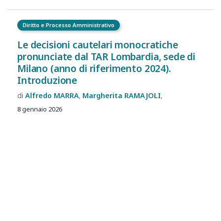
Diritto e Processo Amministrativo
Le decisioni cautelari monocratiche
pronunciate dal TAR Lombardia, sede di
Milano (anno di riferimento 2024).
Introduzione
Alfredo
MARRA
Margherita
RAMAJOLI
8 gennaio 2026