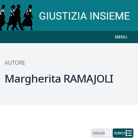
MENU
AUTORE
Margherita
RAMAJOLI
GRIGLIA
ELENCO