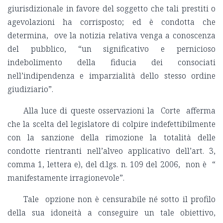
giurisdizionale in favore del soggetto che tali prestiti o
agevolazioni ha corrisposto; ed è condotta che
determina, ove la notizia relativa venga a conoscenza
del pubblico, “un significativo e pernicioso
indebolimento della fiducia dei consociati
nell’indipendenza e imparzialità dello stesso ordine
giudiziario”.
Alla luce di queste osservazioni la Corte afferma
che la scelta del legislatore di colpire indefettibilmente
con la sanzione della rimozione la totalità delle
condotte rientranti nell’alveo applicativo dell’art. 3,
comma 1, lettera e), del d.lgs. n. 109 del 2006, non è “
manifestamente irragionevole”.
Tale opzione non è censurabile né sotto il profilo
della sua idoneità a conseguire un tale obiettivo,