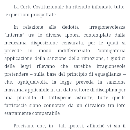
La Corte Costituzionale ha ritenuto infondate tutte
le questioni prospettate.
In relazione alla dedotta irragionevolezza
“interna” tra le diverse ipotesi contemplate dalla
medesima disposizione censurata, per le quali si
prevede in modo indifferenziato l’obbligatoria
applicazione della sanzione della rimozione, i giudici
delle leggi rilevano che sarebbe irragionevole
pretendere – sulla base del principio di eguaglianza –
che, ogniqualvolta la legge preveda la sanzione
massima applicabile in un dato settore di disciplina per
una pluralità di fattispecie astratte, tutte quelle
fattispecie siano connotate da un disvalore tra loro
esattamente comparabile.
Precisano che, in tali ipotesi, affinchè vi sia il