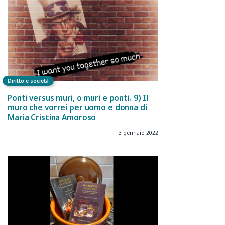
Diritto e società
Ponti versus muri, o muri e ponti. 9) Il
muro che vorrei per uomo e donna di
Maria Cristina Amoroso
3 gennaio 2022