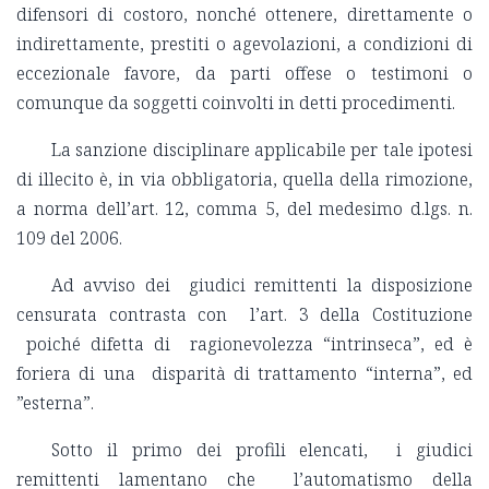
difensori di costoro, nonché ottenere, direttamente o
indirettamente, prestiti o agevolazioni, a condizioni di
eccezionale favore, da parti offese o testimoni o
comunque da soggetti coinvolti in detti procedimenti.
La sanzione disciplinare applicabile per tale ipotesi
di illecito è, in via obbligatoria, quella della rimozione,
a norma dell’art. 12, comma 5, del medesimo d.lgs. n.
109 del 2006.
Ad avviso dei giudici remittenti la disposizione
censurata contrasta con l’art. 3 della Costituzione
poiché difetta di ragionevolezza “intrinseca”, ed è
foriera di una disparità di trattamento “interna”, ed
”esterna”.
Sotto il primo dei profili elencati, i giudici
remittenti lamentano che l’automatismo della