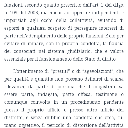
funzioni, secondo quanto prescritto dall’art. 1 del d.lgs.
n. 109 del 2006, ma anche ad apparire indipendenti e
imparziali agli occhi della collettività, evitando di
esporsi a qualsiasi sospetto di perseguire interessi di
parte nell’adempimento delle proprie funzioni. E ciò per
evitare di minare, con la propria condotta, la fiducia
dei consociati nel sistema giudiziario, che è valore
essenziale per il funzionamento dello Stato di diritto.
L’ottenimento di “prestiti” o di “agevolazioni”, che
per qualità e quantità non possano definirsi di scarsa
rilevanza, da parte di persona che il magistrato sa
essere parte, indagata, parte offesa, testimone o
comunque coinvolta in un procedimento pendente
presso il proprio ufficio o presso altro ufficio del
distretto, è senza dubbio una condotta che crea, sul
piano oggettivo, il pericolo di distorsione dell’attività