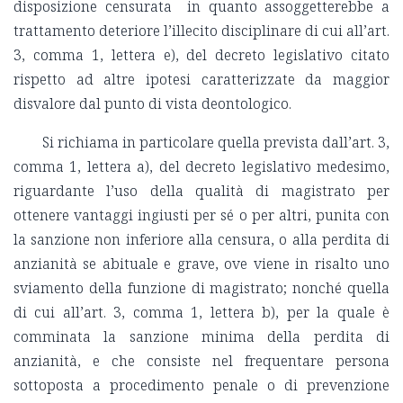
disposizione censurata in quanto assoggetterebbe a
trattamento deteriore l’illecito disciplinare di cui all’art.
3, comma 1, lettera e), del decreto legislativo citato
rispetto ad altre ipotesi caratterizzate da maggior
disvalore dal punto di vista deontologico.
Si richiama in particolare quella prevista dall’art. 3,
comma 1, lettera a), del decreto legislativo medesimo,
riguardante l’uso della qualità di magistrato per
ottenere vantaggi ingiusti per sé o per altri, punita con
la sanzione non inferiore alla censura, o alla perdita di
anzianità se abituale e grave, ove viene in risalto uno
sviamento della funzione di magistrato; nonché quella
di cui all’art. 3, comma 1, lettera b), per la quale è
comminata la sanzione minima della perdita di
anzianità, e che consiste nel frequentare persona
sottoposta a procedimento penale o di prevenzione