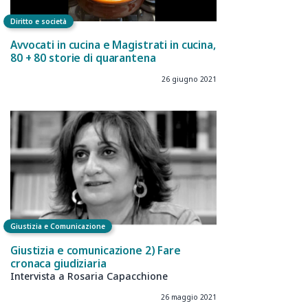
Diritto e società
Avvocati in cucina e Magistrati in cucina,
80 + 80 storie di quarantena
26 giugno 2021
Giustizia e Comunicazione
Giustizia e comunicazione 2) Fare
cronaca giudiziaria
Intervista a Rosaria Capacchione
26 maggio 2021