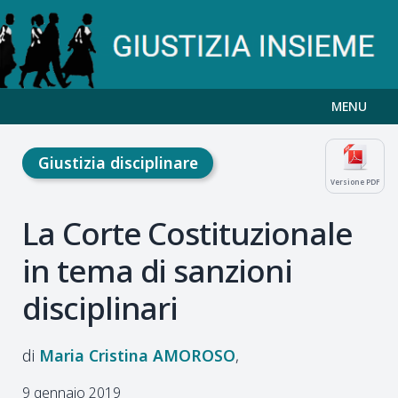
MENU
Giustizia disciplinare
Versione PDF
La Corte Costituzionale
in tema di sanzioni
disciplinari
Maria Cristina
AMOROSO
9 gennaio 2019