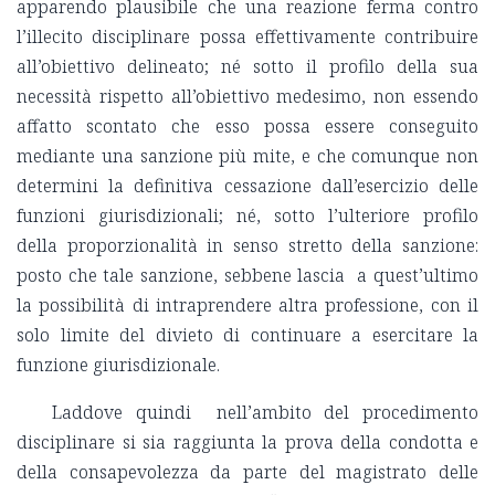
apparendo plausibile che una reazione ferma contro
l’illecito disciplinare possa effettivamente contribuire
all’obiettivo delineato; né sotto il profilo della sua
necessità rispetto all’obiettivo medesimo, non essendo
affatto scontato che esso possa essere conseguito
mediante una sanzione più mite, e che comunque non
determini la definitiva cessazione dall’esercizio delle
funzioni giurisdizionali; né, sotto l’ulteriore profilo
della proporzionalità in senso stretto della sanzione:
posto che tale sanzione, sebbene lascia a quest’ultimo
la possibilità di intraprendere altra professione, con il
solo limite del divieto di continuare a esercitare la
funzione giurisdizionale.
Laddove quindi nell’ambito del procedimento
disciplinare si sia raggiunta la prova della condotta e
della consapevolezza da parte del magistrato delle