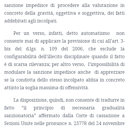
sanzione impedisce di procedere alla valutazione in
concreto della gravità, oggettiva e soggettiva, dei fatti
addebitati agli incolpati.
Per un verso, infatti, detto automatismo non
consente mai di applicare la previsione di cui all’art. 3-
bis del d.lgs. n. 109 del 2006, che esclude la
configurabilità dell’illecito disciplinare quando il fatto
è di scarsa rilevanza; per altro verso, l’impossibilità di
modulare la sanzione impedisce anche di apprezzare
se la condotta dello stesso incolpato abbia in concreto
attinto la soglia massima di offensività.
La disposizione, quindi, non consente di tradurre in
fatto “il principio di necessaria gradualità
sanzionatoria” affermato dalla Corte di cassazione a
Sezioni Unite nelle pronunce n. 23778 del 24 novembre