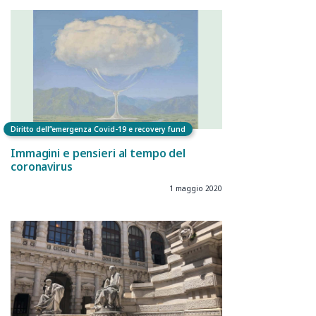
Diritto dell”emergenza Covid-19 e recovery fund
Immagini e pensieri al tempo del
coronavirus
1 maggio 2020