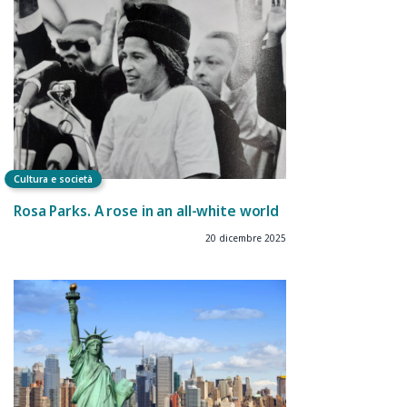
Cultura e società
Rosa Parks. A rose in an all-white world
20 dicembre 2025