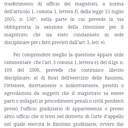
trasferimento di ufficio dei magistrati, a norma
dell’articolo 1, comma 1, lettera f), della legge 25 luglio
2005, n. 150”, nella parte in cui prevede in via
obbligatoria la sanzione della rimozione per il
magistrato che sia stato condannato in sede
disciplinare per i fatti previsti dall’art. 3, lett. e).
Per comprendere meglio la questione appare utile
rammentare che l’art. 3 comma 1, lettera e), del d.lgs. n.
109 del 2006, prevede che costituisce illecito
disciplinare, al di fuori dell’esercizio delle funzioni,
l’ottenere, direttamente o indirettamente, prestiti o
agevolazioni da soggetti che il magistrato sa essere
parti o indagati in procedimenti penali o civili pendenti
presso l’ufficio giudiziario di appartenenza o presso
altro ufficio che si trovi nel distretto di Corte d’appello
nel quale esercita le funzioni giudiziarie, ovvero dai