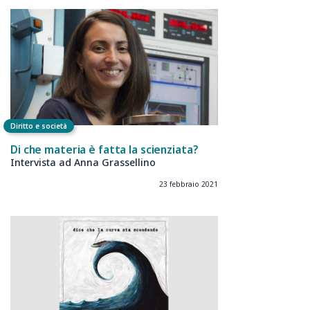
Diritto e società
Di che materia è fatta la scienziata?
Intervista ad Anna Grassellino
23 febbraio 2021