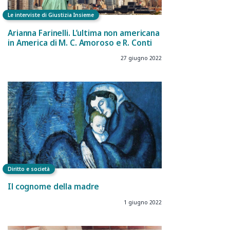
Le interviste di Giustizia Insieme
Arianna Farinelli. L’ultima non americana
in America di M. C. Amoroso e R. Conti
27 giugno 2022
Diritto e società
Il cognome della madre
1 giugno 2022