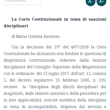
A–
A+
La Corte Costituzionale in tema di sanzioni
disciplinari
di Maria Cristina Amoroso
Con la decisione del 197 del 4/07/2018 la Corte
Costituzionale ha dichiarato non fondate le questioni di
illegittimità costituzionale, sollevate dalla Sezione
disciplinare del Consiglio Superiore della Magistratura
con le ordinanze del 12 luglio 2017, dell’art. 12, comma
5, del decreto legislativo 23 febbraio 2006, n. 109,
recante la “disciplina degli illeciti disciplinari dei
magistrati, delle relative sanzioni e della procedura per
la loro applicabilità, nonché modifica della disciplina
in tema di incompatibilità, dispensa dal servizio e