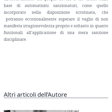
base di automatismi sanzionatori, come quello
incorporato nella disposizione scrutinata, che
potranno eccezionalmente superare il vaglio di non
manifesta irragionevolezza proprio e soltanto in quanto
funzionali all’applicazione di una mera sanzione
disciplinare.
Altri articoli dell’Autore