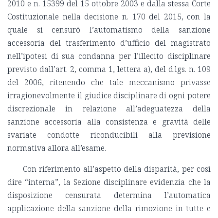
2010 e n. 15399 del 15 ottobre 2003 e dalla stessa Corte
Costituzionale nella decisione n. 170 del 2015, con la
quale si censurò l’automatismo della sanzione
accessoria del trasferimento d’ufficio del magistrato
nell’ipotesi di sua condanna per l’illecito disciplinare
previsto dall’art. 2, comma 1, lettera a), del d.lgs. n. 109
del 2006, ritenendo che tale meccanismo privasse
irragionevolmente il giudice disciplinare di ogni potere
discrezionale in relazione all’adeguatezza della
sanzione accessoria alla consistenza e gravità delle
svariate condotte riconducibili alla previsione
normativa allora all’esame.
Con riferimento all’aspetto della disparità, per così
dire “interna”, la Sezione disciplinare evidenzia che la
disposizione censurata determina l’automatica
applicazione della sanzione della rimozione in tutte e