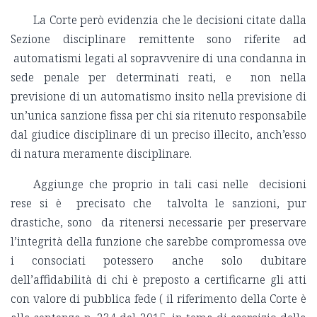
La Corte però evidenzia che le decisioni citate dalla
Sezione disciplinare remittente sono riferite ad
automatismi legati al sopravvenire di una condanna in
sede penale per determinati reati, e non nella
previsione di un automatismo insito nella previsione di
un’unica sanzione fissa per chi sia ritenuto responsabile
dal giudice disciplinare di un preciso illecito, anch’esso
di natura meramente disciplinare.
Aggiunge che proprio in tali casi nelle decisioni
rese si è precisato che talvolta le sanzioni, pur
drastiche, sono da ritenersi necessarie per preservare
l’integrità della funzione che sarebbe compromessa ove
i consociati potessero anche solo dubitare
dell’affidabilità di chi è preposto a certificarne gli atti
con valore di pubblica fede ( il riferimento della Corte è