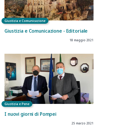
Giustizia e Comunicazione
Giustizia e Comunicazione - Editoriale
18 maggio 2021
Giustizia e Pene
I nuovi giorni di Pompei
25 marzo 2021