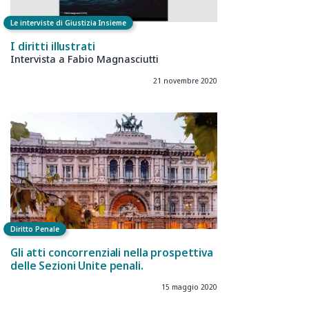
Le interviste di Giustizia Insieme
I diritti illustrati
Intervista a Fabio Magnasciutti
21 novembre 2020
Diritto Penale
Gli atti concorrenziali nella prospettiva
delle Sezioni Unite penali.
15 maggio 2020