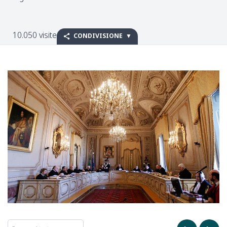
10.050 visite
CONDIVISIONE