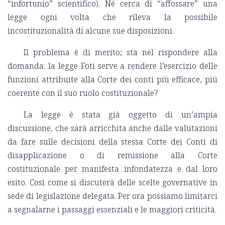
“infortunio” scientifico). Né cerca di “affossare” una
legge ogni volta che rileva la possibile
incostituzionalità di alcune sue disposizioni.
Il problema è di merito; sta nel rispondere alla
domanda: la legge Foti serve a rendere l’esercizio delle
funzioni attribuite alla Corte dei conti più efficace, più
coerente con il suo ruolo costituzionale?
La legge è stata già oggetto di un’ampia
discussione, che sarà arricchita anche dalle valutazioni
da fare sulle decisioni della stessa Corte dei Conti di
disapplicazione o di remissione alla Corte
costituzionale per manifesta infondatezza e dal loro
esito. Così come si discuterà delle scelte governative in
sede di legislazione delegata. Per ora possiamo limitarci
a segnalarne i passaggi essenziali e le maggiori criticità.