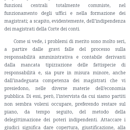
funzioni centrali totalmente commiste, nel
funzionamento degli uffici e nella formazione dei
magistrati; a scapito, evidentemente, dell’indipendenza
dei magistrati della Corte dei conti.
Come si vede, i problemi di merito sono molto seri,
a partire dalle gravi falle del processo sulla
responsabilità amministrativa e contabile derivanti
dalla mancata tipizzazione delle fattispecie di
responsabilità e, sia pure in misura minore, anche
dall’inadeguata competenza dei magistrati che vi
presiedono, nelle diverse materie dell’economia
pubblica. Di essi, però, l’intervista da cui siamo partiti
non sembra volersi occupare, preferendo restare sul
piano, da tempo seguito, del metodo della
delegittimazione dei poteri indipendenti. Attaccare i
giudici significa dare copertura, giustificazione, alla