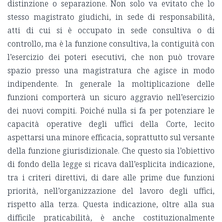
distinzione o separazione. Non solo va evitato che lo
stesso magistrato giudichi, in sede di responsabilità,
atti di cui si è occupato in sede consultiva o di
controllo, ma è la funzione consultiva, la contiguità con
l’esercizio dei poteri esecutivi, che non può trovare
spazio presso una magistratura che agisce in modo
indipendente. In generale la moltiplicazione delle
funzioni comporterà un sicuro aggravio nell’esercizio
dei nuovi compiti. Poiché nulla si fa per potenziare le
capacità operative degli uffici della Corte, lecito
aspettarsi una minore efficacia, soprattutto sul versante
della funzione giurisdizionale. Che questo sia l’obiettivo
di fondo della legge si ricava dall’esplicita indicazione,
tra i criteri direttivi, di dare alle prime due funzioni
priorità, nell’organizzazione del lavoro degli uffici,
rispetto alla terza. Questa indicazione, oltre alla sua
difficile praticabilità, è anche costituzionalmente