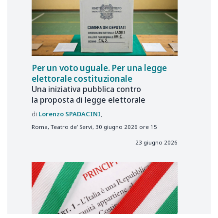
Per un voto uguale. Per una legge
elettorale costituzionale
Una iniziativa pubblica contro
la proposta di legge elettorale
Lorenzo
SPADACINI
Roma, Teatro de’ Servi, 30 giugno 2026 ore 15
23 giugno 2026