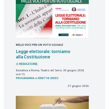
MILLE VOCI PER UN VOTO UGUALE
Legge elettorale: torniamo
alla Costituzione
REDAZIONE
Iniziativa a Roma, Teatro de’ Servi, 30 giugno 2026
ore 15
PROGRAMMA
e
DIRETTA VIDEO
27 giugno 2026