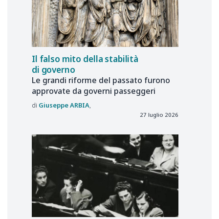
Il falso mito della stabilità
di governo
Le grandi riforme del passato furono
approvate da governi passeggeri
Giuseppe
ARBIA
27 luglio 2026