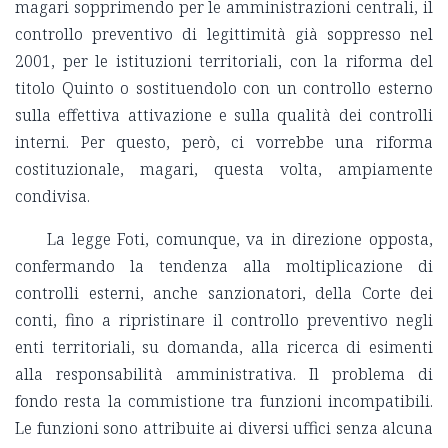
magari sopprimendo per le amministrazioni centrali, il
controllo preventivo di legittimità già soppresso nel
2001, per le istituzioni territoriali, con la riforma del
titolo Quinto o sostituendolo con un controllo esterno
sulla effettiva attivazione e sulla qualità dei controlli
interni. Per questo, però, ci vorrebbe una riforma
costituzionale, magari, questa volta, ampiamente
condivisa.
La legge Foti, comunque, va in direzione opposta,
confermando la tendenza alla moltiplicazione di
controlli esterni, anche sanzionatori, della Corte dei
conti, fino a ripristinare il controllo preventivo negli
enti territoriali, su domanda, alla ricerca di esimenti
alla responsabilità amministrativa. Il problema di
fondo resta la commistione tra funzioni incompatibili.
Le funzioni sono attribuite ai diversi uffici senza alcuna