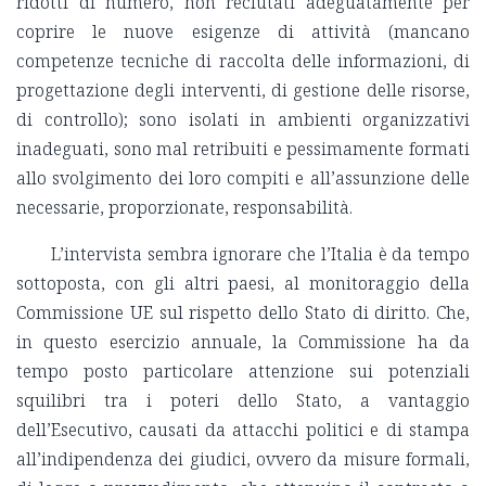
ridotti di numero, non reclutati adeguatamente per
coprire le nuove esigenze di attività (mancano
competenze tecniche di raccolta delle informazioni, di
progettazione degli interventi, di gestione delle risorse,
di controllo); sono isolati in ambienti organizzativi
inadeguati, sono mal retribuiti e pessimamente formati
allo svolgimento dei loro compiti e all’assunzione delle
necessarie, proporzionate, responsabilità.
L’intervista sembra ignorare che l’Italia è da tempo
sottoposta, con gli altri paesi, al monitoraggio della
Commissione UE sul rispetto dello Stato di diritto. Che,
in questo esercizio annuale, la Commissione ha da
tempo posto particolare attenzione sui potenziali
squilibri tra i poteri dello Stato, a vantaggio
dell’Esecutivo, causati da attacchi politici e di stampa
all’indipendenza dei giudici, ovvero da misure formali,