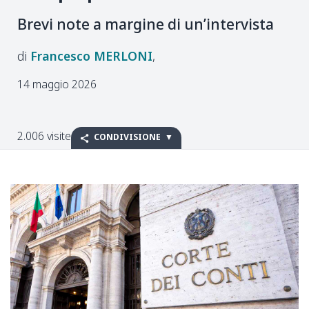
Brevi note a margine di un’intervista
Francesco
MERLONI
14 maggio 2026
2.006 visite
CONDIVISIONE