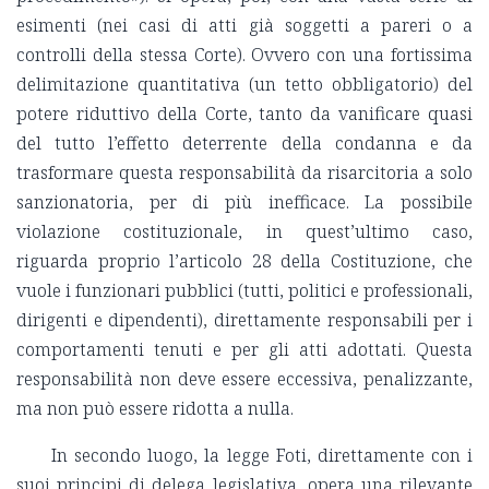
esimenti (nei casi di atti già soggetti a pareri o a
controlli della stessa Corte). Ovvero con una fortissima
delimitazione quantitativa (un tetto obbligatorio) del
potere riduttivo della Corte, tanto da vanificare quasi
del tutto l’effetto deterrente della condanna e da
trasformare questa responsabilità da risarcitoria a solo
sanzionatoria, per di più inefficace. La possibile
violazione costituzionale, in quest’ultimo caso,
riguarda proprio l’articolo 28 della Costituzione, che
vuole i funzionari pubblici (tutti, politici e professionali,
dirigenti e dipendenti), direttamente responsabili per i
comportamenti tenuti e per gli atti adottati. Questa
responsabilità non deve essere eccessiva, penalizzante,
ma non può essere ridotta a nulla.
In secondo luogo, la legge Foti, direttamente con i
suoi principi di delega legislativa, opera una rilevante