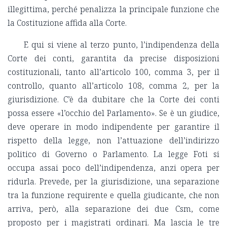
illegittima, perché penalizza la principale funzione che
la Costituzione affida alla Corte.
E qui si viene al terzo punto, l’indipendenza della
Corte dei conti, garantita da precise disposizioni
costituzionali, tanto all’articolo 100, comma 3, per il
controllo, quanto all’articolo 108, comma 2, per la
giurisdizione. C’è da dubitare che la Corte dei conti
possa essere «l’occhio del Parlamento». Se è un giudice,
deve operare in modo indipendente per garantire il
rispetto della legge, non l’attuazione dell’indirizzo
politico di Governo o Parlamento. La legge Foti si
occupa assai poco dell’indipendenza, anzi opera per
ridurla. Prevede, per la giurisdizione, una separazione
tra la funzione requirente e quella giudicante, che non
arriva, però, alla separazione dei due Csm, come
proposto per i magistrati ordinari. Ma lascia le tre