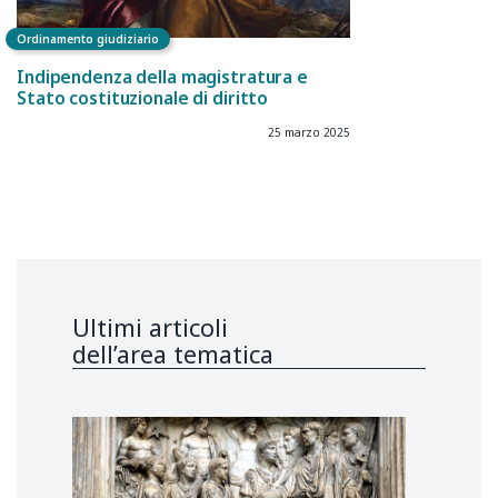
Ordinamento giudiziario
Indipendenza della magistratura e
Stato costituzionale di diritto
25 marzo 2025
Ultimi articoli
dell’area tematica