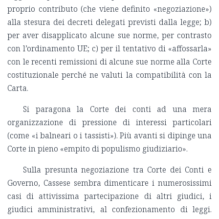
proprio contributo (che viene definito «negoziazione»)
alla stesura dei decreti delegati previsti dalla legge; b)
per aver disapplicato alcune sue norme, per contrasto
con l’ordinamento UE; c) per il tentativo di «affossarla»
con le recenti remissioni di alcune sue norme alla Corte
costituzionale perché ne valuti la compatibilità con la
Carta.
Si paragona la Corte dei conti ad una mera
organizzazione di pressione di interessi particolari
(come «i balneari o i tassisti»). Più avanti si dipinge una
Corte in pieno «empito di populismo giudiziario».
Sulla presunta negoziazione tra Corte dei Conti e
Governo, Cassese sembra dimenticare i numerosissimi
casi di attivissima partecipazione di altri giudici, i
giudici amministrativi, al confezionamento di leggi.