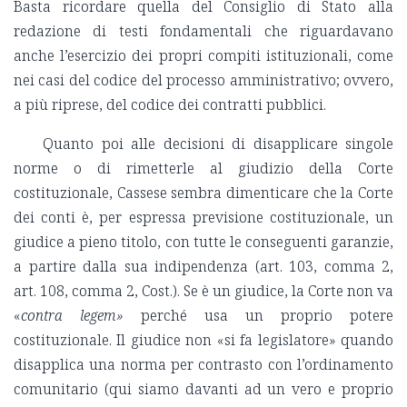
Basta ricordare quella del Consiglio di Stato alla
redazione di testi fondamentali che riguardavano
anche l’esercizio dei propri compiti istituzionali, come
nei casi del codice del processo amministrativo; ovvero,
a più riprese, del codice dei contratti pubblici.
Quanto poi alle decisioni di disapplicare singole
norme o di rimetterle al giudizio della Corte
costituzionale, Cassese sembra dimenticare che la Corte
dei conti è, per espressa previsione costituzionale, un
giudice a pieno titolo, con tutte le conseguenti garanzie,
a partire dalla sua indipendenza (art. 103, comma 2,
art. 108, comma 2, Cost.). Se è un giudice, la Corte non va
«
contra legem
»
perché usa un proprio potere
costituzionale. Il giudice non «si fa legislatore» quando
disapplica una norma per contrasto con l’ordinamento
comunitario (qui siamo davanti ad un vero e proprio