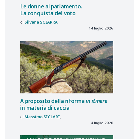
Le donne al parlamento.
La conquista del voto
Silvana
SCIARRA
14 luglio 2026
A proposito della riforma
in itinere
in materia di caccia
Massimo
SICLARI
4 luglio 2026