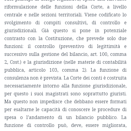
riformulazione delle funzioni della Corte, a livello
centrale e nelle sezioni territoriali. Viene codificato lo
svolgimento di compiti consultivi, di controllo e
giurisdizionali. Già questo si pone in potenziale
contrasto con la Costituzione, che prevede solo due
funzioni: il controllo (preventivo di legittimità e
successivo sulla gestione del bilancio, art. 100, comma
2, Cost.) e la giurisdizione (nelle materie di contabilità
pubblica, articolo 103, comma 2). La funzione di
consulenza non è prevista. La Corte dei conti è costruita
necessariamente intorno alla funzione giurisdizionale,
per questo i suoi magistrati sono soprattutto giuristi.
Ma questo non impedisce che debbano essere formati
per esaltarne le capacità di conoscere le procedure di
spesa o l’andamento di un bilancio pubblico. La
funzione di controllo può, deve, essere migliorata,