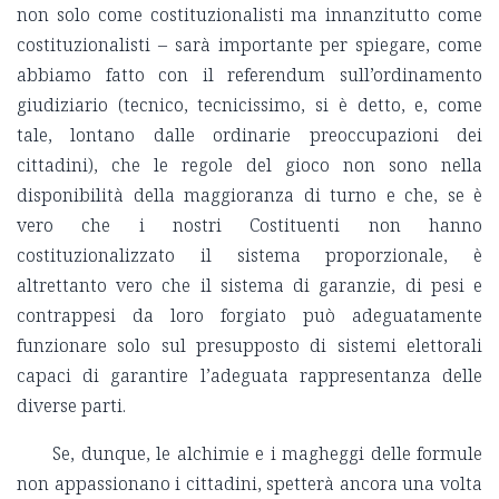
non solo come costituzionalisti ma innanzitutto come
costituzionalisti – sarà importante per spiegare, come
abbiamo fatto con il referendum sull’ordinamento
giudiziario (tecnico, tecnicissimo, si è detto, e, come
tale, lontano dalle ordinarie preoccupazioni dei
cittadini), che le regole del gioco non sono nella
disponibilità della maggioranza di turno e che, se è
vero che i nostri Costituenti non hanno
costituzionalizzato il sistema proporzionale, è
altrettanto vero che il sistema di garanzie, di pesi e
contrappesi da loro forgiato può adeguatamente
funzionare solo sul presupposto di sistemi elettorali
capaci di garantire l’adeguata rappresentanza delle
diverse parti.
Se, dunque, le alchimie e i magheggi delle formule
non appassionano i cittadini, spetterà ancora una volta