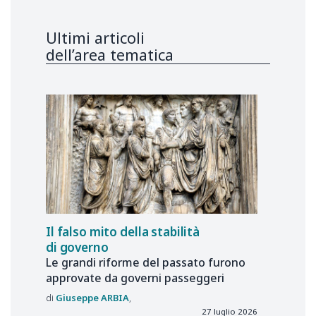
Ultimi articoli
dell’area tematica
Il falso mito della stabilità
di governo
Le grandi riforme del passato furono
approvate da governi passeggeri
Giuseppe
ARBIA
27 luglio 2026