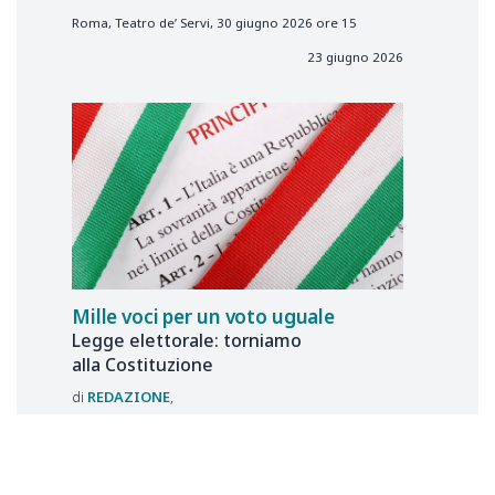
Roma, Teatro de’ Servi, 30 giugno 2026 ore 15
23 giugno 2026
Mille voci per un voto uguale
Legge elettorale: torniamo
alla Costituzione
REDAZIONE
Iniziativa a Roma, Teatro de’ Servi, 30 giugno 2026
ore 15
16 giugno 2026