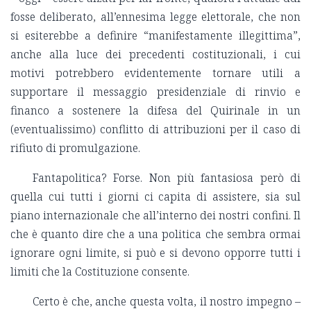
fosse deliberato, all’ennesima legge elettorale, che non
si esiterebbe a definire “manifestamente illegittima”,
anche alla luce dei precedenti costituzionali, i cui
motivi potrebbero evidentemente tornare utili a
supportare il messaggio presidenziale di rinvio e
financo a sostenere la difesa del Quirinale in un
(eventualissimo) conflitto di attribuzioni per il caso di
rifiuto di promulgazione.
Fantapolitica? Forse. Non più fantasiosa però di
quella cui tutti i giorni ci capita di assistere, sia sul
piano internazionale che all’interno dei nostri confini. Il
che è quanto dire che a una politica che sembra ormai
ignorare ogni limite, si può e si devono opporre tutti i
limiti che la Costituzione consente.
Certo è che, anche questa volta, il nostro impegno –