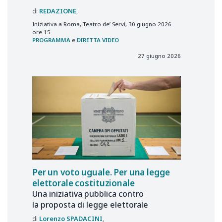
REDAZIONE
Iniziativa a Roma, Teatro de’ Servi, 30 giugno 2026
ore 15
PROGRAMMA
e
DIRETTA VIDEO
27 giugno 2026
Per un voto uguale. Per una legge
elettorale costituzionale
Una iniziativa pubblica contro
la proposta di legge elettorale
Lorenzo
SPADACINI