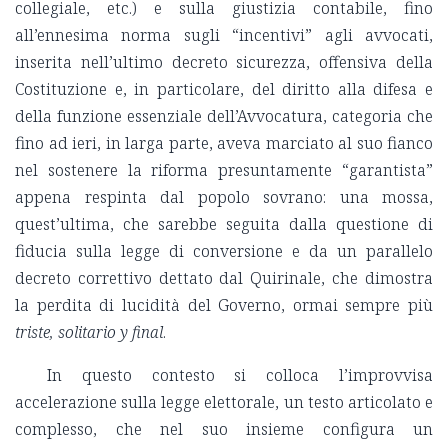
collegiale, etc.) e sulla giustizia contabile, fino
all’ennesima norma sugli “incentivi” agli avvocati,
inserita nell’ultimo decreto sicurezza, offensiva della
Costituzione e, in particolare, del diritto alla difesa e
della funzione essenziale dell’Avvocatura, categoria che
fino ad ieri, in larga parte, aveva marciato al suo fianco
nel sostenere la riforma presuntamente “garantista”
appena respinta dal popolo sovrano: una mossa,
quest’ultima, che sarebbe seguita dalla questione di
fiducia sulla legge di conversione e da un parallelo
decreto correttivo dettato dal Quirinale, che dimostra
la perdita di lucidità del Governo, ormai sempre più
triste, solitario y final
.
In questo contesto si colloca l’improvvisa
accelerazione sulla legge elettorale, un testo articolato e
complesso, che nel suo insieme configura un