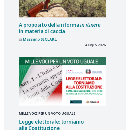
A proposito della riforma
in itinere
in materia di caccia
Massimo
SICLARI
4 luglio 2026
MILLE VOCI PER UN VOTO UGUALE
Legge elettorale: torniamo
alla Costituzione