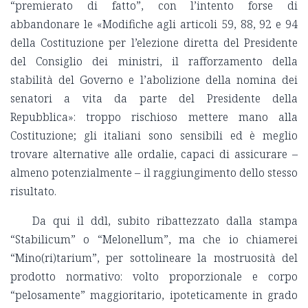
“premierato di fatto”, con l’intento forse di
abbandonare le «Modifiche agli articoli 59, 88, 92 e 94
della Costituzione per l’elezione diretta del Presidente
del Consiglio dei ministri, il rafforzamento della
stabilità del Governo e l’abolizione della nomina dei
senatori a vita da parte del Presidente della
Repubblica»: troppo rischioso mettere mano alla
Costituzione; gli italiani sono sensibili ed è meglio
trovare alternative alle ordalie, capaci di assicurare –
almeno potenzialmente – il raggiungimento dello stesso
risultato.
Da qui il ddl, subito ribattezzato dalla stampa
“Stabilicum” o “Melonellum”, ma che io chiamerei
“Mino(ri)tarium”, per sottolineare la mostruosità del
prodotto normativo: volto proporzionale e corpo
“pelosamente” maggioritario, ipoteticamente in grado