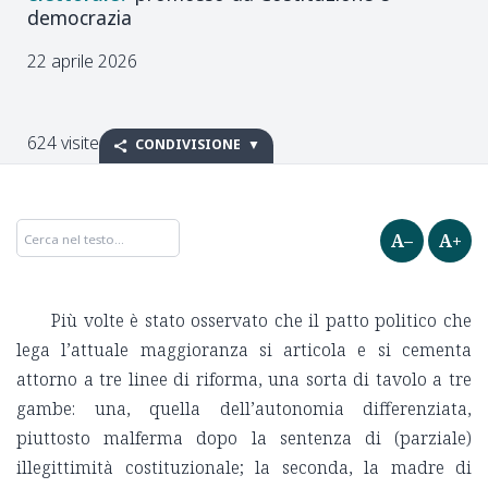
democrazia
22 aprile 2026
624 visite
CONDIVISIONE
A–
A+
Più volte è stato osservato che il patto politico che
lega l’attuale maggioranza si articola e si cementa
attorno a tre linee di riforma, una sorta di tavolo a tre
gambe: una, quella dell’autonomia differenziata,
piuttosto malferma dopo la sentenza di (parziale)
illegittimità costituzionale; la seconda, la madre di