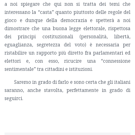
a noi spiegare che qui non si tratta dei temi che
interessano la “casta” quanto piuttosto delle regole del
gioco e dunque della democrazia e spetterà a noi
dimostrare che una buona legge elettorale, rispettosa
dei principi costituzionali (personalità, libertà,
eguaglianza, segretezza del voto) è necessaria per
ristabilire un rapporto più diretto fra parlamentari ed
elettori e, con esso, ricucire una “connessione
sentimentale” tra cittadini e istituzioni.
Saremo in grado di farlo e sono certa che gli italiani
saranno, anche stavolta, perfettamente in grado di
seguirci.