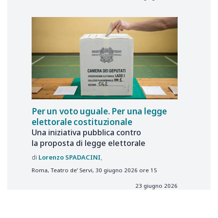
Per un voto uguale. Per una legge
elettorale costituzionale
Una iniziativa pubblica contro
la proposta di legge elettorale
Lorenzo
SPADACINI
Roma, Teatro de’ Servi, 30 giugno 2026 ore 15
23 giugno 2026