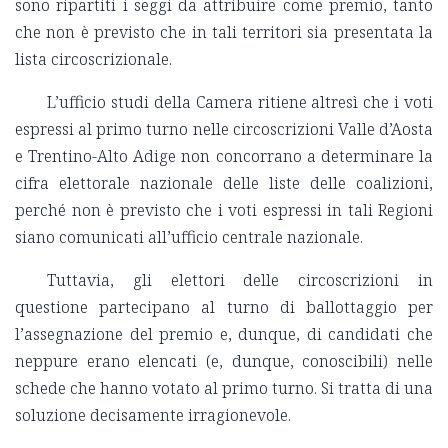
sono ripartiti i seggi da attribuire come premio, tanto
che non è previsto che in tali territori sia presentata la
lista circoscrizionale.
L’ufficio studi della Camera ritiene altresì che i voti
espressi al primo turno nelle circoscrizioni Valle d’Aosta
e Trentino-Alto Adige non concorrano a determinare la
cifra elettorale nazionale delle liste delle coalizioni,
perché non è previsto che i voti espressi in tali Regioni
siano comunicati all’ufficio centrale nazionale.
Tuttavia, gli elettori delle circoscrizioni in
questione partecipano al turno di ballottaggio per
l’assegnazione del premio e, dunque, di candidati che
neppure erano elencati (e, dunque, conoscibili) nelle
schede che hanno votato al primo turno. Si tratta di una
soluzione decisamente irragionevole.