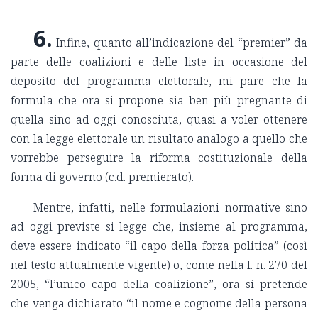
6.
Infine, quanto all’indicazione del “premier” da
parte delle coalizioni e delle liste in occasione del
deposito del programma elettorale, mi pare che la
formula che ora si propone sia ben più pregnante di
quella sino ad oggi conosciuta, quasi a voler ottenere
con la legge elettorale un risultato analogo a quello che
vorrebbe perseguire la riforma costituzionale della
forma di governo (c.d. premierato).
Mentre, infatti, nelle formulazioni normative sino
ad oggi previste si legge che, insieme al programma,
deve essere indicato “il capo della forza politica” (così
nel testo attualmente vigente) o, come nella l. n. 270 del
2005, “l’unico capo della coalizione”, ora si pretende
che venga dichiarato “il nome e cognome della persona