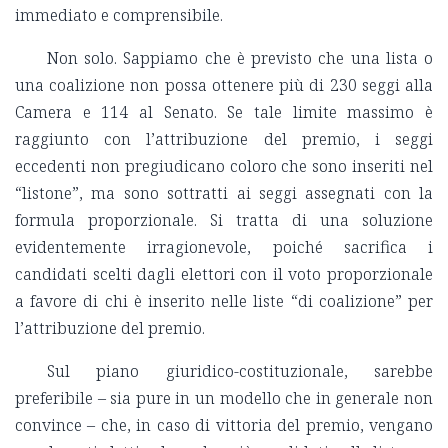
immediato e comprensibile.
Non solo. Sappiamo che è previsto che una lista o
una coalizione non possa ottenere più di 230 seggi alla
Camera e 114 al Senato. Se tale limite massimo è
raggiunto con l’attribuzione del premio, i seggi
eccedenti non pregiudicano coloro che sono inseriti nel
“listone”, ma sono sottratti ai seggi assegnati con la
formula proporzionale. Si tratta di una soluzione
evidentemente irragionevole, poiché sacrifica i
candidati scelti dagli elettori con il voto proporzionale
a favore di chi è inserito nelle liste “di coalizione” per
l’attribuzione del premio.
Sul piano giuridico-costituzionale, sarebbe
preferibile – sia pure in un modello che in generale non
convince – che, in caso di vittoria del premio, vengano