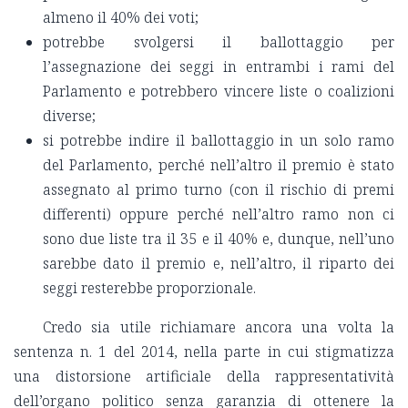
almeno il 40% dei voti;
potrebbe svolgersi il ballottaggio per
l’assegnazione dei seggi in entrambi i rami del
Parlamento e potrebbero vincere liste o coalizioni
diverse;
si potrebbe indire il ballottaggio in un solo ramo
del Parlamento, perché nell’altro il premio è stato
assegnato al primo turno (con il rischio di premi
differenti) oppure perché nell’altro ramo non ci
sono due liste tra il 35 e il 40% e, dunque, nell’uno
sarebbe dato il premio e, nell’altro, il riparto dei
seggi resterebbe proporzionale.
Credo sia utile richiamare ancora una volta la
sentenza n. 1 del 2014, nella parte in cui stigmatizza
una distorsione artificiale della rappresentatività
dell’organo politico senza garanzia di ottenere la