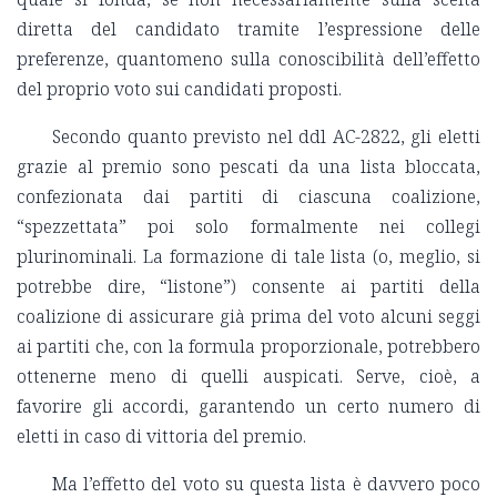
diretta del candidato tramite l’espressione delle
preferenze, quantomeno sulla conoscibilità dell’effetto
del proprio voto sui candidati proposti.
Secondo quanto previsto nel ddl AC-2822, gli eletti
grazie al premio sono pescati da una lista bloccata,
confezionata dai partiti di ciascuna coalizione,
“spezzettata” poi solo formalmente nei collegi
plurinominali. La formazione di tale lista (o, meglio, si
potrebbe dire, “listone”) consente ai partiti della
coalizione di assicurare già prima del voto alcuni seggi
ai partiti che, con la formula proporzionale, potrebbero
ottenerne meno di quelli auspicati. Serve, cioè, a
favorire gli accordi, garantendo un certo numero di
eletti in caso di vittoria del premio.
Ma l’effetto del voto su questa lista è davvero poco