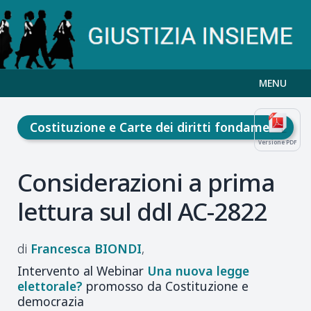
MENU
Costituzione e Carte dei diritti fondamentali
Versione PDF
Considerazioni a prima
lettura sul ddl AC-2822
Francesca
BIONDI
Intervento al Webinar
Una nuova legge
elettorale?
promosso da Costituzione e
democrazia