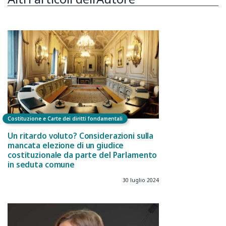
Costituzione e Carte dei diritti fondamentali
Un ritardo voluto? Considerazioni sulla
mancata elezione di un giudice
costituzionale da parte del Parlamento
in seduta comune
30 luglio 2024