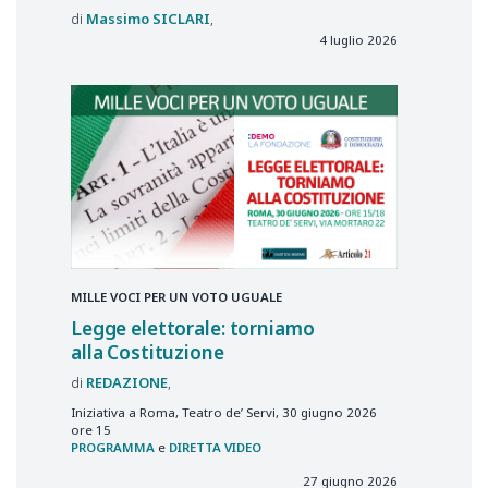
Massimo
SICLARI
4 luglio 2026
MILLE VOCI PER UN VOTO UGUALE
Legge elettorale: torniamo
alla Costituzione
REDAZIONE
Iniziativa a Roma, Teatro de’ Servi, 30 giugno 2026
ore 15
PROGRAMMA
e
DIRETTA VIDEO
27 giugno 2026