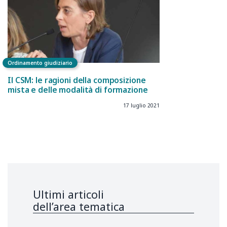
Ordinamento giudiziario
Il CSM: le ragioni della composizione
mista e delle modalità di formazione
17 luglio 2021
Ultimi articoli
dell’area tematica