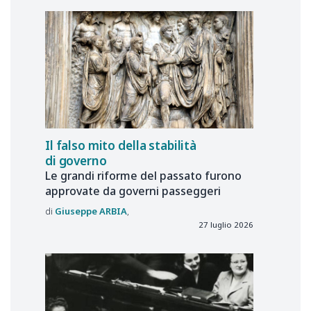
Il falso mito della stabilità
di governo
Le grandi riforme del passato furono
approvate da governi passeggeri
Giuseppe
ARBIA
27 luglio 2026