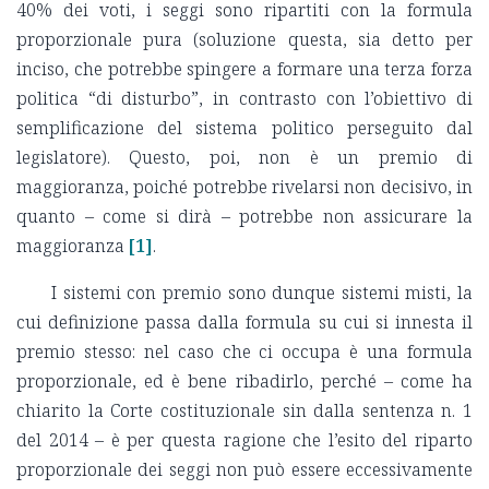
40% dei voti, i seggi sono ripartiti con la formula
proporzionale pura (soluzione questa, sia detto per
inciso, che potrebbe spingere a formare una terza forza
politica “di disturbo”, in contrasto con l’obiettivo di
semplificazione del sistema politico perseguito dal
legislatore). Questo, poi, non è un premio di
maggioranza, poiché potrebbe rivelarsi non decisivo, in
quanto – come si dirà – potrebbe non assicurare la
maggioranza
[1]
.
I sistemi con premio sono dunque sistemi misti, la
cui definizione passa dalla formula su cui si innesta il
premio stesso: nel caso che ci occupa è una formula
proporzionale, ed è bene ribadirlo, perché – come ha
chiarito la Corte costituzionale sin dalla sentenza n. 1
del 2014 – è per questa ragione che l’esito del riparto
proporzionale dei seggi non può essere eccessivamente