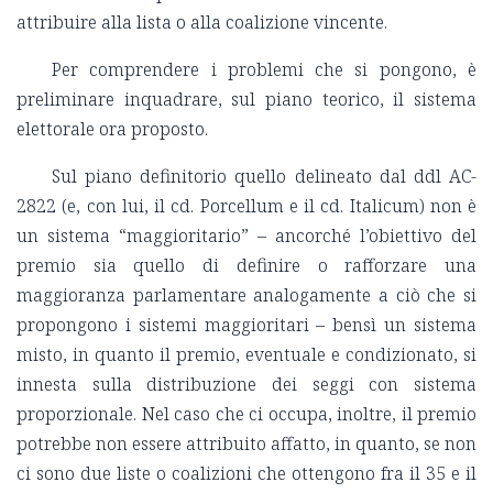
attribuire alla lista o alla coalizione vincente.
Per comprendere i problemi che si pongono, è
preliminare inquadrare, sul piano teorico, il sistema
elettorale ora proposto.
Sul piano definitorio quello delineato dal ddl AC-
2822 (e, con lui, il cd. Porcellum e il cd. Italicum) non è
un sistema “maggioritario” – ancorché l’obiettivo del
premio sia quello di definire o rafforzare una
maggioranza parlamentare analogamente a ciò che si
propongono i sistemi maggioritari – bensì un sistema
misto, in quanto il premio, eventuale e condizionato, si
innesta sulla distribuzione dei seggi con sistema
proporzionale. Nel caso che ci occupa, inoltre, il premio
potrebbe non essere attribuito affatto, in quanto, se non
ci sono due liste o coalizioni che ottengono fra il 35 e il