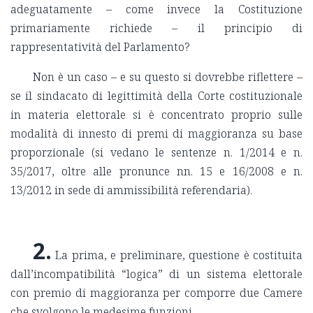
adeguatamente – come invece la Costituzione
primariamente richiede – il principio di
rappresentatività del Parlamento?
Non è un caso – e su questo si dovrebbe riflettere –
se il sindacato di legittimità della Corte costituzionale
in materia elettorale si è concentrato proprio sulle
modalità di innesto di premi di maggioranza su base
proporzionale (si vedano le sentenze n. 1/2014 e n.
35/2017, oltre alle pronunce nn. 15 e 16/2008 e n.
13/2012 in sede di ammissibilità referendaria).
2.
La prima, e preliminare, questione è costituita
dall’incompatibilità “logica” di un sistema elettorale
con premio di maggioranza per comporre due Camere
che svolgono le medesime funzioni.