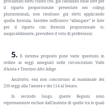
proclamati eletti coloro che, già candidati nelle liste per
il riparto proporzionale presentate nei collegi
plurinominali, non risultano già eletti applicando
quella formula. Sarebbe sufficiente “allungare” le liste
per il riparto con formula proporzionale (e,
auspicabilmente, prevedere il voto di preferenza).
5.
Il sistema proposto pone varie questioni in
ordine ai seggi assegnati nelle circoscrizioni Valle
d’Aosta e Trentino-Alto Adige.
Anzitutto, essi non concorrono al massimale dei
230 seggi alla Camera e dei 114 al Senato.
In secondo luogo, queste Regioni sono
espressamente escluse dall’insieme di quelle tra le quali