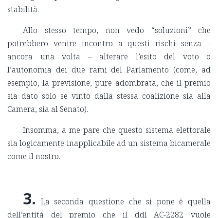
stabilità.
Allo stesso tempo, non vedo “soluzioni” che
potrebbero venire incontro a questi rischi senza –
ancora una volta – alterare l’esito del voto o
l’autonomia dei due rami del Parlamento (come, ad
esempio, la previsione, pure adombrata, che il premio
sia dato solo se vinto dalla stessa coalizione sia alla
Camera, sia al Senato).
Insomma, a me pare che questo sistema elettorale
sia logicamente inapplicabile ad un sistema bicamerale
come il nostro.
3.
La seconda questione che si pone è quella
dell’entità del premio che il ddl AC-2282 vuole