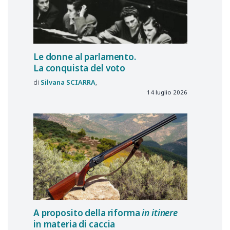
Le donne al parlamento.
La conquista del voto
Silvana
SCIARRA
14 luglio 2026
A proposito della riforma
in itinere
in materia di caccia