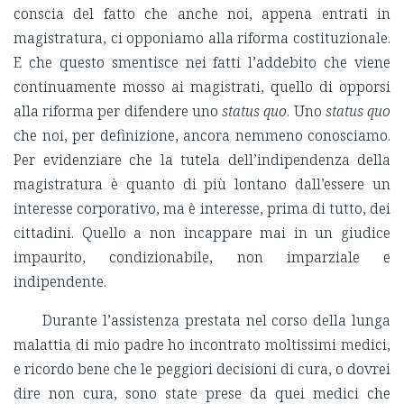
conscia del fatto che anche noi, appena entrati in
magistratura, ci opponiamo alla riforma costituzionale.
E che questo smentisce nei fatti l’addebito che viene
continuamente mosso ai magistrati, quello di opporsi
alla riforma per difendere uno
status quo
. Uno
status quo
che noi, per definizione, ancora nemmeno conosciamo.
Per evidenziare che la tutela dell’indipendenza della
magistratura è quanto di più lontano dall’essere un
interesse corporativo, ma è interesse, prima di tutto, dei
cittadini. Quello a non incappare mai in un giudice
impaurito, condizionabile, non imparziale e
indipendente.
Durante l’assistenza prestata nel corso della lunga
malattia di mio padre ho incontrato moltissimi medici,
e ricordo bene che le peggiori decisioni di cura, o dovrei
dire non cura, sono state prese da quei medici che