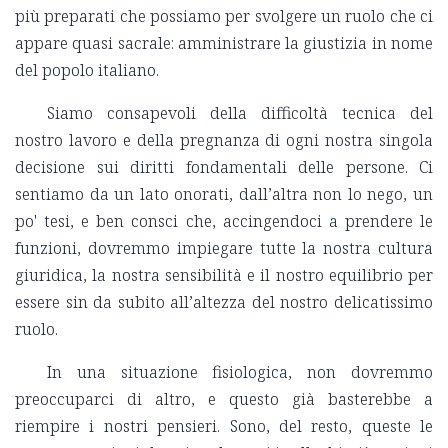
più preparati che possiamo per svolgere un ruolo che ci
appare quasi sacrale: amministrare la giustizia in nome
del popolo italiano.
Siamo consapevoli della difficoltà tecnica del
nostro lavoro e della pregnanza di ogni nostra singola
decisione sui diritti fondamentali delle persone. Ci
sentiamo da un lato onorati, dall’altra non lo nego, un
po' tesi, e ben consci che, accingendoci a prendere le
funzioni, dovremmo impiegare tutte la nostra cultura
giuridica, la nostra sensibilità e il nostro equilibrio per
essere sin da subito all’altezza del nostro delicatissimo
ruolo.
In una situazione fisiologica, non dovremmo
preoccuparci di altro, e questo già basterebbe a
riempire i nostri pensieri. Sono, del resto, queste le