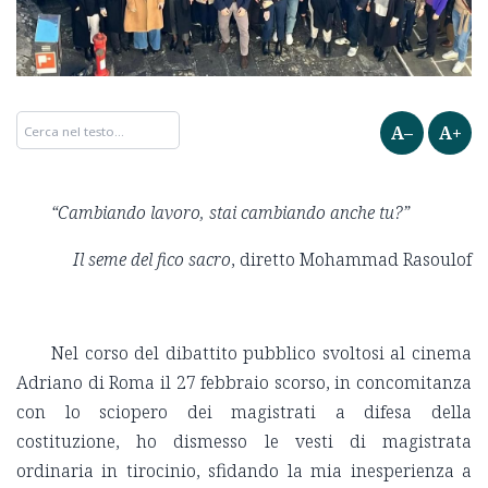
A–
A+
“Cambiando lavoro, stai cambiando anche tu?”
Il seme del fico sacro
, diretto Mohammad Rasoulof
Nel corso del dibattito pubblico svoltosi al cinema
Adriano di Roma il 27 febbraio scorso, in concomitanza
con lo sciopero dei magistrati a difesa della
costituzione, ho dismesso le vesti di magistrata
ordinaria in tirocinio, sfidando la mia inesperienza a