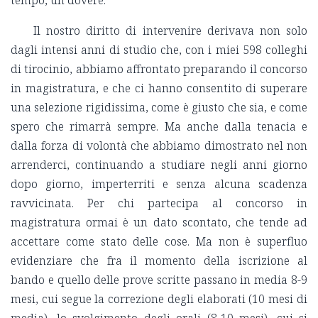
tempo, un dovere.
Il nostro diritto di intervenire derivava non solo
dagli intensi anni di studio che, con i miei 598 colleghi
di tirocinio, abbiamo affrontato preparando il concorso
in magistratura, e che ci hanno consentito di superare
una selezione rigidissima, come è giusto che sia, e come
spero che rimarrà sempre. Ma anche dalla tenacia e
dalla forza di volontà che abbiamo dimostrato nel non
arrenderci, continuando a studiare negli anni giorno
dopo giorno, imperterriti e senza alcuna scadenza
ravvicinata. Per chi partecipa al concorso in
magistratura ormai è un dato scontato, che tende ad
accettare come stato delle cose. Ma non è superfluo
evidenziare che fra il momento della iscrizione al
bando e quello delle prove scritte passano in media 8-9
mesi, cui segue la correzione degli elaborati (10 mesi di