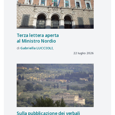
Terza lettera aperta
al Ministro Nordio
Gabriella
LUCCIOLI
22 luglio 2026
Sulla pubblicazione dei verbali