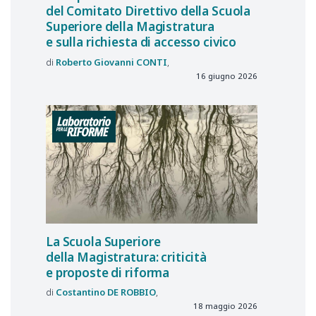
del Comitato Direttivo della Scuola
Superiore della Magistratura
e sulla richiesta di accesso civico
Roberto Giovanni
CONTI
16 giugno 2026
La Scuola Superiore
della Magistratura: criticità
e proposte di riforma
Costantino
DE ROBBIO
18 maggio 2026