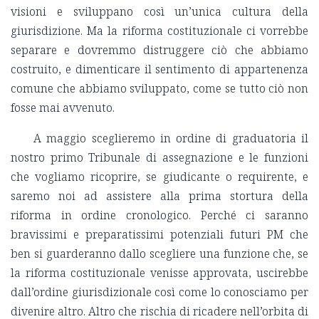
visioni e sviluppano così un’unica cultura della
giurisdizione. Ma la riforma costituzionale ci vorrebbe
separare e dovremmo distruggere ciò che abbiamo
costruito, e dimenticare il sentimento di appartenenza
comune che abbiamo sviluppato, come se tutto ciò non
fosse mai avvenuto.
A maggio sceglieremo in ordine di graduatoria il
nostro primo Tribunale di assegnazione e le funzioni
che vogliamo ricoprire, se giudicante o requirente, e
saremo noi ad assistere alla prima stortura della
riforma in ordine cronologico. Perché ci saranno
bravissimi e preparatissimi potenziali futuri PM che
ben si guarderanno dallo scegliere una funzione che, se
la riforma costituzionale venisse approvata, uscirebbe
dall’ordine giurisdizionale così come lo conosciamo per
divenire altro. Altro che rischia di ricadere nell’orbita di