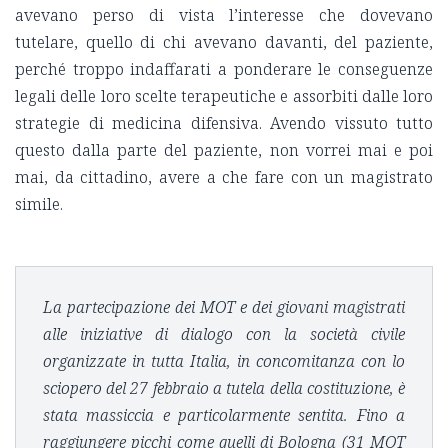
avevano perso di vista l’interesse che dovevano
tutelare, quello di chi avevano davanti, del paziente,
perché troppo indaffarati a ponderare le conseguenze
legali delle loro scelte terapeutiche e assorbiti dalle loro
strategie di medicina difensiva. Avendo vissuto tutto
questo dalla parte del paziente, non vorrei mai e poi
mai, da cittadino, avere a che fare con un magistrato
simile.
La partecipazione dei MOT e dei giovani magistrati
alle iniziative di dialogo con la società civile
organizzate in tutta Italia, in concomitanza con lo
sciopero del 27 febbraio a tutela della costituzione, è
stata massiccia e particolarmente sentita. Fino a
raggiungere picchi come quelli di Bologna (31 MOT