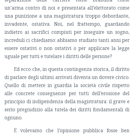
un’arma contro di noi e presentata all’elettorato come
una punizione a una magistratura troppo debordante,
invadente, ostativa. Noi, nel frattempo, guardando
indietro ai sacrifici compiuti per inseguire un sogno,
increduli ci chiediamo: abbiamo studiato tanti anni per
essere ostativi o non ostativi o per applicare la legge
uguale per tutti e tutelare i diritti delle persone?
Ed ecco che, in questa contingenza storica, il diritto
di parlare degli ultimi arrivati diventa un dovere civico.
Quello di mettere in guardia la società civile rispetto
alle concrete conseguenze per tutti dell’erosione del
principio di indipendenza della magistratura: il grave e
serio pregiudizio alla tutela dei diritti fondamentali di
ognuno.
E volevamo che l’opinione pubblica fosse ben