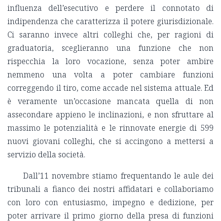
influenza dell’esecutivo e perdere il connotato di
indipendenza che caratterizza il potere giurisdizionale.
Ci saranno invece altri colleghi che, per ragioni di
graduatoria, sceglieranno una funzione che non
rispecchia la loro vocazione, senza poter ambire
nemmeno una volta a poter cambiare funzioni
correggendo il tiro, come accade nel sistema attuale. Ed
è veramente un’occasione mancata quella di non
assecondare appieno le inclinazioni, e non sfruttare al
massimo le potenzialità e le rinnovate energie di 599
nuovi giovani colleghi, che si accingono a mettersi a
servizio della società.
Dall’11 novembre stiamo frequentando le aule dei
tribunali a fianco dei nostri affidatari e collaboriamo
con loro con entusiasmo, impegno e dedizione, per
poter arrivare il primo giorno della presa di funzioni