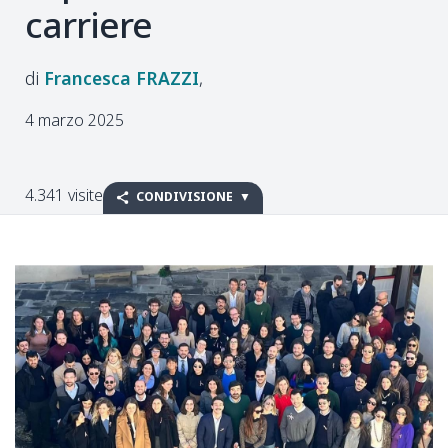
carriere
Francesca
FRAZZI
4 marzo 2025
4.341 visite
CONDIVISIONE