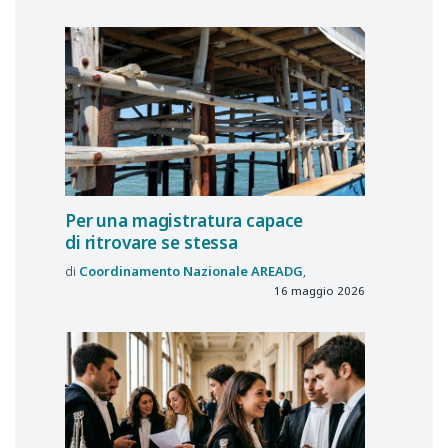
Per una magistratura capace
di ritrovare se stessa
Coordinamento Nazionale
AREADG
16 maggio 2026