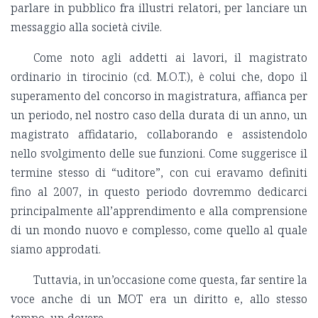
parlare in pubblico fra illustri relatori, per lanciare un
messaggio alla società civile.
Come noto agli addetti ai lavori, il magistrato
ordinario in tirocinio (cd. M.O.T.), è colui che, dopo il
superamento del concorso in magistratura, affianca per
un periodo, nel nostro caso della durata di un anno, un
magistrato affidatario, collaborando e assistendolo
nello svolgimento delle sue funzioni. Come suggerisce il
termine stesso di “uditore”, con cui eravamo definiti
fino al 2007, in questo periodo dovremmo dedicarci
principalmente all’apprendimento e alla comprensione
di un mondo nuovo e complesso, come quello al quale
siamo approdati.
Tuttavia, in un’occasione come questa, far sentire la
voce anche di un MOT era un diritto e, allo stesso