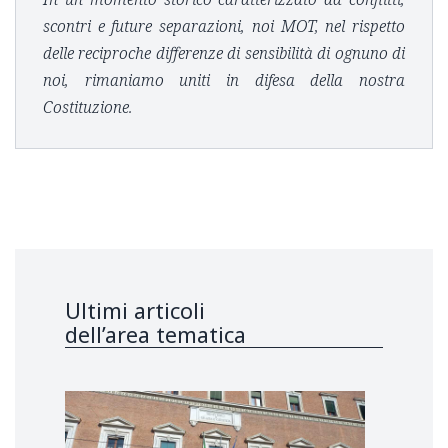
scontri e future separazioni, noi MOT, nel rispetto
delle reciproche differenze di sensibilità di ognuno di
noi, rimaniamo uniti in difesa della nostra
Costituzione.
Ultimi articoli
dell’area tematica