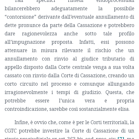
Tali specifici rimedi endoprocessuali
bilancerebbero adeguatamente la possibile
“contorsione” derivante dall’eventuale annullamento di
dette pronunce da parte della Cassazione e potrebbero
dare ragionevolezza anche sotto tale profilo
all’impugnazione proposta. Infatti, essi possono
attenuare in misura rilevante il rischio che un
annullamento con rinvio al giudice tributario di
appello disposto dalla Corte centrale venga a sua volta
cassato con rinvio dalla Corte di Cassazione, creando un
corto circuito nel processo e comunque allungando
irragionevolmente i tempi di giudizio. Questa, che
potrebbe essere l’unica vera e propria
controindicazione, sarebbe così sostanzialmente elisa.
Infine, è ovvio che, come è per le Corti territoriali, la
CGTC potrebbe investire la Corte di Cassazione di un