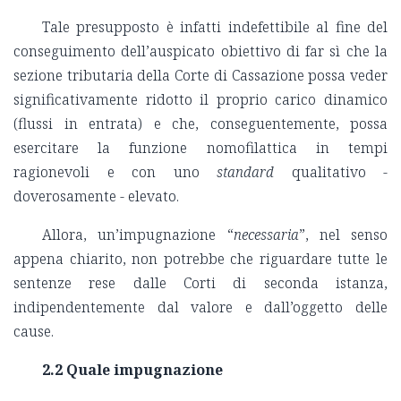
Tale presupposto è infatti indefettibile al fine del
conseguimento dell’auspicato obiettivo di far sì che la
sezione tributaria della Corte di Cassazione possa veder
significativamente ridotto il proprio carico dinamico
(flussi in entrata) e che, conseguentemente, possa
esercitare la funzione nomofilattica in tempi
ragionevoli e con uno
standard
qualitativo -
doverosamente - elevato.
Allora, un’impugnazione “
necessaria
”, nel senso
appena chiarito, non potrebbe che riguardare tutte le
sentenze rese dalle Corti di seconda istanza,
indipendentemente dal valore e dall’oggetto delle
cause.
2.2 Quale impugnazione