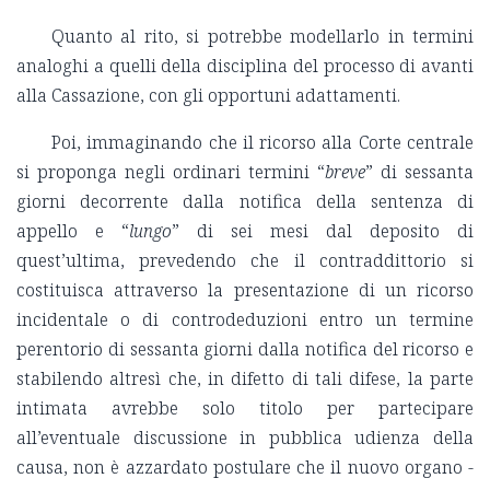
Quanto al rito, si potrebbe modellarlo in termini
analoghi a quelli della disciplina del processo di avanti
alla Cassazione, con gli opportuni adattamenti.
Poi, immaginando che il ricorso alla Corte centrale
si proponga negli ordinari termini “
breve
” di sessanta
giorni decorrente dalla notifica della sentenza di
appello e “
lungo
” di sei mesi dal deposito di
quest’ultima, prevedendo che il contraddittorio si
costituisca attraverso la presentazione di un ricorso
incidentale o di controdeduzioni entro un termine
perentorio di sessanta giorni dalla notifica del ricorso e
stabilendo altresì che, in difetto di tali difese, la parte
intimata avrebbe solo titolo per partecipare
all’eventuale discussione in pubblica udienza della
causa, non è azzardato postulare che il nuovo organo -