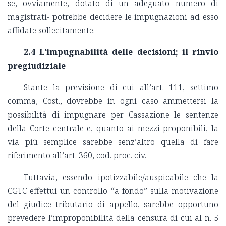
se, ovviamente, dotato di un adeguato numero di
magistrati- potrebbe decidere le impugnazioni ad esso
affidate sollecitamente.
2.4 L’impugnabilità delle decisioni; il rinvio
pregiudiziale
Stante la previsione di cui all’art. 111, settimo
comma, Cost., dovrebbe in ogni caso ammettersi la
possibilità di impugnare per Cassazione le sentenze
della Corte centrale e, quanto ai mezzi proponibili, la
via più semplice sarebbe senz’altro quella di fare
riferimento all’art. 360, cod. proc. civ.
Tuttavia, essendo ipotizzabile/auspicabile che la
CGTC effettui un controllo “a fondo” sulla motivazione
del giudice tributario di appello, sarebbe opportuno
prevedere l’improponibilità della censura di cui al n. 5