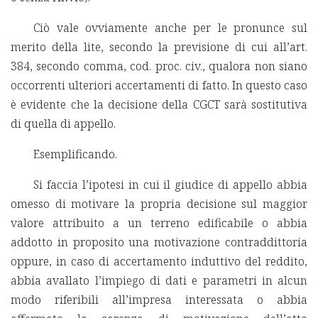
Ciò vale ovviamente anche per le pronunce sul
merito della lite, secondo la previsione di cui all’art.
384, secondo comma, cod. proc. civ., qualora non siano
occorrenti ulteriori accertamenti di fatto. In questo caso
è evidente che la decisione della CGCT sarà sostitutiva
di quella di appello.
Esemplificando.
Si faccia l’ipotesi in cui il giudice di appello abbia
omesso di motivare la propria decisione sul maggior
valore attribuito a un terreno edificabile o abbia
addotto in proposito una motivazione contraddittoria
oppure, in caso di accertamento induttivo del reddito,
abbia avallato l’impiego di dati e parametri in alcun
modo riferibili all’impresa interessata o abbia