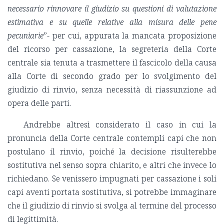
necessario rinnovare il giudizio su questioni di valutazione
estimativa e su quelle relative alla misura delle pene
pecuniarie
”- per cui, appurata la mancata proposizione
del ricorso per cassazione, la segreteria della Corte
centrale sia tenuta a trasmettere il fascicolo della causa
alla Corte di secondo grado per lo svolgimento del
giudizio di rinvio, senza necessità di riassunzione ad
opera delle parti.
Andrebbe altresì considerato il caso in cui la
pronuncia della Corte centrale contempli capi che non
postulano il rinvio, poiché la decisione risulterebbe
sostitutiva nel senso sopra chiarito, e altri che invece lo
richiedano. Se venissero impugnati per cassazione i soli
capi aventi portata sostitutiva, si potrebbe immaginare
che il giudizio di rinvio si svolga al termine del processo
di legittimità.