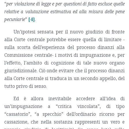
“
per violazione di legge e per questioni di fatto escluse quelle
relative a valutazione estimativa ed alla misura delle pene
pecuniarie
”
[4]
.
Un’ipotesi sensata per il nuovo giudizio di fronte
alla Corte centrale potrebbe essere quella di limitare -
sulla scorta dell’esperienza del processo dinanzi alla
Commissione centrale- i motivi di impugnazione e, per
l’effetto, l’ambito di cognizione di tale nuovo organo
giurisdizionale. Ciò onde evitare che il processo dinanzi
alla Corte centrale si traduca in un secondo appello, del
tutto privo di senso.
Ed è allora inevitabile accedere all’idea di
un’impugnazione a “critica vincolata”, di tipo
“cassatorio”, “a specchio” dell’ordinario ricorso per
cassazione, che nella sostanza rappresenti un vero e