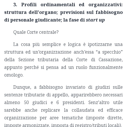
3. Profili ordinamentali ed organizzativi:
struttura dell'organo; previsioni sul fabbisogno
di personale giudicante; la fase di
start up
Quale Corte centrale?
La cosa più semplice e logica è ipotizzarne una
struttura ed un’organizzazione anch’essa “a specchio”
della Sezione tributaria della Corte di Cassazione,
appunto perché si pensa ad un ruolo funzionalmente
omologo.
Dunque, a fabbisogno invariato di giudizi sulle
sentenze tributarie di appello, apparirebbero necessari
almeno 50 giudici e 6 presidenti. Senz’altro utile
sarebbe anche replicare la collaudata ed efficace
organizzazione per aree tematiche (imposte dirette,
imposte armonizzate, imposta di registro/tributi locali).