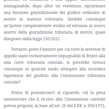
immaginabile, dopo oltre un ventennio, ripristinare
una funzione giurisdizionale del giudice ordinario di
merito in materia tributaria. Sarebbe comunque
un’ipotesi completamente avulsa ed estranea al nuovo
assetto della giurisdizione tributaria di merito, quale
disegnato dalla legge 130/2022.
Pertanto, posto l’assunto per cui tutte le sentenze di
appello siano esclusivamente impugnabili di fronte alla
sola Corte tributaria centrale, si potrebbe tuttora
comunque in qualche modo attingere alla ricordata
esperienza del giudizio alla Commissione tributaria
centrale?
Prima di pronunciarci al riguardo, val la pena
rammentare che il ricorso alla Commissione centrale
poteva proporsi, in base all’art. 26 del D.P.R. n. 636/1972,