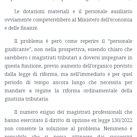
Le dotazioni materiali e il personale ausiliario
ovviamente competerebbero al Ministero dell’economia
e delle finanze.
Il problema è però come reperire il “personale
giudicante”, non nella prospettiva, essendo chiaro che
sarebbero i magistrati tributari a doversi impegnare in
questa funzione, previo aumento dell’organico previsto
dalla legge di riforma, ma nell’immediato e per quel
periodo di tempo ancora lungo che necessita per
mandare a regime la riforma ordinamentale della
giustizia tributaria.
Il numero esiguo dei magistrati professionali che
hanno esercitato il diritto di opzione ex legge 130/2022
non consente la soluzione al problema. Nemmeno è
pensabile che si possa attingere dai successivi