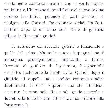
strettamente connessa un’altra, che in verità appare
preliminare. L’impugnazione di fronte al nuovo organo
sarebbe facoltativa, potendo le parti decidere se
rivolgersi alla Corte di Cassazione anziché alla Corte
centrale dopo la decisione della Corte di giustizia
tributaria di secondo grado?
La soluzione del secondo quesito è funzionale a
quella del primo. Ma se la nuova impugnazione si
immagina, principalmente, finalizzata a filtrare
l’accesso al giudizio di legittimità, bisognerebbe
senz’altro escluderne la facoltatività. Quindi, dopo il
giudizio di appello, non sarebbe consentito adire
direttamente la Corte Suprema, ma chi intendesse
censurare la pronuncia di secondo grado potrebbe e
dovrebbe farlo esclusivamente attraverso il ricorso alla
Corte centrale.