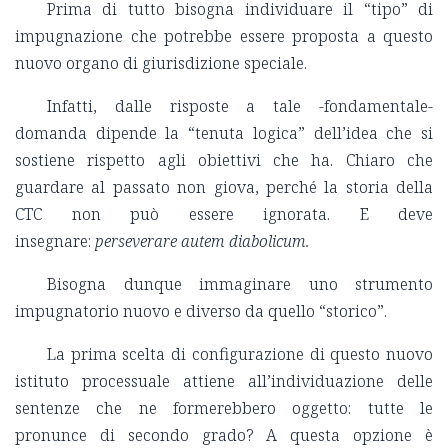
Prima di tutto bisogna individuare il “tipo” di
impugnazione che potrebbe essere proposta a questo
nuovo organo di giurisdizione speciale.
Infatti, dalle risposte a tale -fondamentale-
domanda dipende la “tenuta logica” dell’idea che si
sostiene rispetto agli obiettivi che ha. Chiaro che
guardare al passato non giova, perché la storia della
CTC non può essere ignorata. E deve
insegnare:
perseverare autem diabolicum.
Bisogna dunque immaginare uno strumento
impugnatorio nuovo e diverso da quello “storico”.
La prima scelta di configurazione di questo nuovo
istituto processuale attiene all’individuazione delle
sentenze che ne formerebbero oggetto: tutte le
pronunce di secondo grado? A questa opzione è