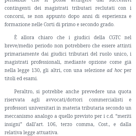
contingenti dei magistrati tributari reclutati con i
concorsi, se non appunto dopo anni di esperienza e
formazione nelle Corti di primo e secondo grado.
È allora chiaro che i giudici della CGTC nel
breve/medio periodo non potrebbero che essere attinti
primariamente dai giudici tributari del ruolo unico, i
magistrati professionali, mediante opzione come già
nella legge 130, gli altri, con una selezione
ad hoc
per
titoli ed esami.
Peraltro, si potrebbe anche prevedere una quota
riservata agli avvocati/dottori commercialisti e
professori universitari in materia tributaria secondo un
meccanismo analogo a quello previsto per i c.d. “meriti
insigni” dall’art. 106, terzo comma, Cost., e dalla
relativa legge attuativa.