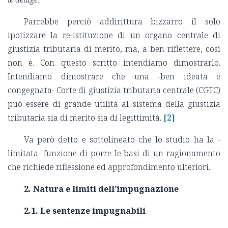
Parrebbe perciò addirittura bizzarro il solo
ipotizzare la re-istituzione di un organo centrale di
giustizia tributaria di merito, ma, a ben riflettere, così
non è. Con questo scritto intendiamo dimostrarlo.
Intendiamo dimostrare che una -ben ideata e
congegnata- Corte di giustizia tributaria centrale (CGTC)
può essere di grande utilità al sistema della giustizia
tributaria sia di merito sia di legittimità.
[2]
Va però detto e sottolineato che lo studio ha la -
limitata- funzione di porre le basi di un ragionamento
che richiede riflessione ed approfondimento ulteriori.
2. Natura e limiti dell’impugnazione
2.1. Le sentenze impugnabili