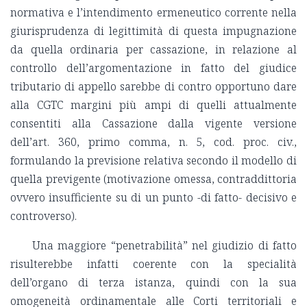
normativa e l’intendimento ermeneutico corrente nella
giurisprudenza di legittimità di questa impugnazione
da quella ordinaria per cassazione, in relazione al
controllo dell’argomentazione in fatto del giudice
tributario di appello sarebbe di contro opportuno dare
alla CGTC margini più ampi di quelli attualmente
consentiti alla Cassazione dalla vigente versione
dell’art. 360, primo comma, n. 5, cod. proc. civ.,
formulando la previsione relativa secondo il modello di
quella previgente (motivazione omessa, contraddittoria
ovvero insufficiente su di un punto -di fatto- decisivo e
controverso).
Una maggiore “penetrabilità” nel giudizio di fatto
risulterebbe infatti coerente con la specialità
dell’organo di terza istanza, quindi con la sua
omogeneità ordinamentale alle Corti territoriali e