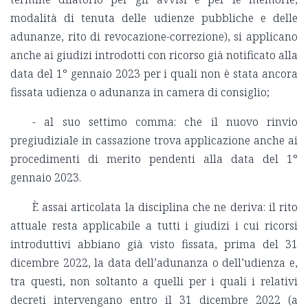
modalità di tenuta delle udienze pubbliche e delle
adunanze, rito di revocazione-correzione), si applicano
anche ai giudizi introdotti con ricorso già notificato alla
data del 1° gennaio 2023 per i quali non è stata ancora
fissata udienza o adunanza in camera di consiglio;
- al suo settimo comma: che il nuovo rinvio
pregiudiziale in cassazione trova applicazione anche ai
procedimenti di merito pendenti alla data del 1°
gennaio 2023.
È assai articolata la disciplina che ne deriva: il rito
attuale resta applicabile a tutti i giudizi i cui ricorsi
introduttivi abbiano già visto fissata, prima del 31
dicembre 2022, la data dell’adunanza o dell’udienza e,
tra questi, non soltanto a quelli per i quali i relativi
decreti intervengano entro il 31 dicembre 2022 (a