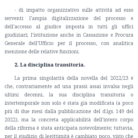
- di impatto organizzativo sulle attività ad esso
serventi: l’ampia digitalizzazione del processo e
dell’accesso al giudice imposta in tutti gli uffici
giudiziari; l’istituzione anche in Cassazione e Procura
Generale dell’Ufficio per il processo, con analitica
menzione delle relative funzioni.
2. La disciplina transitoria.
La prima singolarità della novella del 2022/23 è
che, contrariamente ad una prassi assai invalsa negli
ultimi decenni, la sua disciplina transitoria o
intertemporale non solo è stata già modificata (a poco
più di due mesi dalla pubblicazione del d.lgs. 149 del
2022), ma la concreta applicabilità dell’intero corpo
della riforma è stata anticipata notevolmente; tuttavia,
per il giudizio di legittimità è cambiato poco, visto che