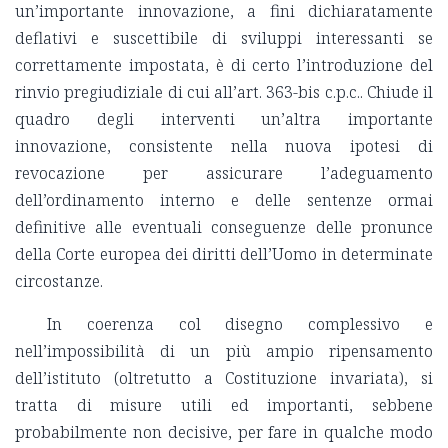
un’importante innovazione, a fini dichiaratamente
deflativi e suscettibile di sviluppi interessanti se
correttamente impostata, è di certo l’introduzione del
rinvio pregiudiziale di cui all’art. 363-bis c.p.c.. Chiude il
quadro degli interventi un’altra importante
innovazione, consistente nella nuova ipotesi di
revocazione per assicurare l’adeguamento
dell’ordinamento interno e delle sentenze ormai
definitive alle eventuali conseguenze delle pronunce
della Corte europea dei diritti dell’Uomo in determinate
circostanze.
In coerenza col disegno complessivo e
nell’impossibilità di un più ampio ripensamento
dell’istituto (oltretutto a Costituzione invariata), si
tratta di misure utili ed importanti, sebbene
probabilmente non decisive, per fare in qualche modo