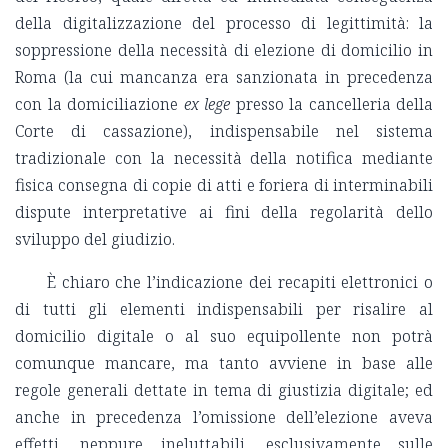
della digitalizzazione del processo di legittimità: la
soppressione della necessità di elezione di domicilio in
Roma (la cui mancanza era sanzionata in precedenza
con la domiciliazione
ex lege
presso la cancelleria della
Corte di cassazione), indispensabile nel sistema
tradizionale con la necessità della notifica mediante
fisica consegna di copie di atti e foriera di interminabili
dispute interpretative ai fini della regolarità dello
sviluppo del giudizio.
È chiaro che l’indicazione dei recapiti elettronici o
di tutti gli elementi indispensabili per risalire al
domicilio digitale o al suo equipollente non potrà
comunque mancare, ma tanto avviene in base alle
regole generali dettate in tema di giustizia digitale; ed
anche in precedenza l’omissione dell’elezione aveva
effetti, neppure ineluttabili, esclusivamente sulle