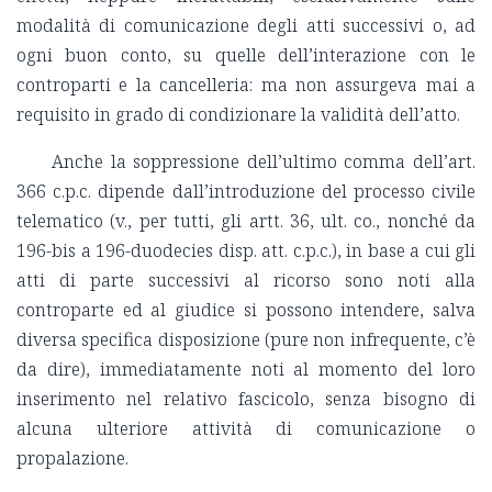
modalità di comunicazione degli atti successivi o, ad
ogni buon conto, su quelle dell’interazione con le
controparti e la cancelleria: ma non assurgeva mai a
requisito in grado di condizionare la validità dell’atto.
Anche la soppressione dell’ultimo comma dell’art.
366 c.p.c. dipende dall’introduzione del processo civile
telematico (v., per tutti, gli artt. 36, ult. co., nonché da
196-bis a 196-duodecies disp. att. c.p.c.), in base a cui gli
atti di parte successivi al ricorso sono noti alla
controparte ed al giudice si possono intendere, salva
diversa specifica disposizione (pure non infrequente, c’è
da dire), immediatamente noti al momento del loro
inserimento nel relativo fascicolo, senza bisogno di
alcuna ulteriore attività di comunicazione o
propalazione.