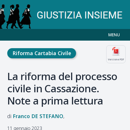
MENU
Riforma Cartabia Civile
Versione PDF
La riforma del processo
civile in Cassazione.
Note a prima lettura
Franco
DE STEFANO
11 gennaio 2023