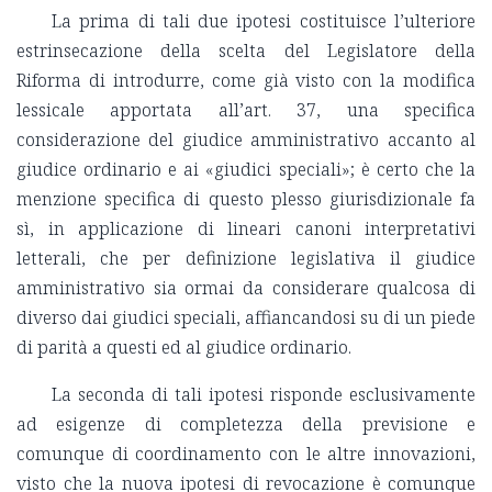
La prima di tali due ipotesi costituisce l’ulteriore
estrinsecazione della scelta del Legislatore della
Riforma di introdurre, come già visto con la modifica
lessicale apportata all’art. 37, una specifica
considerazione del giudice amministrativo accanto al
giudice ordinario e ai «giudici speciali»; è certo che la
menzione specifica di questo plesso giurisdizionale fa
sì, in applicazione di lineari canoni interpretativi
letterali, che per definizione legislativa il giudice
amministrativo sia ormai da considerare qualcosa di
diverso dai giudici speciali, affiancandosi su di un piede
di parità a questi ed al giudice ordinario.
La seconda di tali ipotesi risponde esclusivamente
ad esigenze di completezza della previsione e
comunque di coordinamento con le altre innovazioni,
visto che la nuova ipotesi di revocazione è comunque