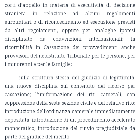
corti d’appello in materia di esecutività di decisione
straniera in relazione ad alcuni regolamenti
eurounitari o di riconoscimento ed esecuzione previsti
da altri regolamenti, oppure per analoghe ipotesi
disciplinate da convenzioni internazionali; la
ricorribilità in Cassazione dei provvedimenti anche
provvisori del neoistituito Tribunale per le persone, per
i minorenni e per le famiglie;
- sulla struttura stessa del giudizio di legittimità:
una nuova disciplina sul contenuto del ricorso per
cassazione; l’uniformazione dei riti camerali, con
soppressione della sesta sezione civile e del relativo rito;
introduzione dell’ordinanza camerale immediatamente
depositata; introduzione di un procedimento accelerato
monocratico; introduzione del rinvio pregiudiziale da
parte del giudice del merito;