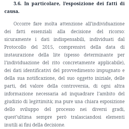
3.6.
In particolare, l’esposizione dei fatti di
causa.
Occorre fare molta attenzione all’individuazione
dei fatti essenziali alla decisione del ricorso:
sicuramente i dati indispensabili, individuati dal
Protocollo del 2015, comprensivi della data di
instaurazione della lite (spesso determinante per
l’individuazione del rito concretamente applicabile),
dei dati identificativi del provvedimento impugnato e
della sua notificazione, del suo oggetto iniziale, delle
parti, del valore della controversia, di ogni altra
informazione necessaria ad inquadrare l’ambito del
giudizio di legittimità; ma pure una chiara esposizione
dello sviluppo del processo nei diversi gradi,
quest’ultima sempre però tralasciandosi elementi
inutili ai fini della decisione.