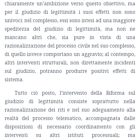
chiaramente un’ambizione verso questo obiettivo, ma
per il giudizio di legittimità i suoi effetti non sono
univoci: nel complesso, essi sono intesi ad una maggiore
speditezza del giudizio di legittimità, ma non ne
mancano altri che, sia pure in vista di una
razionalizzazione del processo civile nel suo complesso,
di quello invece comportano un aggravio; al contempo,
altri interventi strutturali, non direttamente incidenti
sul giudizio, potranno produrre positivi effetti di
sistema.
Tutto ciò posto, l’intervento della Riforma sul
giudizio di legittimità consiste soprattutto nella
razionalizzazione dei riti e nel suo adeguamento alla
realtà del processo telematico, accompagnata dalle
disposizioni di necessario coordinamento con gli
interventi su altri istituti processuali; ma