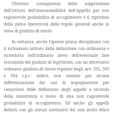
Ulteriore conseguenza della soppressione
dell’istituto dell’inammissibilità dell’appello per non
ragionevole probabilità di accoglimento è il ripristino
della piena operatività delle regole generali anche in
tema di giudizio di rinvio.
In sostanza, anche l’ipotesi prima disciplinata con
il richiamato istituto della definizione con ordinanza è
ricondotta nell’ordinario alveo dell’eventuale fase
rescissoria del giudizio di legittimità, con un altrettanto
ordinario giudizio di rinvio regolato dagli artt. 392, 393
e 394 c.p.c.: infatti, non sussiste più alcuna
differenziazione dei casi di impugnazione per
cassazione delle definizioni degli appelli a seconda
della sussistenza o meno di una non ragionevole
probabilità di accoglimento. Ed anche gli appelli
definiti con gli istituti sostitutivi del non molto felice