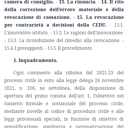
camera di consiglio.
-
13. La rinuncia
. -
14. Il rito
della correzione dell’errore materiale e della
revocazione di cassazione.
-
15. La revocazione
per contrarietà a decisioni della CEDU.
- 15.1.
L’innovativo istituto. - 15.2. Le ragioni dell’innovazione.
- 15.3. La riconduzione del rimedio alla revocazione. -
15.4. I presupposti. - 15.5. Il procedimento.
1. Inquadramento.
Ogni commento alla riforma del 2021-23 del
processo civile in esito alla legge delega 26 novembre
2021, n. 206, ne sottolinea, della disposizione di
apertura del primo comma dell’art. 1, l’obiettivo nel
riassetto formale e sostanziale del processo civile,
mediante novelle al codice di procedura civile e alle
leggi processuali speciali, in funzione di obiettivi di
semplificazione, speditezza e razionalizzazione del