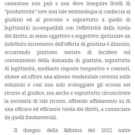
cassazione non può e non deve inseguire livelli di
“produttività” (ove mai tale terminologia si confaccia al
giudizio ed al processo e soprattutto a quello di
legittimità) incompatibili con l’effettività della tutela
del diritto, in senso oggettivo e soggettivo; ipotizzare un
indefinito incremento dell’offerta di giustizia è illusorio,
occorrendo piuttosto tentare di incidere sul
contenimento della domanda di giustizia, soprattutto
di legittimità, mediante risposte tempestive e coerenti,
idonee ad offrire una almeno tendenziale certezza nelle
soluzioni e così non solo scoraggiare gli eccessi nel
ricorso al giudice, ma anche e soprattutto circoscrivere
la necessità di tale ricorso, offrendo affidamento su di
una efficace ed efficiente tutela dei diritti, a cominciare
da quelli fondamentali.
Il disegno della Riforma del 2022 nutre