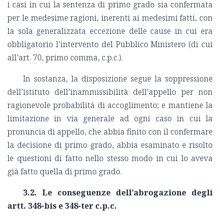
i casi in cui la sentenza di primo grado sia confermata
per le medesime ragioni, inerenti ai medesimi fatti, con
la sola generalizzata eccezione delle cause in cui era
obbligatorio l’intervento del Pubblico Ministero (di cui
all’art. 70, primo comma, c.p.c.).
In sostanza, la disposizione segue la soppressione
dell’istituto dell’inammissibilità dell’appello per non
ragionevole probabilità di accoglimento; e mantiene la
limitazione in via generale ad ogni caso in cui la
pronuncia di appello, che abbia finito con il confermare
la decisione di primo grado, abbia esaminato e risolto
le questioni di fatto nello stesso modo in cui lo aveva
già fatto quella di primo grado.
3.2.
Le conseguenze dell’abrogazione degli
artt. 348-bis e 348-ter c.p.c.