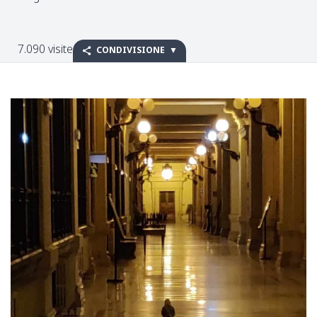
7.090 visite
CONDIVISIONE