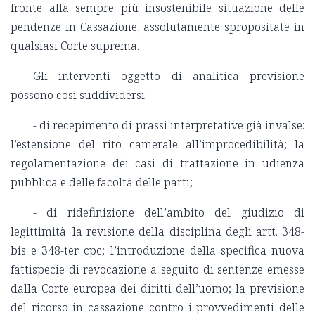
fronte alla sempre più insostenibile situazione delle
pendenze in Cassazione, assolutamente spropositate in
qualsiasi Corte suprema.
Gli interventi oggetto di analitica previsione
possono così suddividersi:
- di recepimento di prassi interpretative già invalse:
l’estensione del rito camerale all’improcedibilità; la
regolamentazione dei casi di trattazione in udienza
pubblica e delle facoltà delle parti;
- di ridefinizione dell’ambito del giudizio di
legittimità: la revisione della disciplina degli artt. 348-
bis e 348-ter cpc; l’introduzione della specifica nuova
fattispecie di revocazione a seguito di sentenze emesse
dalla Corte europea dei diritti dell’uomo; la previsione
del ricorso in cassazione contro i provvedimenti delle