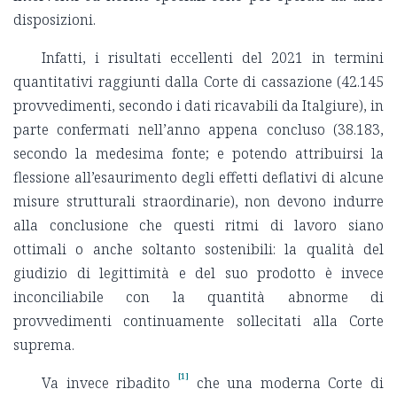
disposizioni.
Infatti, i risultati eccellenti del 2021 in termini
quantitativi raggiunti dalla Corte di cassazione (42.145
provvedimenti, secondo i dati ricavabili da Italgiure), in
parte confermati nell’anno appena concluso (38.183,
secondo la medesima fonte; e potendo attribuirsi la
flessione all’esaurimento degli effetti deflativi di alcune
misure strutturali straordinarie), non devono indurre
alla conclusione che questi ritmi di lavoro siano
ottimali o anche soltanto sostenibili: la qualità del
giudizio di legittimità e del suo prodotto è invece
inconciliabile con la quantità abnorme di
provvedimenti continuamente sollecitati alla Corte
suprema.
[1]
Va invece ribadito
che una moderna Corte di