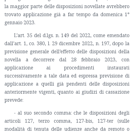
la maggior parte delle disposizioni novellate avrebbero
trovato applicazione già a far tempo da domenica 1°
gennaio 2023.
L’art. 35 del d.lgs. n. 149 del 2022, come emendato
dall’art. 1, co. 380, l. 29 dicembre 2022, n. 197, dopo la
previsione generale dell’effetto delle disposizioni della
novella a decorrere dal 28 febbraio 2023, con
applicazione ai procedimenti instaurati
successivamente a tale data ed espressa previsione di
applicazione a quelli già pendenti delle disposizioni
anteriormente vigenti, quanto ai giudizi di cassazione
prevede:
- al suo secondo comma: che le disposizioni degli
articoli 127, terzo comma, 127-bis, 127-ter (sulle
modalità di tenuta delle udienze anche da remoto o