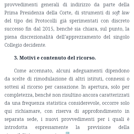
provvedimenti generali di indirizzo da parte della
Prima Presidenza della Corte, di strumenti di
soft law
del tipo dei Protocolli già sperimentati con discreto
successo fin dal 2015, benché sia chiara, sul punto, la
piena discrezionalità dell’apprezzamento del singolo
Collegio decidente.
3. Motivi e contenuto del ricorso.
Come accennato, alcuni adeguamenti dipendono
da scelte di rimodulazione di altri istituti, connessi o
sottesi al ricorso per cassazione. In apertura, solo per
completezza, benché non risultino ancora caratterizzati
da una frequenza statistica considerevole, occorre solo
qui richiamare, con riserva di approfondimento in
separata sede, i nuovi provvedimenti per i quali è
introdotta espressamente la previsione della
[3]