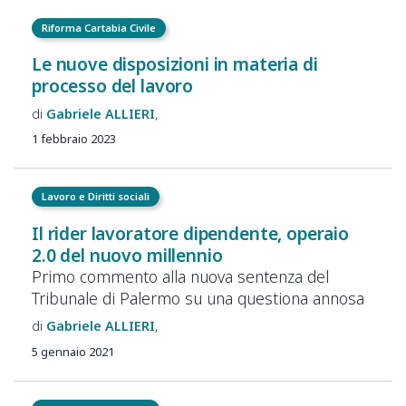
Riforma Cartabia Civile
Le nuove disposizioni in materia di
processo del lavoro
Gabriele
ALLIERI
1 febbraio 2023
Lavoro e Diritti sociali
Il rider lavoratore dipendente, operaio
2.0 del nuovo millennio
Primo commento alla nuova sentenza del
Tribunale di Palermo su una questiona annosa
Gabriele
ALLIERI
5 gennaio 2021