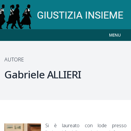
MENU
AUTORE
Gabriele
ALLIERI
Si è laureato con lode presso