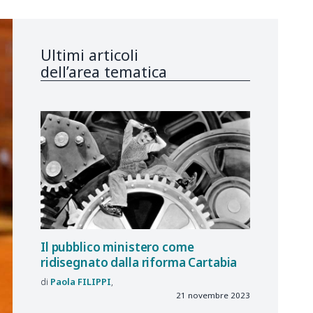
Ultimi articoli
dell’area tematica
Il pubblico ministero come
ridisegnato dalla riforma Cartabia
Paola
FILIPPI
21 novembre 2023