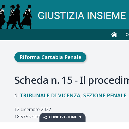
O
Riforma Cartabia Penale
Scheda n. 15 - Il proced
TRIBUNALE DI VICENZA, SEZIONE PENALE
12 dicembre 2022
18.575 visite
CONDIVISIONE