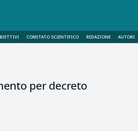
BIETTIVI
COMITATO SCIENTIFICO
REDAZIONE
AUTORI
imento per decreto