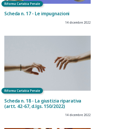
Riforma Cartabia Penale
Scheda n. 17 - Le impugnazioni
14 dicembre 2022
Riforma Cartabia Penale
Scheda n. 18 - La giustizia riparativa
(artt. 42-67, d.lgs. 150/2022)
14 dicembre 2022