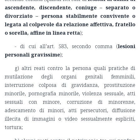
ascendente, discendente, coniuge – separato o
divorziato – persona stabilmente convivente o
legata al colpevole da relazione affettiva, fratello
o sorella, affine in linea retta
);
- di cui all’art. 583, secondo comma (
lesioni
personali gravissime
);
g) altri reati contro la persona quali pratiche di
mutilazione degli organi genitali femminili,
interruzione colposa di gravidanza, prostituzione
minorile, pornografia minorile, violenza sessuale, atti
sessuali con minore, corruzione di minorenne,
adescamento di minori, atti persecutori, diffusione
illecita di immagini o video sessualmente espliciti,
tortura;