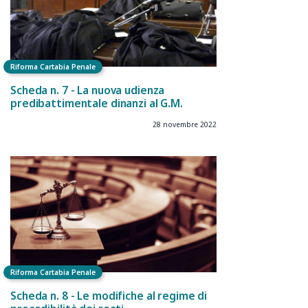
Riforma Cartabia Penale
Scheda n. 7 - La nuova udienza
predibattimentale dinanzi al G.M.
28 novembre 2022
Riforma Cartabia Penale
Scheda n. 8 - Le modifiche al regime di