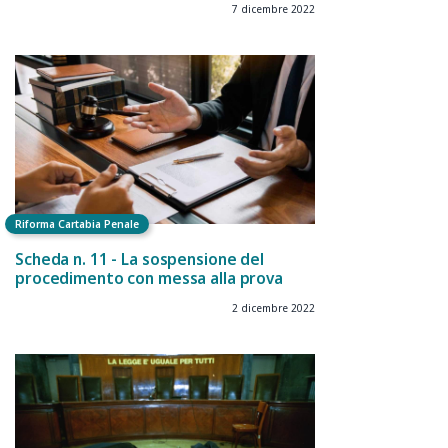
7 dicembre 2022
Riforma Cartabia Penale
Scheda n. 11 - La sospensione del
procedimento con messa alla prova
2 dicembre 2022