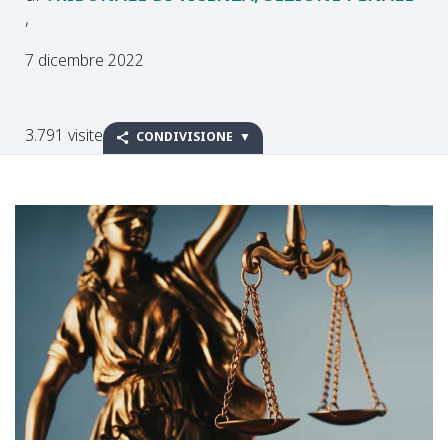
7 dicembre 2022
3.791 visite
CONDIVISIONE