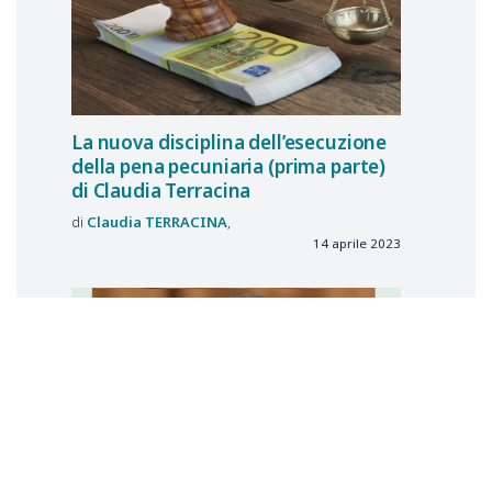
La nuova disciplina dell’esecuzione
della pena pecuniaria (prima parte)
di Claudia Terracina
Claudia
TERRACINA
14 aprile 2023