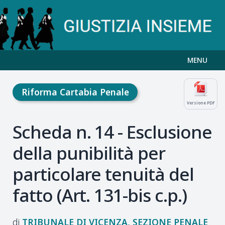
MENU
Riforma Cartabia Penale
Versione PDF
Scheda n. 14 - Esclusione
della punibilità per
particolare tenuità del
fatto (Art. 131-bis c.p.)
TRIBUNALE DI VICENZA, SEZIONE PENALE