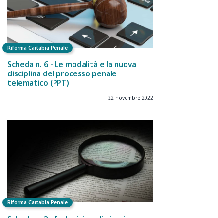
Riforma Cartabia Penale
Scheda n. 6 - Le modalità e la nuova
disciplina del processo penale
telematico (PPT)
22 novembre 2022
Riforma Cartabia Penale