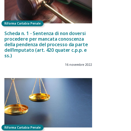
Riforma Cartabia Penale
Scheda n. 1 - Sentenza di non doversi
procedere per mancata conoscenza
della pendenza del processo da parte
dell’imputato (art. 420 quater c.p.p. e
ss.)
16 novembre 2022
Riforma Cartabia Penale