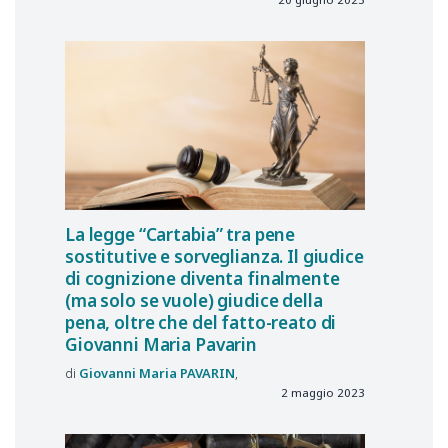
La legge “Cartabia” tra pene
sostitutive e sorveglianza. Il giudice
di cognizione diventa finalmente
(ma solo se vuole) giudice della
pena, oltre che del fatto-reato di
Giovanni Maria Pavarin
Giovanni Maria
PAVARIN
2 maggio 2023