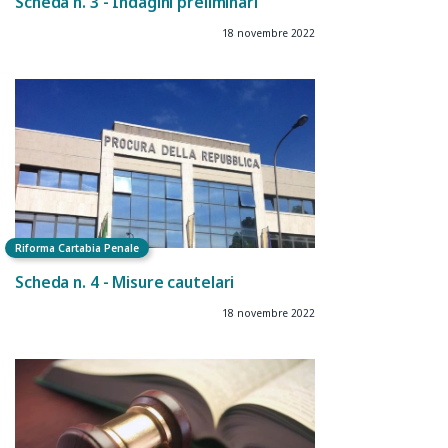
Scheda n. 3 - Indagini preliminari
18 novembre 2022
Riforma Cartabia Penale
Scheda n. 4 - Misure cautelari
18 novembre 2022