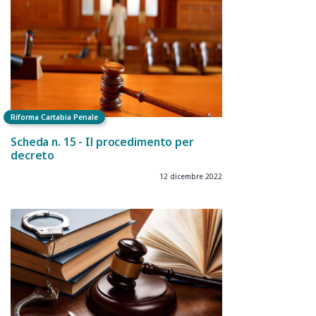
Riforma Cartabia Penale
Scheda n. 15 - Il procedimento per
decreto
12 dicembre 2022