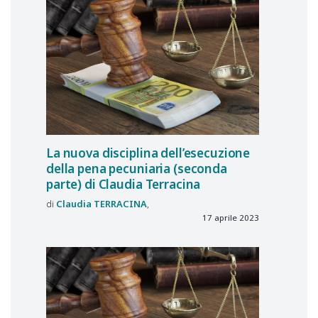
La nuova disciplina dell’esecuzione
della pena pecuniaria (seconda
parte) di Claudia Terracina
Claudia
TERRACINA
17 aprile 2023