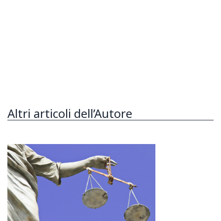
Altri articoli dell’Autore