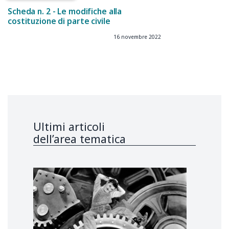
Scheda n. 2 - Le modifiche alla
costituzione di parte civile
16 novembre 2022
Ultimi articoli
dell’area tematica