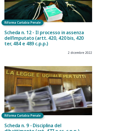
Riforma Cartabia Penale
Scheda n. 12 - Il processo in assenza
dell’imputato (artt. 420, 420 bis, 420
ter, 484 e 489 c.p.p.)
2 dicembre 2022
Riforma Cartabia Penale
Scheda n. 9 - Disciplina del