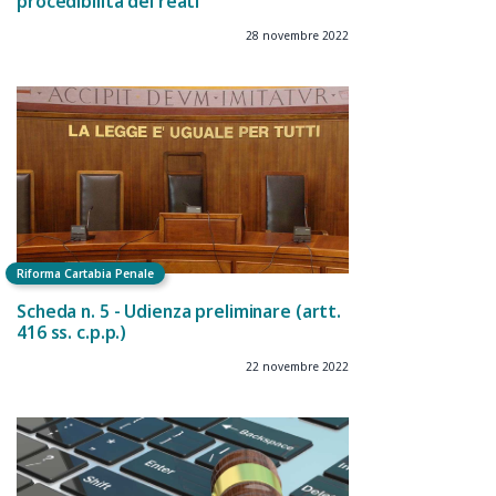
procedibilità dei reati
28 novembre 2022
Riforma Cartabia Penale
Scheda n. 5 - Udienza preliminare (artt.
416 ss. c.p.p.)
22 novembre 2022