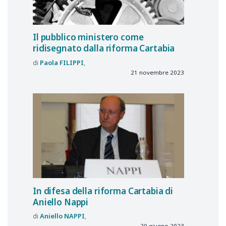
Il pubblico ministero come
ridisegnato dalla riforma Cartabia
Paola
FILIPPI
21 novembre 2023
In difesa della riforma Cartabia di
Aniello Nappi
Aniello
NAPPI
20 giugno 2023