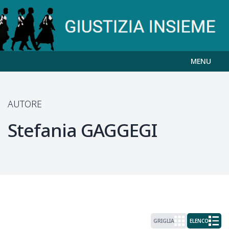
MENU
AUTORE
Stefania
GAGGEGI
GRIGLIA
ELENCO