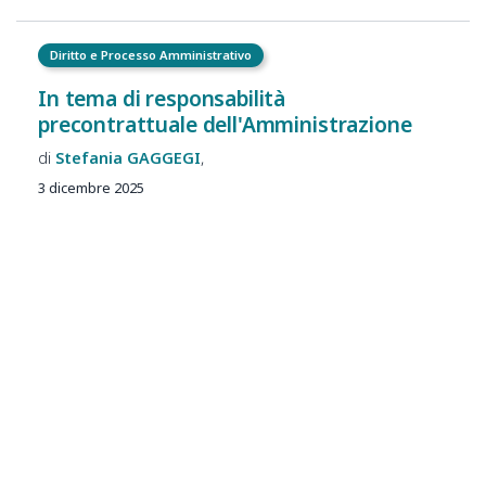
Diritto e Processo Amministrativo
In tema di responsabilità
precontrattuale dell'Amministrazione
Stefania
GAGGEGI
3 dicembre 2025