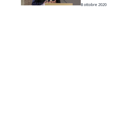
8 ottobre 2020