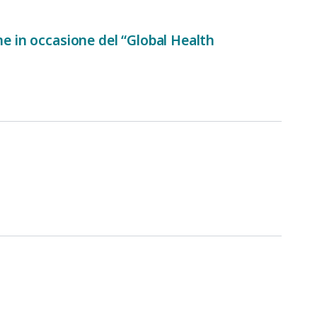
me in occasione del “Global Health