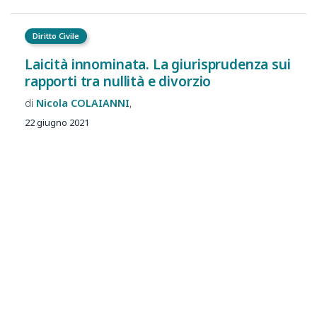
Diritto Civile
Laicità innominata. La giurisprudenza sui
rapporti tra nullità e divorzio
Nicola
COLAIANNI
22 giugno 2021