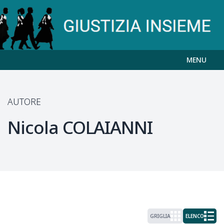
MENU
AUTORE
Nicola
COLAIANNI
GRIGLIA
ELENCO