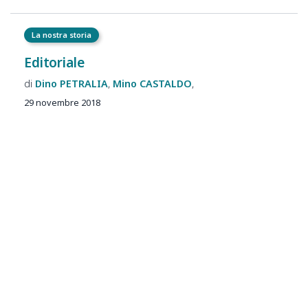
La nostra storia
Editoriale
Dino
PETRALIA
Mino
CASTALDO
29 novembre 2018