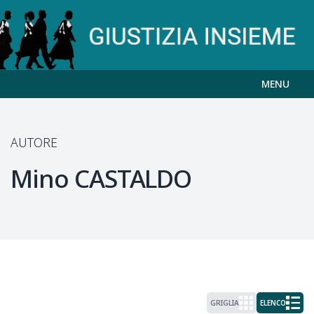
MENU
AUTORE
Mino
CASTALDO
GRIGLIA
ELENCO