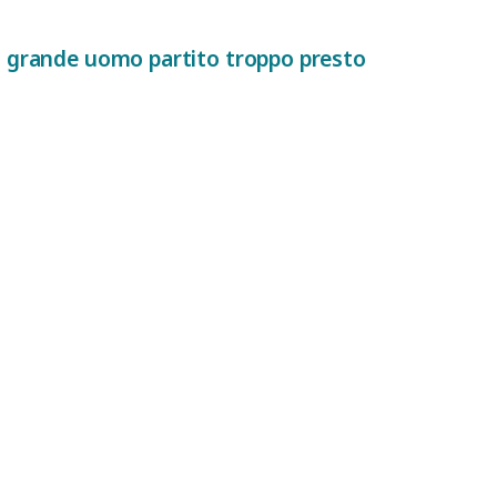
n grande uomo partito troppo presto