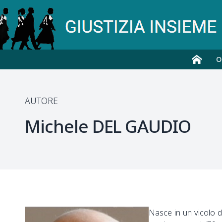
O
AUTORE
Michele
DEL GAUDIO
Nasce in un vicolo d