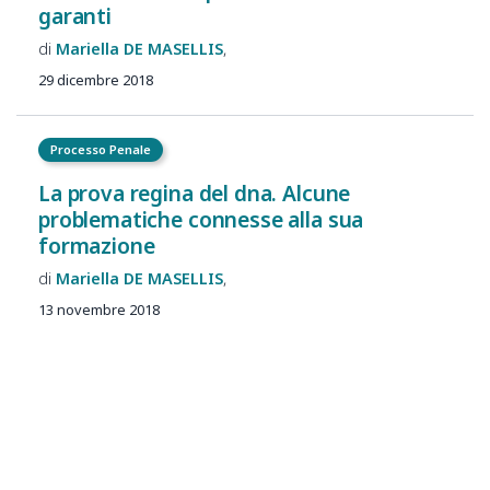
garanti
Mariella
DE MASELLIS
29 dicembre 2018
Processo Penale
La prova regina del dna. Alcune
problematiche connesse alla sua
formazione
Mariella
DE MASELLIS
13 novembre 2018