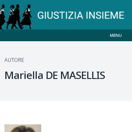
MENU
AUTORE
Mariella
DE MASELLIS