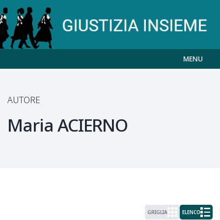
MENU
AUTORE
Maria
ACIERNO
GRIGLIA
ELENCO