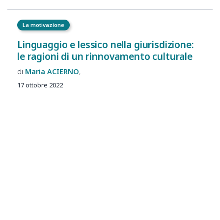
La motivazione
Linguaggio e lessico nella giurisdizione:
le ragioni di un rinnovamento culturale
Maria
ACIERNO
17 ottobre 2022